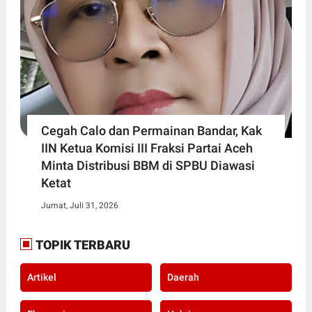
Cegah Calo dan Permainan Bandar, Kak
IIN Ketua Komisi III Fraksi Partai Aceh
Minta Distribusi BBM di SPBU Diawasi
Ketat
Jumat, Juli 31, 2026
TOPIK TERBARU
Artikel
Daerah