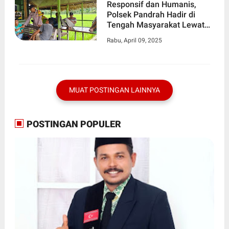
Responsif dan Humanis,
Polsek Pandrah Hadir di
Tengah Masyarakat Lewat
Patroli
Rabu, April 09, 2025
MUAT POSTINGAN LAINNYA
POSTINGAN POPULER