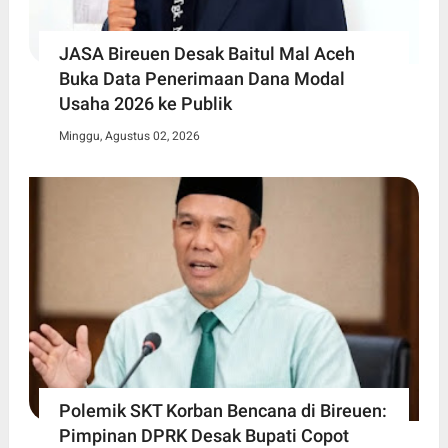
JASA Bireuen Desak Baitul Mal Aceh
Buka Data Penerimaan Dana Modal
Usaha 2026 ke Publik
Minggu, Agustus 02, 2026
Polemik SKT Korban Bencana di Bireuen:
Pimpinan DPRK Desak Bupati Copot