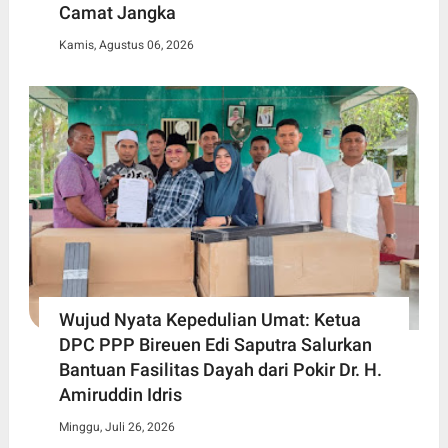
Camat Jangka
Kamis, Agustus 06, 2026
Wujud Nyata Kepedulian Umat: Ketua
DPC PPP Bireuen Edi Saputra Salurkan
Bantuan Fasilitas Dayah dari Pokir Dr. H.
Amiruddin Idris
Minggu, Juli 26, 2026