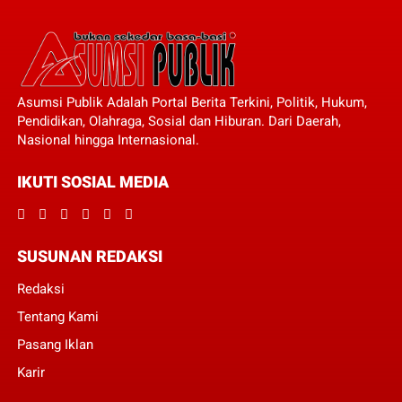
Asumsi Publik Adalah Portal Berita Terkini, Politik, Hukum,
Pendidikan, Olahraga, Sosial dan Hiburan. Dari Daerah,
Nasional hingga Internasional.
IKUTI SOSIAL MEDIA
SUSUNAN REDAKSI
Redaksi
Tentang Kami
Pasang Iklan
Karir