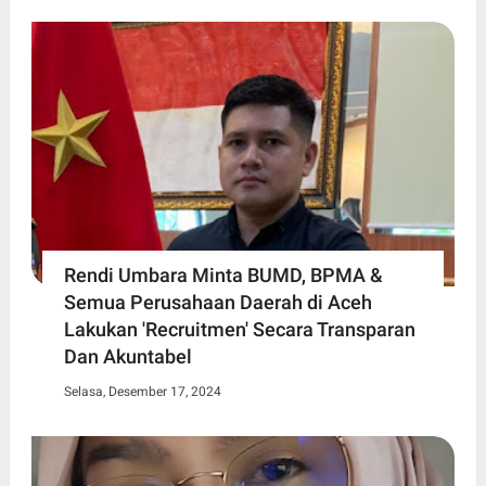
Rendi Umbara Minta BUMD, BPMA &
Semua Perusahaan Daerah di Aceh
Lakukan 'Recruitmen' Secara Transparan
Dan Akuntabel
Selasa, Desember 17, 2024