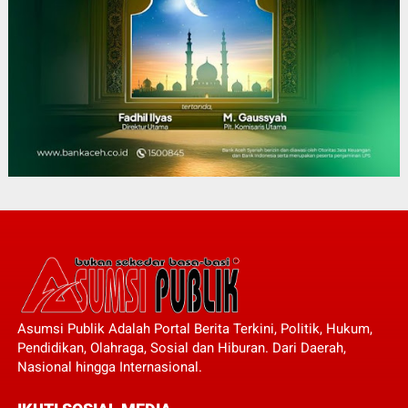
Asumsi Publik Adalah Portal Berita Terkini, Politik, Hukum,
Pendidikan, Olahraga, Sosial dan Hiburan. Dari Daerah,
Nasional hingga Internasional.