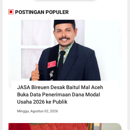
POSTINGAN POPULER
JASA Bireuen Desak Baitul Mal Aceh
Buka Data Penerimaan Dana Modal
Usaha 2026 ke Publik
Minggu, Agustus 02, 2026