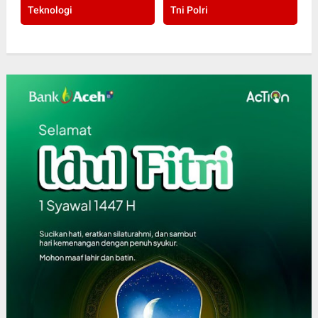
Teknologi
Tni Polri