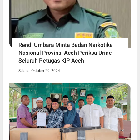
Rendi Umbara Minta Badan Narkotika
Nasional Provinsi Aceh Periksa Urine
Seluruh Petugas KIP Aceh
Selasa, Oktober 29, 2024