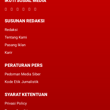
IKUTI SOSIAL MEDIA
SUSUNAN REDAKSI
Redaksi
Tentang Kami
Pasang Iklan
Karir
PERATURAN PERS
Pedoman Media Siber
Kode Etik Jurnalistik
SYARAT KETENTUAN
Privasi Policy