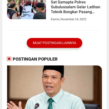
Sat Samapta Polres
Subulussalam Gelar Latihan
Teknik Bongkar Pasang
Senpi
Kamis, November 24, 2022
MUAT POSTINGAN LAINNYA
POSTINGAN POPULER