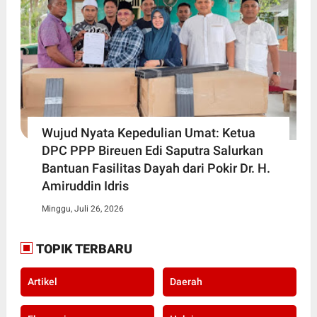
Wujud Nyata Kepedulian Umat: Ketua
DPC PPP Bireuen Edi Saputra Salurkan
Bantuan Fasilitas Dayah dari Pokir Dr. H.
Amiruddin Idris
Minggu, Juli 26, 2026
TOPIK TERBARU
Artikel
Daerah