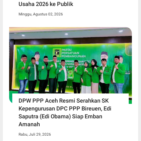
Usaha 2026 ke Publik
Minggu, Agustus 02, 2026
DPW PPP Aceh Resmi Serahkan SK
Kepengurusan DPC PPP Bireuen, Edi
Saputra (Edi Obama) Siap Emban
Amanah
Rabu, Juli 29, 2026