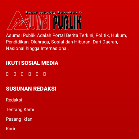
Asumsi Publik Adalah Portal Berita Terkini, Politik, Hukum,
Pendidikan, Olahraga, Sosial dan Hiburan. Dari Daerah,
Nasional hingga Internasional.
IKUTI SOSIAL MEDIA
SUSUNAN REDAKSI
Redaksi
Tentang Kami
Pasang Iklan
Karir