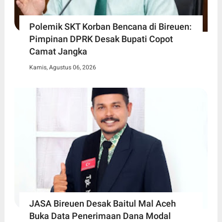
Polemik SKT Korban Bencana di Bireuen:
Pimpinan DPRK Desak Bupati Copot
Camat Jangka
Kamis, Agustus 06, 2026
JASA Bireuen Desak Baitul Mal Aceh
Buka Data Penerimaan Dana Modal