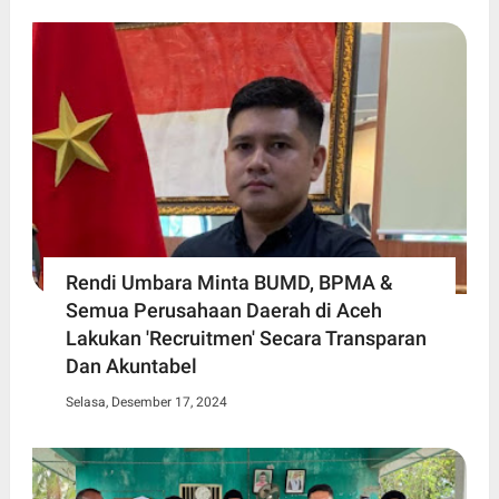
Rendi Umbara Minta BUMD, BPMA &
Semua Perusahaan Daerah di Aceh
Lakukan 'Recruitmen' Secara Transparan
Dan Akuntabel
Selasa, Desember 17, 2024