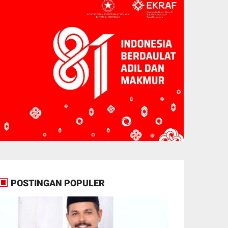
POSTINGAN POPULER