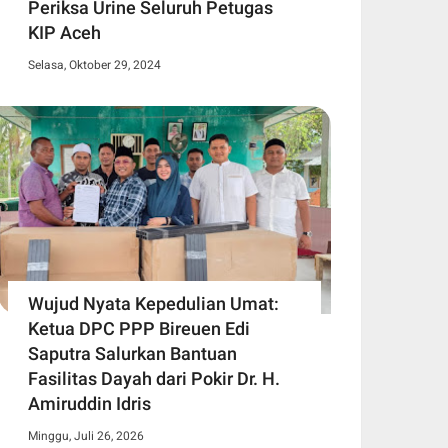
Periksa Urine Seluruh Petugas
KIP Aceh
Selasa, Oktober 29, 2024
Wujud Nyata Kepedulian Umat:
Ketua DPC PPP Bireuen Edi
Saputra Salurkan Bantuan
Fasilitas Dayah dari Pokir Dr. H.
Amiruddin Idris
Minggu, Juli 26, 2026