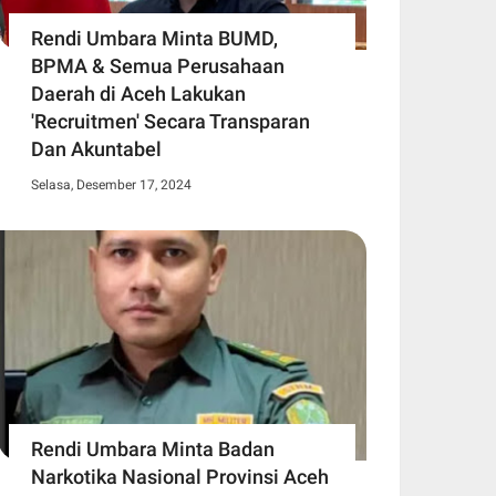
Rendi Umbara Minta BUMD,
BPMA & Semua Perusahaan
Daerah di Aceh Lakukan
'Recruitmen' Secara Transparan
Dan Akuntabel
Selasa, Desember 17, 2024
Rendi Umbara Minta Badan
Narkotika Nasional Provinsi Aceh