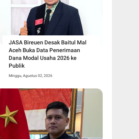
JASA Bireuen Desak Baitul Mal
Aceh Buka Data Penerimaan
Dana Modal Usaha 2026 ke
Publik
Minggu, Agustus 02, 2026