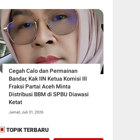
Cegah Calo dan Permainan
Bandar, Kak IIN Ketua Komisi III
Fraksi Partai Aceh Minta
Distribusi BBM di SPBU Diawasi
Ketat
Jumat, Juli 31, 2026
TOPIK TERBARU