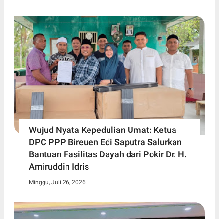
Wujud Nyata Kepedulian Umat: Ketua
DPC PPP Bireuen Edi Saputra Salurkan
Bantuan Fasilitas Dayah dari Pokir Dr. H.
Amiruddin Idris
Minggu, Juli 26, 2026