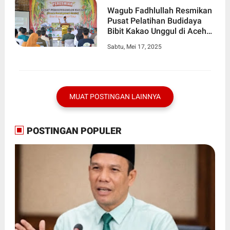
Wagub Fadhlullah Resmikan
Pusat Pelatihan Budidaya
Bibit Kakao Unggul di Aceh
Timur
Sabtu, Mei 17, 2025
MUAT POSTINGAN LAINNYA
POSTINGAN POPULER