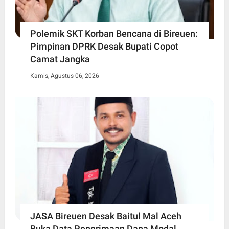
Polemik SKT Korban Bencana di Bireuen:
Pimpinan DPRK Desak Bupati Copot
Camat Jangka
Kamis, Agustus 06, 2026
JASA Bireuen Desak Baitul Mal Aceh
Buka Data Penerimaan Dana Modal