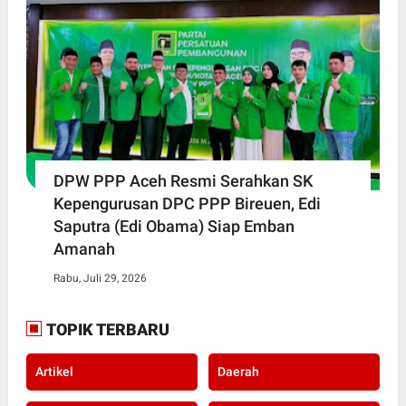
DPW PPP Aceh Resmi Serahkan SK
Kepengurusan DPC PPP Bireuen, Edi
Saputra (Edi Obama) Siap Emban
Amanah
Rabu, Juli 29, 2026
TOPIK TERBARU
Artikel
Daerah