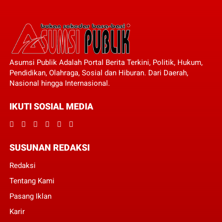
Asumsi Publik Adalah Portal Berita Terkini, Politik, Hukum,
Pendidikan, Olahraga, Sosial dan Hiburan. Dari Daerah,
Nasional hingga Internasional.
IKUTI SOSIAL MEDIA
SUSUNAN REDAKSI
Redaksi
Tentang Kami
Pasang Iklan
Karir