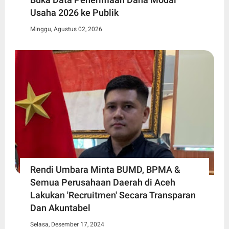
Usaha 2026 ke Publik
Minggu, Agustus 02, 2026
Rendi Umbara Minta BUMD, BPMA &
Semua Perusahaan Daerah di Aceh
Lakukan 'Recruitmen' Secara Transparan
Dan Akuntabel
Selasa, Desember 17, 2024