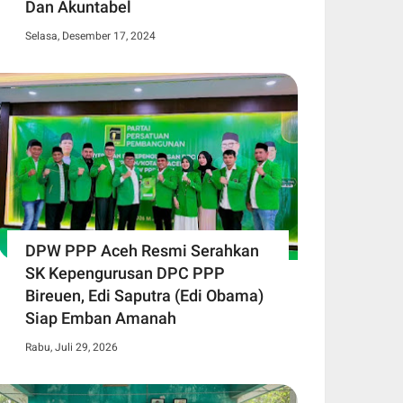
Dan Akuntabel
Selasa, Desember 17, 2024
DPW PPP Aceh Resmi Serahkan
SK Kepengurusan DPC PPP
Bireuen, Edi Saputra (Edi Obama)
Siap Emban Amanah
Rabu, Juli 29, 2026