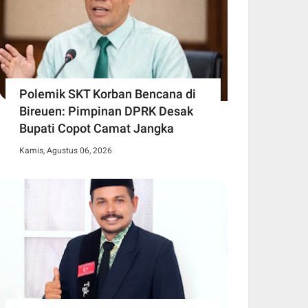
Polemik SKT Korban Bencana di
Bireuen: Pimpinan DPRK Desak
Bupati Copot Camat Jangka
Kamis, Agustus 06, 2026