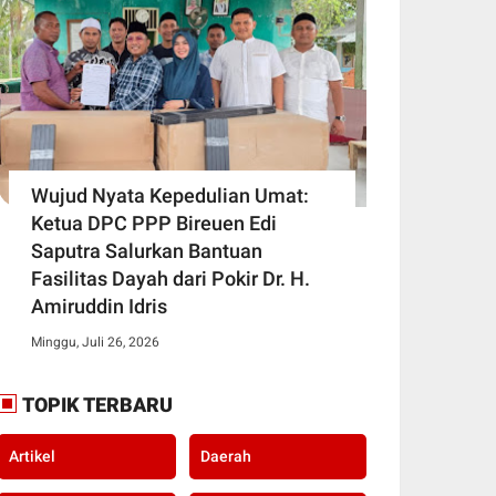
Wujud Nyata Kepedulian Umat:
Ketua DPC PPP Bireuen Edi
Saputra Salurkan Bantuan
Fasilitas Dayah dari Pokir Dr. H.
Amiruddin Idris
Minggu, Juli 26, 2026
TOPIK TERBARU
Artikel
Daerah