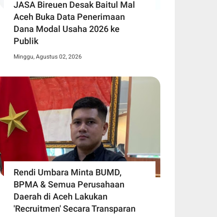
JASA Bireuen Desak Baitul Mal
Aceh Buka Data Penerimaan
Dana Modal Usaha 2026 ke
Publik
Minggu, Agustus 02, 2026
Rendi Umbara Minta BUMD,
BPMA & Semua Perusahaan
Daerah di Aceh Lakukan
'Recruitmen' Secara Transparan