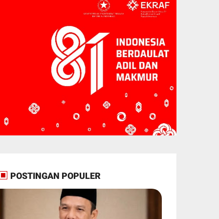
POSTINGAN POPULER