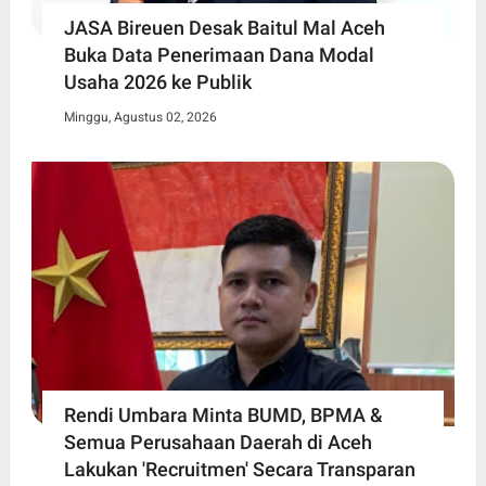
JASA Bireuen Desak Baitul Mal Aceh
Buka Data Penerimaan Dana Modal
Usaha 2026 ke Publik
Minggu, Agustus 02, 2026
Rendi Umbara Minta BUMD, BPMA &
Semua Perusahaan Daerah di Aceh
Lakukan 'Recruitmen' Secara Transparan