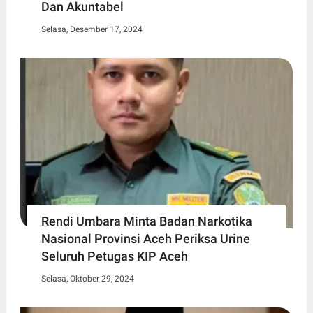
Dan Akuntabel
Selasa, Desember 17, 2024
Rendi Umbara Minta Badan Narkotika
Nasional Provinsi Aceh Periksa Urine
Seluruh Petugas KIP Aceh
Selasa, Oktober 29, 2024