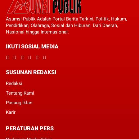
Asumsi Publik Adalah Portal Berita Terkini, Politik, Hukum,
Pendidikan, Olahraga, Sosial dan Hiburan. Dari Daerah,
Nasional hingga Internasional.
IKUTI SOSIAL MEDIA
SUSUNAN REDAKSI
Redaksi
Tentang Kami
Pasang Iklan
Karir
PERATURAN PERS