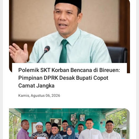
Polemik SKT Korban Bencana di Bireuen:
Pimpinan DPRK Desak Bupati Copot
Camat Jangka
Kamis, Agustus 06, 2026