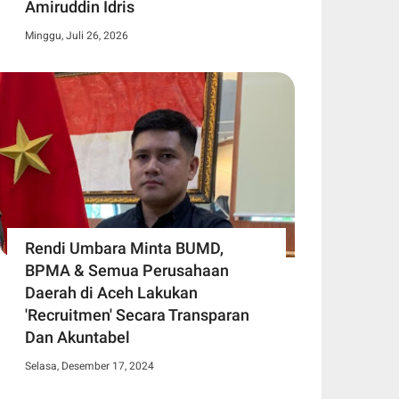
Amiruddin Idris
Minggu, Juli 26, 2026
Rendi Umbara Minta BUMD,
BPMA & Semua Perusahaan
Daerah di Aceh Lakukan
'Recruitmen' Secara Transparan
Dan Akuntabel
Selasa, Desember 17, 2024