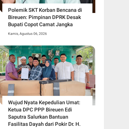
Polemik SKT Korban Bencana di
Bireuen: Pimpinan DPRK Desak
Bupati Copot Camat Jangka
Kamis, Agustus 06, 2026
Wujud Nyata Kepedulian Umat:
Ketua DPC PPP Bireuen Edi
Saputra Salurkan Bantuan
Fasilitas Dayah dari Pokir Dr. H.