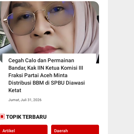
Cegah Calo dan Permainan
Bandar, Kak IIN Ketua Komisi III
Fraksi Partai Aceh Minta
Distribusi BBM di SPBU Diawasi
Ketat
Jumat, Juli 31, 2026
TOPIK TERBARU
Artikel
Daerah