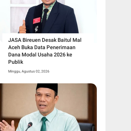
JASA Bireuen Desak Baitul Mal
Aceh Buka Data Penerimaan
Dana Modal Usaha 2026 ke
Publik
Minggu, Agustus 02, 2026