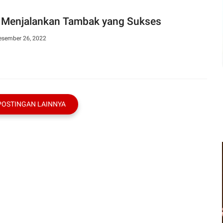
 Menjalankan Tambak yang Sukses
Desember 26, 2022
POSTINGAN LAINNYA