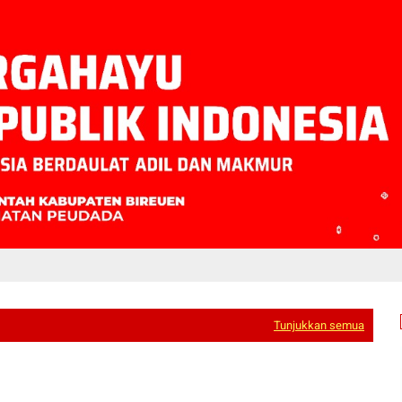
Tunjukkan semua