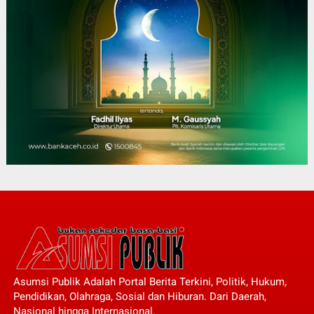
Asumsi Publik Adalah Portal Berita Terkini, Politik, Hukum,
Pendidikan, Olahraga, Sosial dan Hiburan. Dari Daerah,
Nasional hingga Internasional.