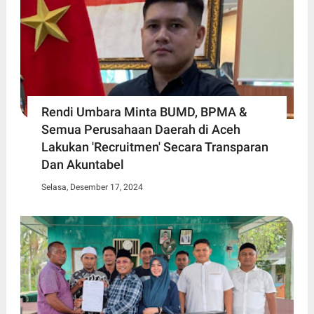
Rendi Umbara Minta BUMD, BPMA &
Semua Perusahaan Daerah di Aceh
Lakukan 'Recruitmen' Secara Transparan
Dan Akuntabel
Selasa, Desember 17, 2024