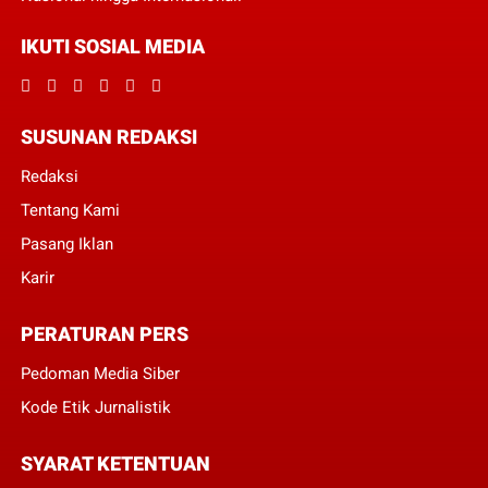
IKUTI SOSIAL MEDIA
SUSUNAN REDAKSI
Redaksi
Tentang Kami
Pasang Iklan
Karir
PERATURAN PERS
Pedoman Media Siber
Kode Etik Jurnalistik
SYARAT KETENTUAN