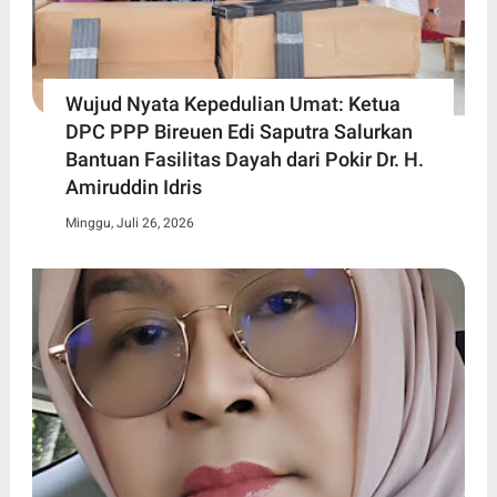
Wujud Nyata Kepedulian Umat: Ketua
DPC PPP Bireuen Edi Saputra Salurkan
Bantuan Fasilitas Dayah dari Pokir Dr. H.
Amiruddin Idris
Minggu, Juli 26, 2026