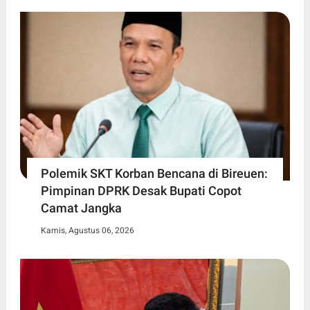
Polemik SKT Korban Bencana di Bireuen:
Pimpinan DPRK Desak Bupati Copot
Camat Jangka
Kamis, Agustus 06, 2026