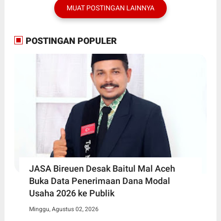
MUAT POSTINGAN LAINNYA
POSTINGAN POPULER
JASA Bireuen Desak Baitul Mal Aceh
Buka Data Penerimaan Dana Modal
Usaha 2026 ke Publik
Minggu, Agustus 02, 2026