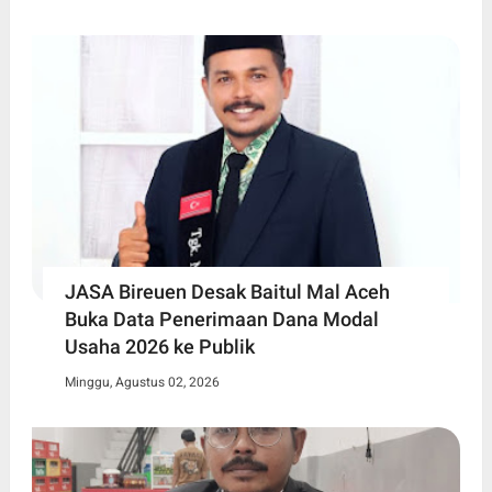
JASA Bireuen Desak Baitul Mal Aceh
Buka Data Penerimaan Dana Modal
Usaha 2026 ke Publik
Minggu, Agustus 02, 2026