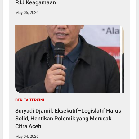
PJJ Keagamaan
May 05, 2026
BERITA TERKINI
Suryadi Djamil: Eksekutif–Legislatif Harus
Solid, Hentikan Polemik yang Merusak
Citra Aceh
May 04, 2026