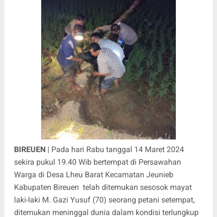
BIREUEN
| Pada hari Rabu tanggal 14 Maret 2024
sekira pukul 19.40 Wib bertempat di Persawahan
Warga di Desa Lheu Barat Kecamatan Jeunieb
Kabupaten Bireuen telah ditemukan sesosok mayat
laki-laki M. Gazi Yusuf (70) seorang petani setempat,
ditemukan meninggal dunia dalam kondisi terlungkup