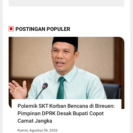
POSTINGAN POPULER
Polemik SKT Korban Bencana di Bireuen:
Pimpinan DPRK Desak Bupati Copot
Camat Jangka
Kamis, Agustus 06, 2026