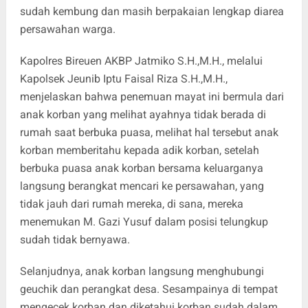
sudah kembung dan masih berpakaian lengkap diarea
persawahan warga.
Kapolres Bireuen AKBP Jatmiko S.H.,M.H., melalui
Kapolsek Jeunib Iptu Faisal Riza S.H.,M.H.,
menjelaskan bahwa penemuan mayat ini bermula dari
anak korban yang melihat ayahnya tidak berada di
rumah saat berbuka puasa, melihat hal tersebut anak
korban memberitahu kepada adik korban, setelah
berbuka puasa anak korban bersama keluarganya
langsung berangkat mencari ke persawahan, yang
tidak jauh dari rumah mereka, di sana, mereka
menemukan M. Gazi Yusuf dalam posisi telungkup
sudah tidak bernyawa.
Selanjudnya, anak korban langsung menghubungi
geuchik dan perangkat desa. Sesampainya di tempat
mengecek korban dan diketahui korban sudah dalam