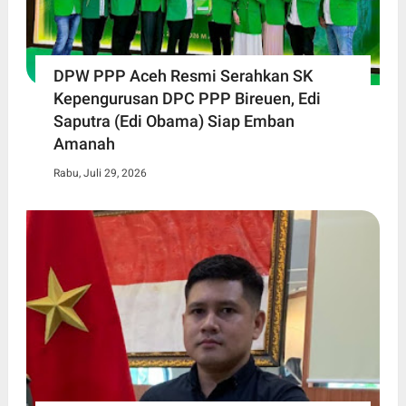
DPW PPP Aceh Resmi Serahkan SK
Kepengurusan DPC PPP Bireuen, Edi
Saputra (Edi Obama) Siap Emban
Amanah
Rabu, Juli 29, 2026