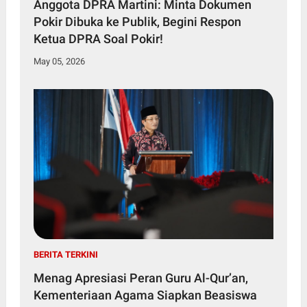
Anggota DPRA Martini: Minta Dokumen
Pokir Dibuka ke Publik, Begini Respon
Ketua DPRA Soal Pokir!
May 05, 2026
BERITA TERKINI
Menag Apresiasi Peran Guru Al-Qur’an,
Kementeriaan Agama Siapkan Beasiswa