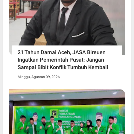
21 Tahun Damai Aceh, JASA Bireuen
Ingatkan Pemerintah Pusat: Jangan
Sampai Bibit Konflik Tumbuh Kembali
Minggu, Agustus 09, 2026