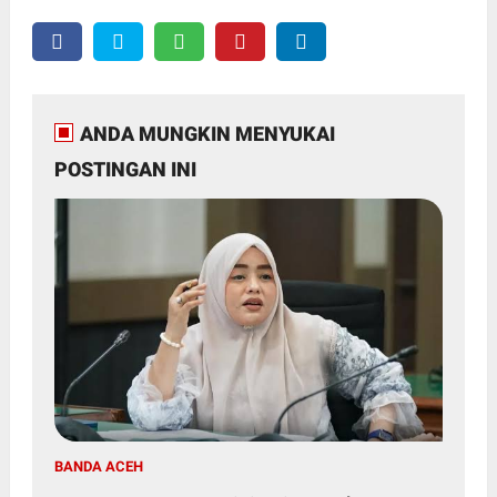
ANDA MUNGKIN MENYUKAI
POSTINGAN INI
BANDA ACEH