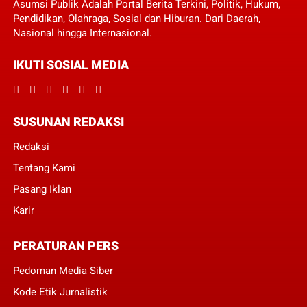
Asumsi Publik Adalah Portal Berita Terkini, Politik, Hukum,
Pendidikan, Olahraga, Sosial dan Hiburan. Dari Daerah,
Nasional hingga Internasional.
IKUTI SOSIAL MEDIA
SUSUNAN REDAKSI
Redaksi
Tentang Kami
Pasang Iklan
Karir
PERATURAN PERS
Pedoman Media Siber
Kode Etik Jurnalistik