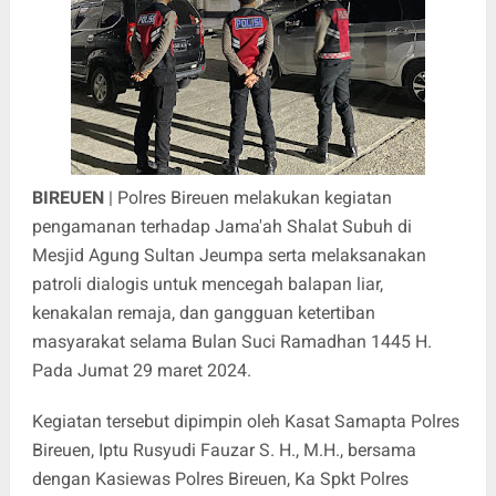
BIREUEN
| Polres Bireuen melakukan kegiatan
pengamanan terhadap Jama'ah Shalat Subuh di
Mesjid Agung Sultan Jeumpa serta melaksanakan
patroli dialogis untuk mencegah balapan liar,
kenakalan remaja, dan gangguan ketertiban
masyarakat selama Bulan Suci Ramadhan 1445 H.
Pada Jumat 29 maret 2024.
Kegiatan tersebut dipimpin oleh Kasat Samapta Polres
Bireuen, Iptu Rusyudi Fauzar S. H., M.H., bersama
dengan Kasiewas Polres Bireuen, Ka Spkt Polres