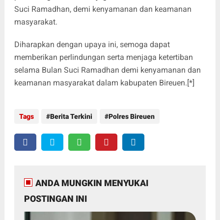
Suci Ramadhan, demi kenyamanan dan keamanan
masyarakat.
Diharapkan dengan upaya ini, semoga dapat
memberikan perlindungan serta menjaga ketertiban
selama Bulan Suci Ramadhan demi kenyamanan dan
keamanan masyarakat dalam kabupaten Bireuen.[*]
Tags
Berita Terkini
Polres Bireuen
ANDA MUNGKIN MENYUKAI
POSTINGAN INI