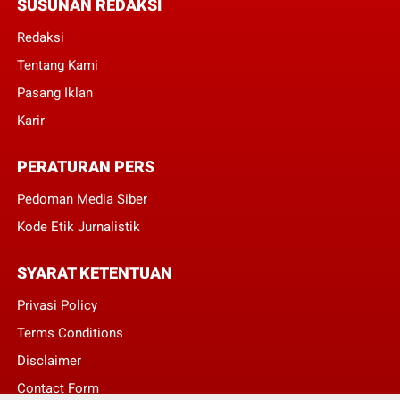
SUSUNAN REDAKSI
Redaksi
Tentang Kami
Pasang Iklan
Karir
PERATURAN PERS
Pedoman Media Siber
Kode Etik Jurnalistik
SYARAT KETENTUAN
Privasi Policy
Terms Conditions
Disclaimer
Contact Form