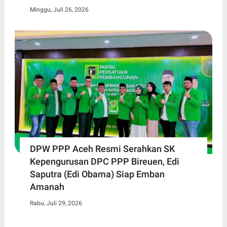
Minggu, Juli 26, 2026
DPW PPP Aceh Resmi Serahkan SK
Kepengurusan DPC PPP Bireuen, Edi
Saputra (Edi Obama) Siap Emban
Amanah
Rabu, Juli 29, 2026