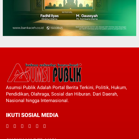
Asumsi Publik Adalah Portal Berita Terkini, Politik, Hukum,
Pendidikan, Olahraga, Sosial dan Hiburan. Dari Daerah,
Nasional hingga Internasional.
IKUTI SOSIAL MEDIA