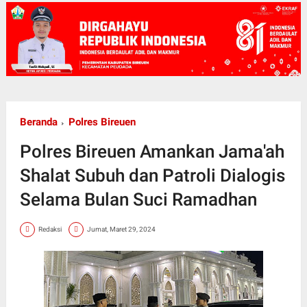
Beranda
Polres Bireuen
Polres Bireuen Amankan Jama'ah
Shalat Subuh dan Patroli Dialogis
Selama Bulan Suci Ramadhan
Redaksi
Jumat, Maret 29, 2024