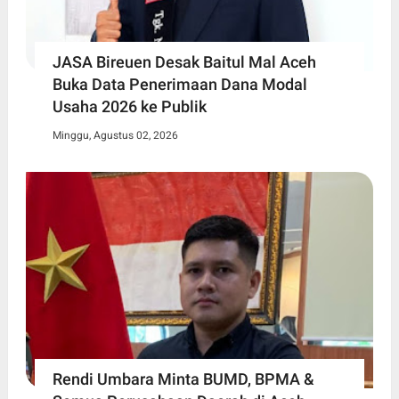
JASA Bireuen Desak Baitul Mal Aceh
Buka Data Penerimaan Dana Modal
Usaha 2026 ke Publik
Minggu, Agustus 02, 2026
Rendi Umbara Minta BUMD, BPMA &