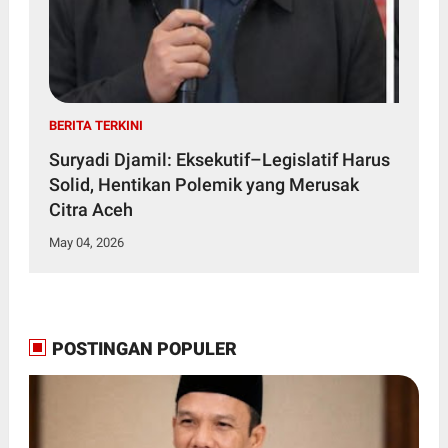
BERITA TERKINI
Suryadi Djamil: Eksekutif–Legislatif Harus
Solid, Hentikan Polemik yang Merusak
Citra Aceh
May 04, 2026
POSTINGAN POPULER