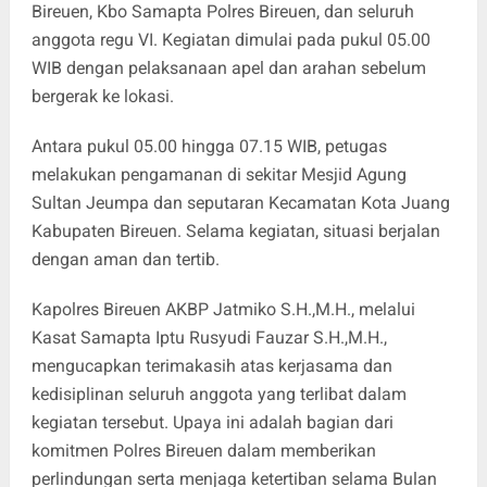
Bireuen, Kbo Samapta Polres Bireuen, dan seluruh
anggota regu VI. Kegiatan dimulai pada pukul 05.00
WIB dengan pelaksanaan apel dan arahan sebelum
bergerak ke lokasi.
Antara pukul 05.00 hingga 07.15 WIB, petugas
melakukan pengamanan di sekitar Mesjid Agung
Sultan Jeumpa dan seputaran Kecamatan Kota Juang
Kabupaten Bireuen. Selama kegiatan, situasi berjalan
dengan aman dan tertib.
Kapolres Bireuen AKBP Jatmiko S.H.,M.H., melalui
Kasat Samapta Iptu Rusyudi Fauzar S.H.,M.H.,
mengucapkan terimakasih atas kerjasama dan
kedisiplinan seluruh anggota yang terlibat dalam
kegiatan tersebut. Upaya ini adalah bagian dari
komitmen Polres Bireuen dalam memberikan
perlindungan serta menjaga ketertiban selama Bulan