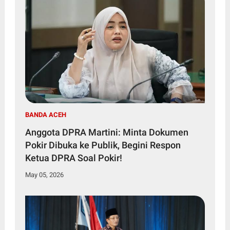
BANDA ACEH
Anggota DPRA Martini: Minta Dokumen
Pokir Dibuka ke Publik, Begini Respon
Ketua DPRA Soal Pokir!
May 05, 2026