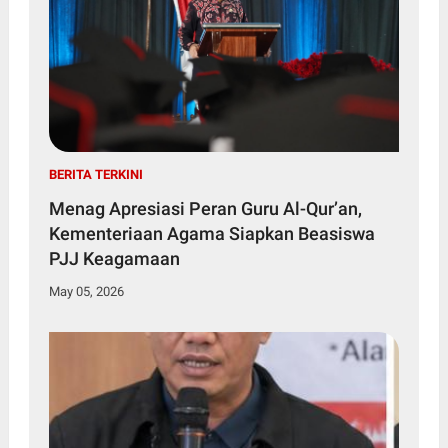
BERITA TERKINI
Menag Apresiasi Peran Guru Al-Qur’an,
Kementeriaan Agama Siapkan Beasiswa
PJJ Keagamaan
May 05, 2026