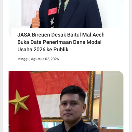
JASA Bireuen Desak Baitul Mal Aceh
Buka Data Penerimaan Dana Modal
Usaha 2026 ke Publik
Minggu, Agustus 02, 2026