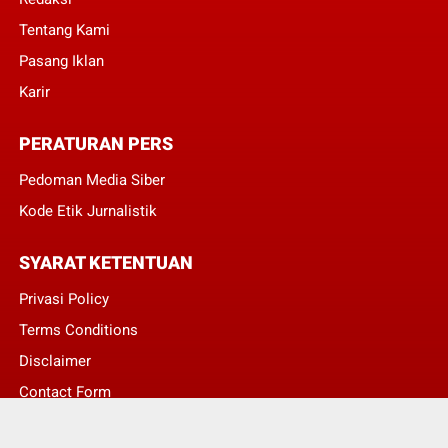
Tentang Kami
Pasang Iklan
Karir
PERATURAN PERS
Pedoman Media Siber
Kode Etik Jurnalistik
SYARAT KETENTUAN
Privasi Policy
Terms Conditions
Disclaimer
Contact Form