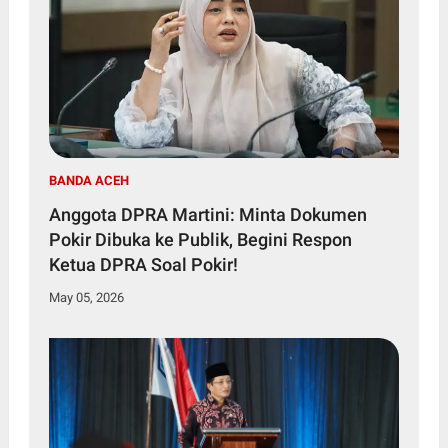
BANDA ACEH
Anggota DPRA Martini: Minta Dokumen
Pokir Dibuka ke Publik, Begini Respon
Ketua DPRA Soal Pokir!
May 05, 2026