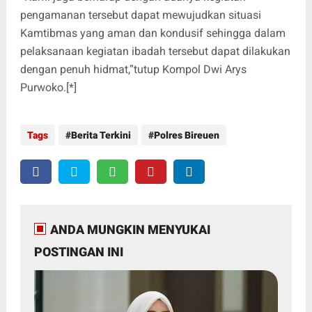
pengamanan tersebut dapat mewujudkan situasi
Kamtibmas yang aman dan kondusif sehingga dalam
pelaksanaan kegiatan ibadah tersebut dapat dilakukan
dengan penuh hidmat,”tutup Kompol Dwi Arys
Purwoko.[*]
Tags
Berita Terkini
Polres Bireuen
ANDA MUNGKIN MENYUKAI
POSTINGAN INI