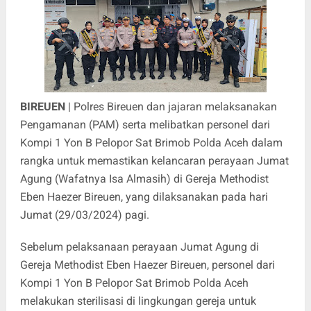
BIREUEN
| Polres Bireuen dan jajaran melaksanakan
Pengamanan (PAM) serta melibatkan personel dari
Kompi 1 Yon B Pelopor Sat Brimob Polda Aceh dalam
rangka untuk memastikan kelancaran perayaan Jumat
Agung (Wafatnya Isa Almasih) di Gereja Methodist
Eben Haezer Bireuen, yang dilaksanakan pada hari
Jumat (29/03/2024) pagi.
Sebelum pelaksanaan perayaan Jumat Agung di
Gereja Methodist Eben Haezer Bireuen, personel dari
Kompi 1 Yon B Pelopor Sat Brimob Polda Aceh
melakukan sterilisasi di lingkungan gereja untuk