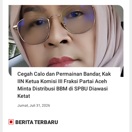
Cegah Calo dan Permainan Bandar, Kak
IIN Ketua Komisi III Fraksi Partai Aceh
Minta Distribusi BBM di SPBU Diawasi
Ketat
Jumat, Juli 31, 2026
BERITA TERBARU