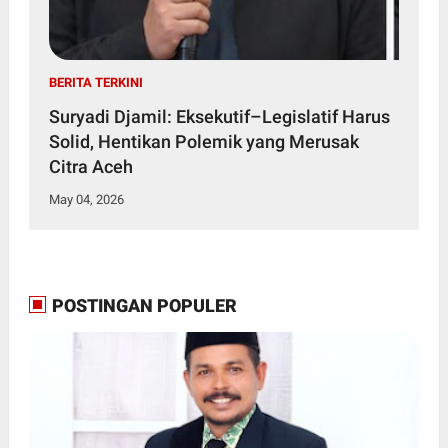
BERITA TERKINI
Suryadi Djamil: Eksekutif–Legislatif Harus
Solid, Hentikan Polemik yang Merusak
Citra Aceh
May 04, 2026
POSTINGAN POPULER