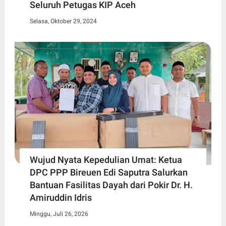
Seluruh Petugas KIP Aceh
Selasa, Oktober 29, 2024
Wujud Nyata Kepedulian Umat: Ketua
DPC PPP Bireuen Edi Saputra Salurkan
Bantuan Fasilitas Dayah dari Pokir Dr. H.
Amiruddin Idris
Minggu, Juli 26, 2026