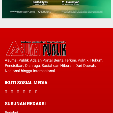
Asumsi Publik Adalah Portal Berita Terkini, Politik, Hukum,
Pendidikan, Olahraga, Sosial dan Hiburan. Dari Daerah,
Nasional hingga Internasional.
IKUTI SOSIAL MEDIA
SUSUNAN REDAKSI
Redaksi