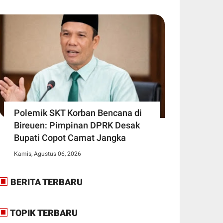
Polemik SKT Korban Bencana di
Bireuen: Pimpinan DPRK Desak
Bupati Copot Camat Jangka
Kamis, Agustus 06, 2026
BERITA TERBARU
TOPIK TERBARU