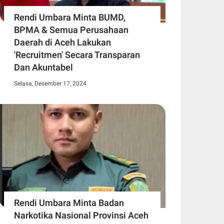
Rendi Umbara Minta BUMD,
BPMA & Semua Perusahaan
Daerah di Aceh Lakukan
'Recruitmen' Secara Transparan
Dan Akuntabel
Selasa, Desember 17, 2024
Rendi Umbara Minta Badan
Narkotika Nasional Provinsi Aceh