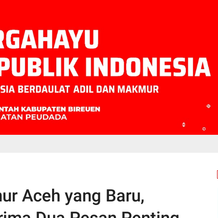
ur Aceh yang Baru,