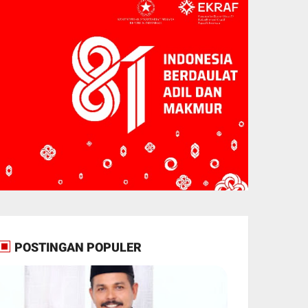
POSTINGAN POPULER