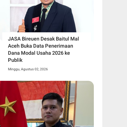
JASA Bireuen Desak Baitul Mal
Aceh Buka Data Penerimaan
Dana Modal Usaha 2026 ke
Publik
Minggu, Agustus 02, 2026