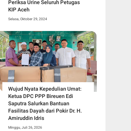
Periksa Urine Seluruh Petugas
KIP Aceh
Selasa, Oktober 29, 2024
Wujud Nyata Kepedulian Umat:
Ketua DPC PPP Bireuen Edi
Saputra Salurkan Bantuan
Fasilitas Dayah dari Pokir Dr. H.
Amiruddin Idris
Minggu, Juli 26, 2026