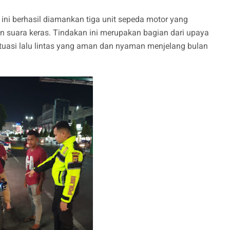
ni berhasil diamankan tiga unit sepeda motor yang
suara keras. Tindakan ini merupakan bagian dari upaya
ituasi lalu lintas yang aman dan nyaman menjelang bulan