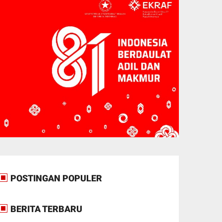
POSTINGAN POPULER
BERITA TERBARU