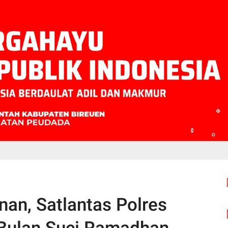
an, Satlantas Polres