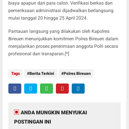
biaya apapun dari para calon. Verifikasi berkas dan
pemeriksaan administrasi dijadwalkan berlangsung
mulai tanggal 20 hingga 25 April 2024.
Pantauan langsung yang dilakukan oleh Kapolres
Bireuen menunjukkan komitmen Polres Bireuen dalam
menjalankan proses penerimaan anggota Polri secara
profesional dan transparan.[*]
Tags
Berita Terkini
Polres Bireuen
ANDA MUNGKIN MENYUKAI
POSTINGAN INI