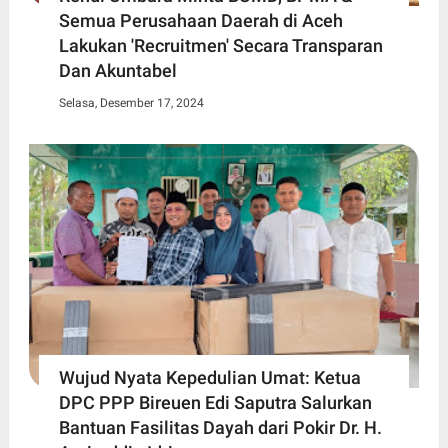
Semua Perusahaan Daerah di Aceh
Lakukan 'Recruitmen' Secara Transparan
Dan Akuntabel
Selasa, Desember 17, 2024
Wujud Nyata Kepedulian Umat: Ketua
DPC PPP Bireuen Edi Saputra Salurkan
Bantuan Fasilitas Dayah dari Pokir Dr. H.