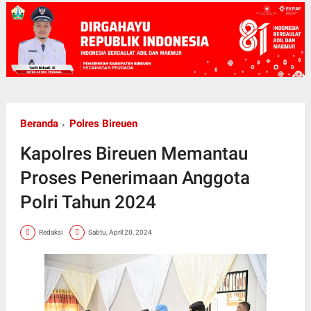
Beranda
Polres Bireuen
Kapolres Bireuen Memantau
Proses Penerimaan Anggota
Polri Tahun 2024
Redaksi
Sabtu, April 20, 2024