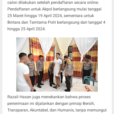
calon dilakukan setelah pendaftaran secara online.
Pendaftaran untuk Akpol berlangsung mulai tanggal
25 Maret hingga 19 April 2024, sementara untuk
Bintara dan Tamtama Polri berlangsung dari tanggal 4
hingga 25 April 2024.
Razali Hasan juga menekankan bahwa proses
penerimaan ini dijalankan dengan prinsip Bersih,
Transparan, Akuntabel, dan Humanis, tanpa memungut