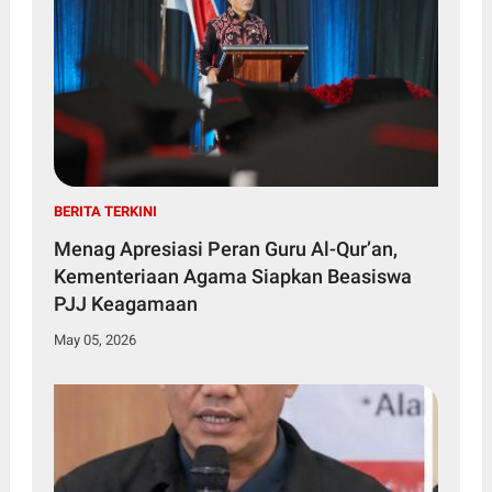
BERITA TERKINI
Menag Apresiasi Peran Guru Al-Qur’an,
Kementeriaan Agama Siapkan Beasiswa
PJJ Keagamaan
May 05, 2026