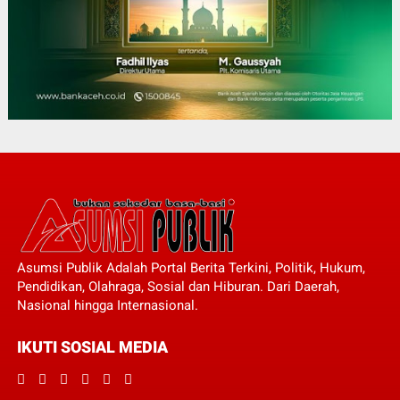
Asumsi Publik Adalah Portal Berita Terkini, Politik, Hukum,
Pendidikan, Olahraga, Sosial dan Hiburan. Dari Daerah,
Nasional hingga Internasional.
IKUTI SOSIAL MEDIA