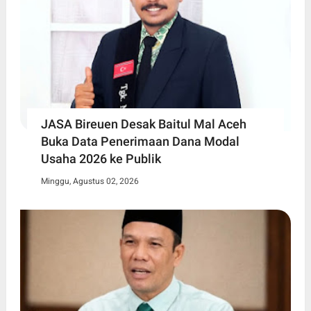
JASA Bireuen Desak Baitul Mal Aceh
Buka Data Penerimaan Dana Modal
Usaha 2026 ke Publik
Minggu, Agustus 02, 2026