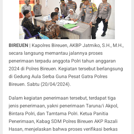
BIREUEN
| Kapolres Bireuen, AKBP Jatmiko, S.H., M.H.,
secara langsung memantau jalannya proses
penerimaan terpadu anggota Polri tahun anggaran
2024 di Polres Bireuen. Kegiatan tersebut berlangsung
di Gedung Aula Serba Guna Pesat Gatra Polres
Bireuen. Sabtu (20/04/2024).
Dalam kegiatan penerimaan tersebut, terdapat tiga
jenis penerimaan, yakni penerimaan Taruna/i Akpol,
Bintara Polri, dan Tamtama Polri. Ketua Panitia
Penerimaan, Kabag SDM Polres Bireuen AKP Razali
Hasan, menjelaskan bahwa proses verifikasi berkas