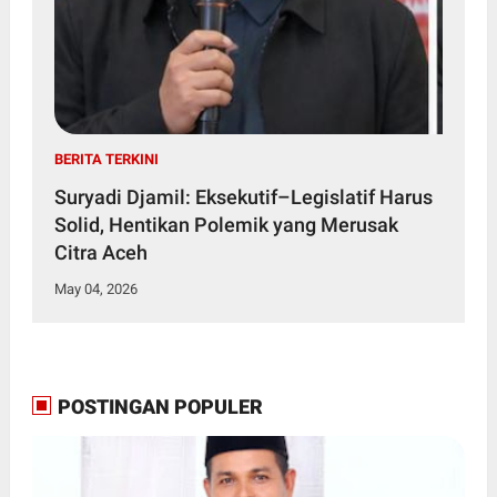
BERITA TERKINI
Suryadi Djamil: Eksekutif–Legislatif Harus
Solid, Hentikan Polemik yang Merusak
Citra Aceh
May 04, 2026
POSTINGAN POPULER