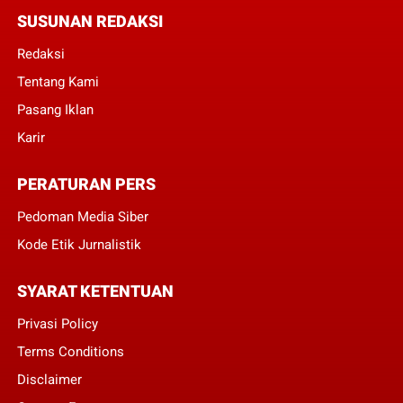
SUSUNAN REDAKSI
Redaksi
Tentang Kami
Pasang Iklan
Karir
PERATURAN PERS
Pedoman Media Siber
Kode Etik Jurnalistik
SYARAT KETENTUAN
Privasi Policy
Terms Conditions
Disclaimer