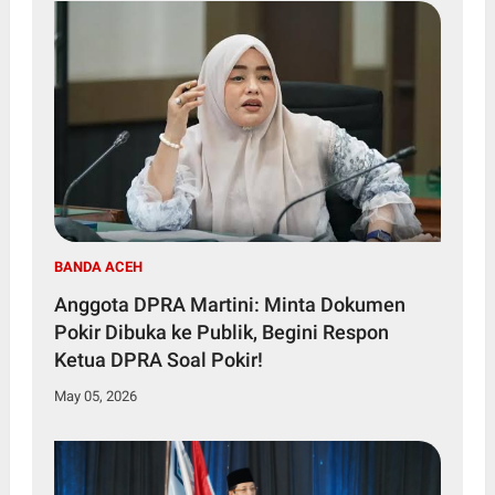
BANDA ACEH
Anggota DPRA Martini: Minta Dokumen
Pokir Dibuka ke Publik, Begini Respon
Ketua DPRA Soal Pokir!
May 05, 2026