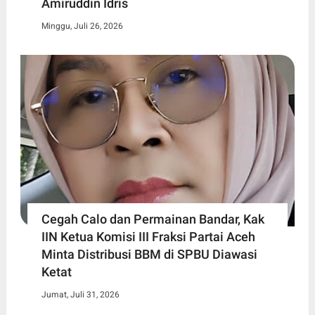
Amiruddin Idris
Minggu, Juli 26, 2026
Cegah Calo dan Permainan Bandar, Kak
IIN Ketua Komisi III Fraksi Partai Aceh
Minta Distribusi BBM di SPBU Diawasi
Ketat
Jumat, Juli 31, 2026