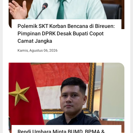
Polemik SKT Korban Bencana di Bireuen:
Pimpinan DPRK Desak Bupati Copot
Camat Jangka
Kamis, Agustus 06, 2026
Rendi Umbara Minta BUMD, BPMA &