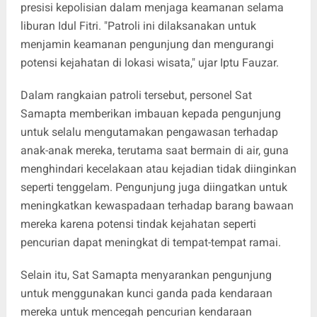
presisi kepolisian dalam menjaga keamanan selama
liburan Idul Fitri. "Patroli ini dilaksanakan untuk
menjamin keamanan pengunjung dan mengurangi
potensi kejahatan di lokasi wisata," ujar Iptu Fauzar.
Dalam rangkaian patroli tersebut, personel Sat
Samapta memberikan imbauan kepada pengunjung
untuk selalu mengutamakan pengawasan terhadap
anak-anak mereka, terutama saat bermain di air, guna
menghindari kecelakaan atau kejadian tidak diinginkan
seperti tenggelam. Pengunjung juga diingatkan untuk
meningkatkan kewaspadaan terhadap barang bawaan
mereka karena potensi tindak kejahatan seperti
pencurian dapat meningkat di tempat-tempat ramai.
Selain itu, Sat Samapta menyarankan pengunjung
untuk menggunakan kunci ganda pada kendaraan
mereka untuk mencegah pencurian kendaraan