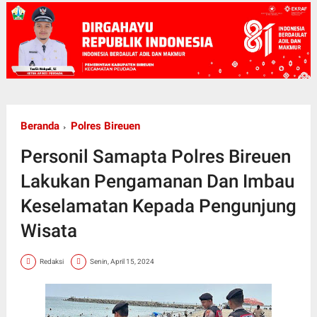
Beranda
Polres Bireuen
Personil Samapta Polres Bireuen
Lakukan Pengamanan Dan Imbau
Keselamatan Kepada Pengunjung
Wisata
Redaksi
Senin, April 15, 2024