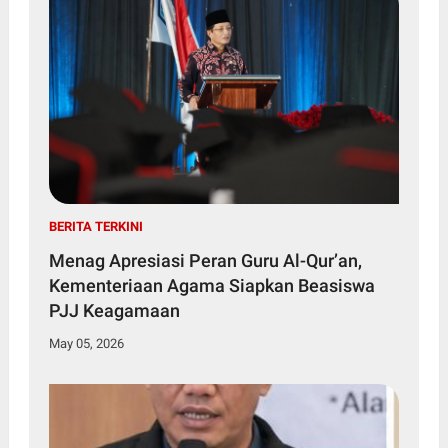
BERITA TERKINI
Menag Apresiasi Peran Guru Al-Qur’an,
Kementeriaan Agama Siapkan Beasiswa
PJJ Keagamaan
May 05, 2026