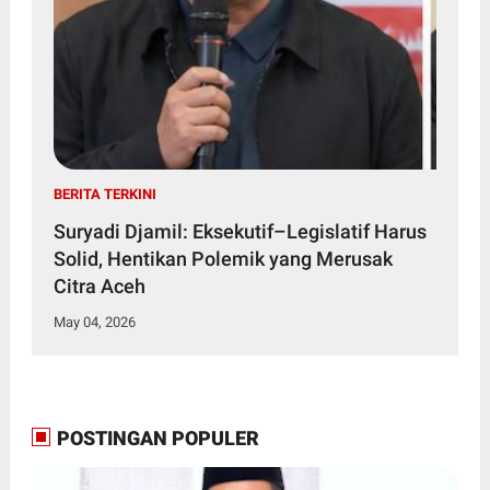
BERITA TERKINI
Suryadi Djamil: Eksekutif–Legislatif Harus
Solid, Hentikan Polemik yang Merusak
Citra Aceh
May 04, 2026
POSTINGAN POPULER