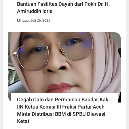
Bantuan Fasilitas Dayah dari Pokir Dr. H.
Amiruddin Idris
Minggu, Juli 26, 2026
Cegah Calo dan Permainan Bandar, Kak
IIN Ketua Komisi III Fraksi Partai Aceh
Minta Distribusi BBM di SPBU Diawasi
Ketat