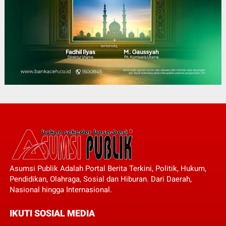
Asumsi Publik Adalah Portal Berita Terkini, Politik, Hukum,
Pendidikan, Olahraga, Sosial dan Hiburan. Dari Daerah,
Nasional hingga Internasional.
IKUTI SOSIAL MEDIA