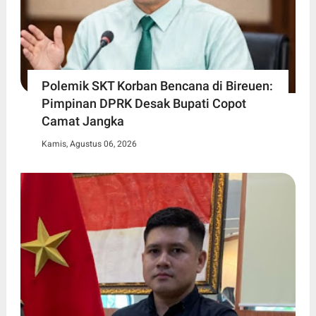
Polemik SKT Korban Bencana di Bireuen:
Pimpinan DPRK Desak Bupati Copot
Camat Jangka
Kamis, Agustus 06, 2026