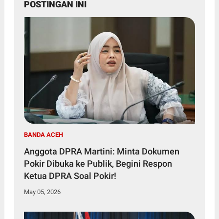
POSTINGAN INI
BANDA ACEH
Anggota DPRA Martini: Minta Dokumen
Pokir Dibuka ke Publik, Begini Respon
Ketua DPRA Soal Pokir!
May 05, 2026