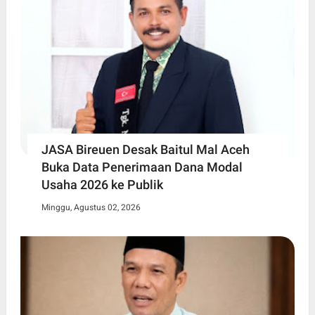
JASA Bireuen Desak Baitul Mal Aceh
Buka Data Penerimaan Dana Modal
Usaha 2026 ke Publik
Minggu, Agustus 02, 2026