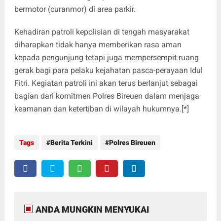
bermotor (curanmor) di area parkir.
Kehadiran patroli kepolisian di tengah masyarakat
diharapkan tidak hanya memberikan rasa aman
kepada pengunjung tetapi juga mempersempit ruang
gerak bagi para pelaku kejahatan pasca-perayaan Idul
Fitri. Kegiatan patroli ini akan terus berlanjut sebagai
bagian dari komitmen Polres Bireuen dalam menjaga
keamanan dan ketertiban di wilayah hukumnya.[*]
Tags
Berita Terkini
Polres Bireuen
ANDA MUNGKIN MENYUKAI