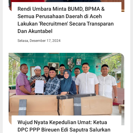
Rendi Umbara Minta BUMD, BPMA &
Semua Perusahaan Daerah di Aceh
Lakukan 'Recruitmen' Secara Transparan
Dan Akuntabel
Selasa, Desember 17, 2024
Wujud Nyata Kepedulian Umat: Ketua
DPC PPP Bireuen Edi Saputra Salurkan