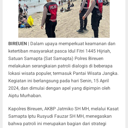
BIREUEN
| Dalam upaya memperkuat keamanan dan
ketertiban masyarakat pasca Idul Fitri 1445 Hijriah,
Satuan Samapta (Sat Samapta) Polres Bireuen
melakukan serangkaian patroli dialogis di beberapa
lokasi wisata populer, termasuk Pantai Wisata Jangka.
Kegiatan ini berlangsung pada hari Senin, 15 April
2024, dan dimulai dengan apel yang dipimpin oleh
Aiptu Murhaban.
Kapolres Bireuen, AKBP Jatmiko SH MH, melalui Kasat
Samapta Iptu Rusyudi Fauzar SH MH, menegaskan
bahwa patroli ini merupakan bagian dari strategi