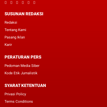
SUSUNAN REDAKSI
Redaksi
Tentang Kami
Pasang Iklan
Karir
PERATURAN PERS
Pedoman Media Siber
Kode Etik Jurnalistik
SYARAT KETENTUAN
Privasi Policy
Terms Conditions