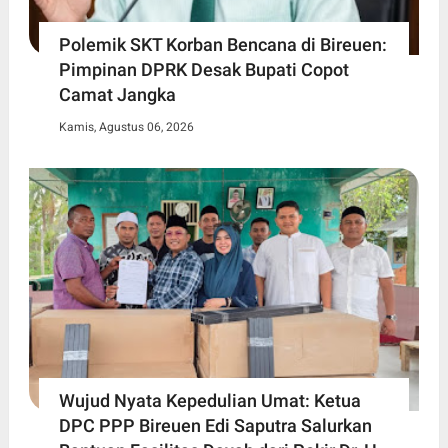
Polemik SKT Korban Bencana di Bireuen:
Pimpinan DPRK Desak Bupati Copot
Camat Jangka
Kamis, Agustus 06, 2026
Wujud Nyata Kepedulian Umat: Ketua
DPC PPP Bireuen Edi Saputra Salurkan