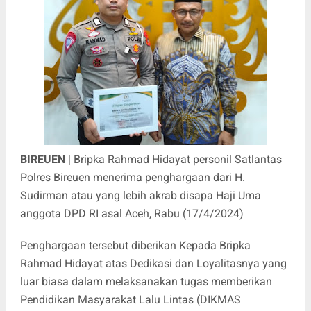
BIREUEN
| Bripka Rahmad Hidayat personil Satlantas
Polres Bireuen menerima penghargaan dari H.
Sudirman atau yang lebih akrab disapa Haji Uma
anggota DPD RI asal Aceh, Rabu (17/4/2024)
Penghargaan tersebut diberikan Kepada Bripka
Rahmad Hidayat atas Dedikasi dan Loyalitasnya yang
luar biasa dalam melaksanakan tugas memberikan
Pendidikan Masyarakat Lalu Lintas (DIKMAS