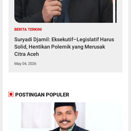
BERITA TERKINI
Suryadi Djamil: Eksekutif–Legislatif Harus
Solid, Hentikan Polemik yang Merusak
Citra Aceh
May 04, 2026
POSTINGAN POPULER