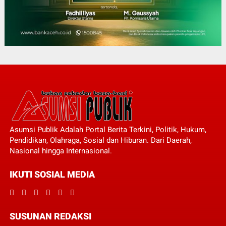
Asumsi Publik Adalah Portal Berita Terkini, Politik, Hukum,
Pendidikan, Olahraga, Sosial dan Hiburan. Dari Daerah,
Nasional hingga Internasional.
IKUTI SOSIAL MEDIA
SUSUNAN REDAKSI