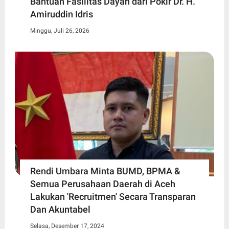
Bantuan Fasilitas Dayah dari Pokir Dr. H.
Amiruddin Idris
Minggu, Juli 26, 2026
Rendi Umbara Minta BUMD, BPMA &
Semua Perusahaan Daerah di Aceh
Lakukan 'Recruitmen' Secara Transparan
Dan Akuntabel
Selasa, Desember 17, 2024