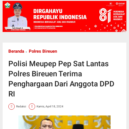
Beranda
Polres Bireuen
Polisi Meupep Pep Sat Lantas
Polres Bireuen Terima
Penghargaan Dari Anggota DPD
RI
Redaksi
Kamis, April 18, 2024