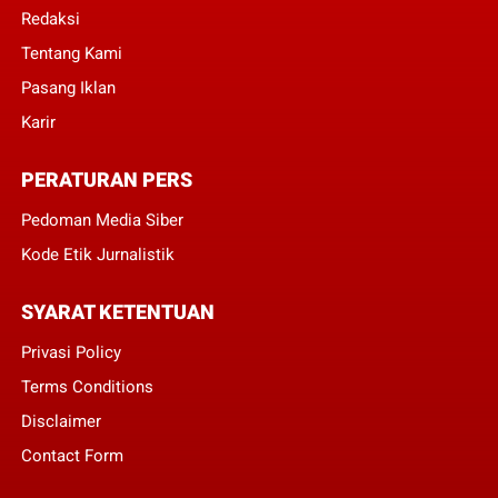
Redaksi
Tentang Kami
Pasang Iklan
Karir
PERATURAN PERS
Pedoman Media Siber
Kode Etik Jurnalistik
SYARAT KETENTUAN
Privasi Policy
Terms Conditions
Disclaimer
Contact Form