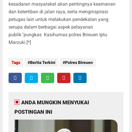
kesadaran masyarakat akan pentingnya keamanan
dan ketertiban di jalan raya, serta menginspirasi
petugas lain untuk melakukan pendekatan yang
serupa dalam berbagai aspek pelayanan
publik."pungkas Kasihumas polres Bireuen Iptu
Marzuki.[*]
Tags
Berita Terkini
Polres Bireuen
ANDA MUNGKIN MENYUKAI
POSTINGAN INI