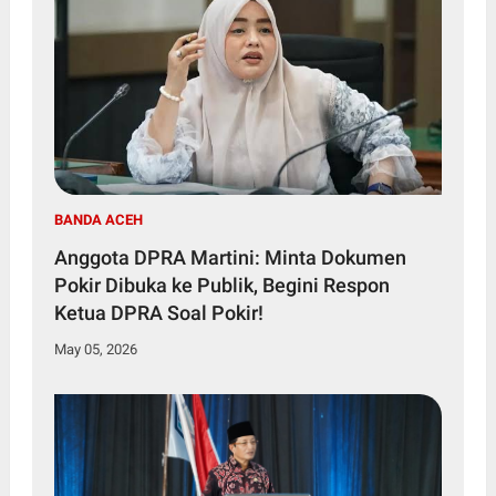
BANDA ACEH
Anggota DPRA Martini: Minta Dokumen
Pokir Dibuka ke Publik, Begini Respon
Ketua DPRA Soal Pokir!
May 05, 2026