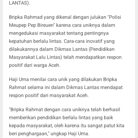
LANTAS).
Bripka Rahmad yang dikenal dengan julukan "Polisi
Meupep Pep Bireuen" karena cara uniknya dalam
mengedukasi masyarakat tentang pentingnya
kepatuhan berlalu lintas. Cara-cara inovatif yang
dilakukannya dalam Dikmas Lantas (Pendidikan
Masyarakat Lalu Lintas) telah mendapatkan respon
positif dari warga Aceh.
Haji Uma menilai cara unik yang dilakukan Bripka
Rahmat selama ini dalam Dikmas Lantas mendapat
respon positif dari masyarakat Aceh.
"Bripka Rahmat dengan cara uniknya telah berhasil
memberikan pendidikan berlalu lintas yang baik
kepada masyarakat, oleh karena itu sangat patut kita
beri penghargaan," ungkap Haji Uma.