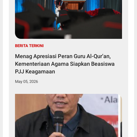
BERITA TERKINI
Menag Apresiasi Peran Guru Al-Qur’an,
Kementeriaan Agama Siapkan Beasiswa
PJJ Keagamaan
May 05, 2026