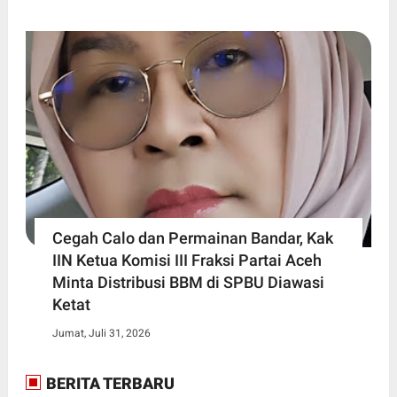
Cegah Calo dan Permainan Bandar, Kak
IIN Ketua Komisi III Fraksi Partai Aceh
Minta Distribusi BBM di SPBU Diawasi
Ketat
Jumat, Juli 31, 2026
BERITA TERBARU