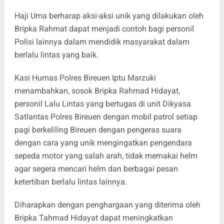
Haji Uma berharap aksi-aksi unik yang dilakukan oleh
Bripka Rahmat dapat menjadi contoh bagi personil
Polisi lainnya dalam mendidik masyarakat dalam
berlalu lintas yang baik.
Kasi Humas Polres Bireuen Iptu Marzuki
menambahkan, sosok Bripka Rahmad Hidayat,
personil Lalu Lintas yang bertugas di unit Dikyasa
Satlantas Polres Bireuen dengan mobil patrol setiap
pagi berkeliling Bireuen dengan pengeras suara
dengan cara yang unik mengingatkan pengendara
sepeda motor yang salah arah, tidak memakai helm
agar segera mencari helm dan berbagai pesan
ketertiban berlalu lintas lainnya.
Diharapkan dengan penghargaan yang diterima oleh
Bripka Tahmad Hidayat dapat meningkatkan