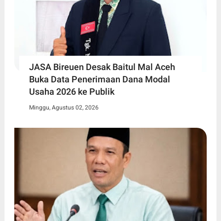
JASA Bireuen Desak Baitul Mal Aceh
Buka Data Penerimaan Dana Modal
Usaha 2026 ke Publik
Minggu, Agustus 02, 2026