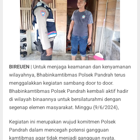
BIREUEN
| Untuk menjaga keamanan dan kenyamanan
wilayahnya, Bhabinkamtibmas Polsek Pandrah terus
menggalakkan kegiatan sambang door to door.
Bhabinkamtibmas Polsek Pandrah kembali aktif hadir
di wilayah binaannya untuk bersilaturahmi dengan
segenap elemen masyarakat. Minggu (9/6/2024),
Kegiatan ini merupakan wujud komitmen Polsek
Pandrah dalam mencegah potensi gangguan
kamtibmas agar tidak menjadi gangguan nyata.