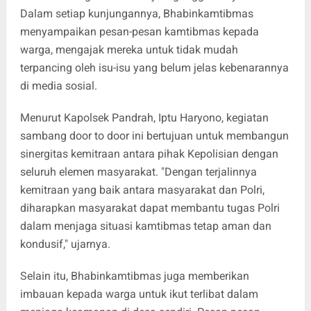
Dalam setiap kunjungannya, Bhabinkamtibmas
menyampaikan pesan-pesan kamtibmas kepada
warga, mengajak mereka untuk tidak mudah
terpancing oleh isu-isu yang belum jelas kebenarannya
di media sosial.
Menurut Kapolsek Pandrah, Iptu Haryono, kegiatan
sambang door to door ini bertujuan untuk membangun
sinergitas kemitraan antara pihak Kepolisian dengan
seluruh elemen masyarakat. "Dengan terjalinnya
kemitraan yang baik antara masyarakat dan Polri,
diharapkan masyarakat dapat membantu tugas Polri
dalam menjaga situasi kamtibmas tetap aman dan
kondusif," ujarnya.
Selain itu, Bhabinkamtibmas juga memberikan
imbauan kepada warga untuk ikut terlibat dalam