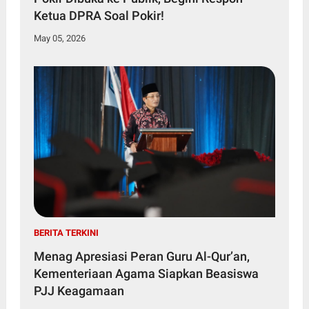
Ketua DPRA Soal Pokir!
May 05, 2026
BERITA TERKINI
Menag Apresiasi Peran Guru Al-Qur’an,
Kementeriaan Agama Siapkan Beasiswa
PJJ Keagamaan