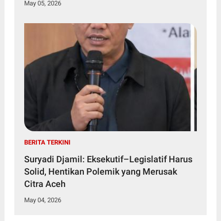
May 05, 2026
BERITA TERKINI
Suryadi Djamil: Eksekutif–Legislatif Harus
Solid, Hentikan Polemik yang Merusak
Citra Aceh
May 04, 2026