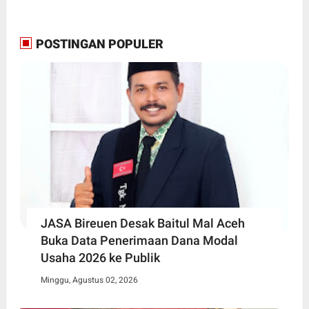
POSTINGAN POPULER
JASA Bireuen Desak Baitul Mal Aceh
Buka Data Penerimaan Dana Modal
Usaha 2026 ke Publik
Minggu, Agustus 02, 2026