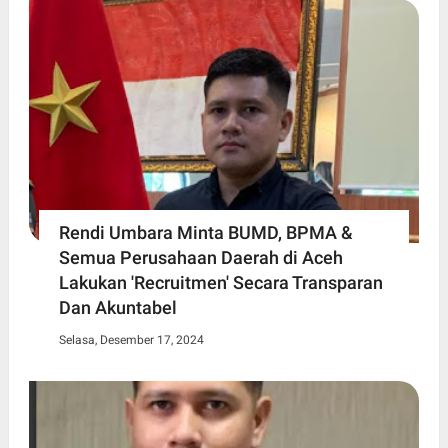
Rendi Umbara Minta BUMD, BPMA &
Semua Perusahaan Daerah di Aceh
Lakukan 'Recruitmen' Secara Transparan
Dan Akuntabel
Selasa, Desember 17, 2024