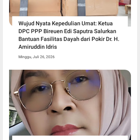
Wujud Nyata Kepedulian Umat: Ketua
DPC PPP Bireuen Edi Saputra Salurkan
Bantuan Fasilitas Dayah dari Pokir Dr. H.
Amiruddin Idris
Minggu, Juli 26, 2026