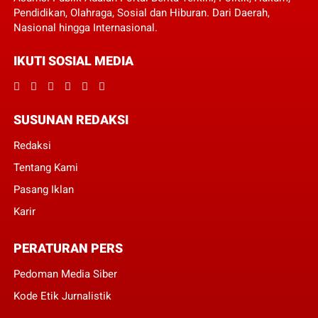
Pendidikan, Olahraga, Sosial dan Hiburan. Dari Daerah,
Nasional hingga Internasional.
IKUTI SOSIAL MEDIA
SUSUNAN REDAKSI
Redaksi
Tentang Kami
Pasang Iklan
Karir
PERATURAN PERS
Pedoman Media Siber
Kode Etik Jurnalistik