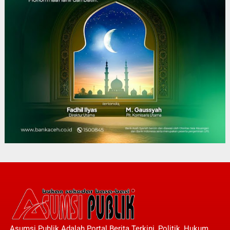
Asumsi Publik Adalah Portal Berita Terkini, Politik, Hukum,