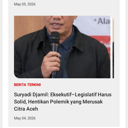
May 05, 2026
BERITA TERKINI
Suryadi Djamil: Eksekutif–Legislatif Harus
Solid, Hentikan Polemik yang Merusak
Citra Aceh
May 04, 2026