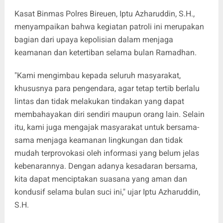
Kasat Binmas Polres Bireuen, Iptu Azharuddin, S.H.,
menyampaikan bahwa kegiatan patroli ini merupakan
bagian dari upaya kepolisian dalam menjaga
keamanan dan ketertiban selama bulan Ramadhan.
"Kami mengimbau kepada seluruh masyarakat,
khususnya para pengendara, agar tetap tertib berlalu
lintas dan tidak melakukan tindakan yang dapat
membahayakan diri sendiri maupun orang lain. Selain
itu, kami juga mengajak masyarakat untuk bersama-
sama menjaga keamanan lingkungan dan tidak
mudah terprovokasi oleh informasi yang belum jelas
kebenarannya. Dengan adanya kesadaran bersama,
kita dapat menciptakan suasana yang aman dan
kondusif selama bulan suci ini," ujar Iptu Azharuddin,
S.H.