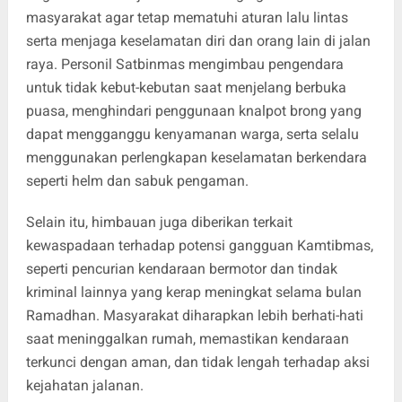
masyarakat agar tetap mematuhi aturan lalu lintas
serta menjaga keselamatan diri dan orang lain di jalan
raya. Personil Satbinmas mengimbau pengendara
untuk tidak kebut-kebutan saat menjelang berbuka
puasa, menghindari penggunaan knalpot brong yang
dapat mengganggu kenyamanan warga, serta selalu
menggunakan perlengkapan keselamatan berkendara
seperti helm dan sabuk pengaman.
Selain itu, himbauan juga diberikan terkait
kewaspadaan terhadap potensi gangguan Kamtibmas,
seperti pencurian kendaraan bermotor dan tindak
kriminal lainnya yang kerap meningkat selama bulan
Ramadhan. Masyarakat diharapkan lebih berhati-hati
saat meninggalkan rumah, memastikan kendaraan
terkunci dengan aman, dan tidak lengah terhadap aksi
kejahatan jalanan.