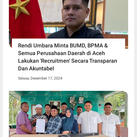
Rendi Umbara Minta BUMD, BPMA &
Semua Perusahaan Daerah di Aceh
Lakukan 'Recruitmen' Secara Transparan
Dan Akuntabel
Selasa, Desember 17, 2024