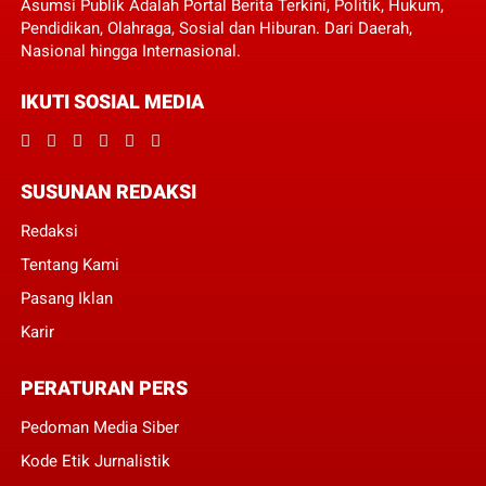
Asumsi Publik Adalah Portal Berita Terkini, Politik, Hukum,
Pendidikan, Olahraga, Sosial dan Hiburan. Dari Daerah,
Nasional hingga Internasional.
IKUTI SOSIAL MEDIA
SUSUNAN REDAKSI
Redaksi
Tentang Kami
Pasang Iklan
Karir
PERATURAN PERS
Pedoman Media Siber
Kode Etik Jurnalistik