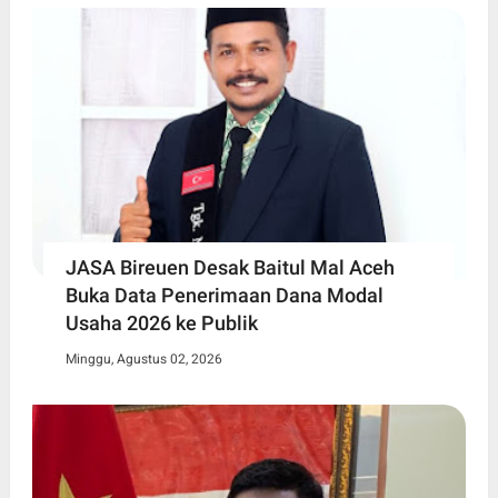
JASA Bireuen Desak Baitul Mal Aceh
Buka Data Penerimaan Dana Modal
Usaha 2026 ke Publik
Minggu, Agustus 02, 2026