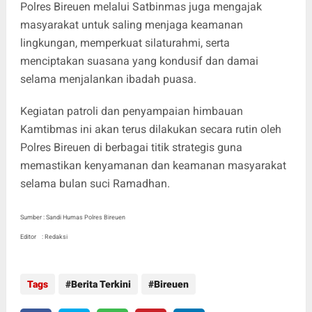
Polres Bireuen melalui Satbinmas juga mengajak
masyarakat untuk saling menjaga keamanan
lingkungan, memperkuat silaturahmi, serta
menciptakan suasana yang kondusif dan damai
selama menjalankan ibadah puasa.
Kegiatan patroli dan penyampaian himbauan
Kamtibmas ini akan terus dilakukan secara rutin oleh
Polres Bireuen di berbagai titik strategis guna
memastikan kenyamanan dan keamanan masyarakat
selama bulan suci Ramadhan.
Sumber : Sandi Humas Polres Bireuen
Editor : Redaksi
Tags
Berita Terkini
Bireuen