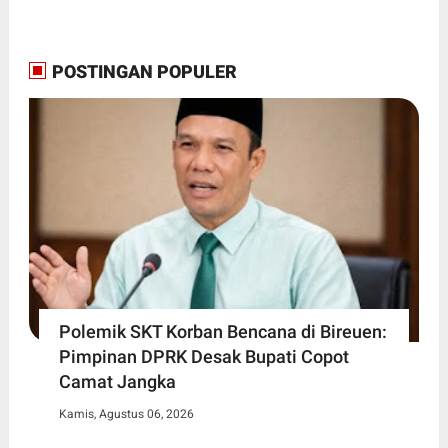
POSTINGAN POPULER
Polemik SKT Korban Bencana di Bireuen:
Pimpinan DPRK Desak Bupati Copot
Camat Jangka
Kamis, Agustus 06, 2026