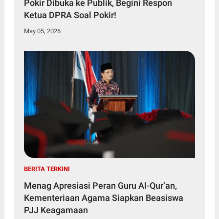
Pokir Dibuka ke Publik, Begini Respon
Ketua DPRA Soal Pokir!
May 05, 2026
BERITA TERKINI
Menag Apresiasi Peran Guru Al-Qur’an,
Kementeriaan Agama Siapkan Beasiswa
PJJ Keagamaan