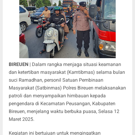
BIREUEN
| Dalam rangka menjaga situasi keamanan
dan ketertiban masyarakat (Kamtibmas) selama bulan
suci Ramadhan, personil Satuan Pembinaan
Masyarakat (Satbinmas) Polres Bireuen melaksanakan
patroli dan menyampaikan himbauan kepada
pengendara di Kecamatan Peusangan, Kabupaten
Bireuen, menjelang waktu berbuka puasa, Selasa 12
Maret 2025.
Kegiatan ini bertujuan untuk mengingatkan