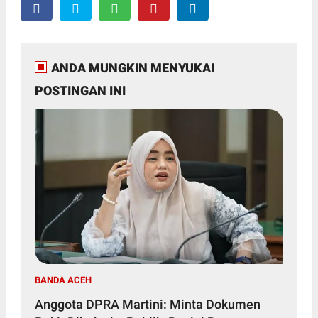
ANDA MUNGKIN MENYUKAI
POSTINGAN INI
BANDA ACEH
Anggota DPRA Martini: Minta Dokumen