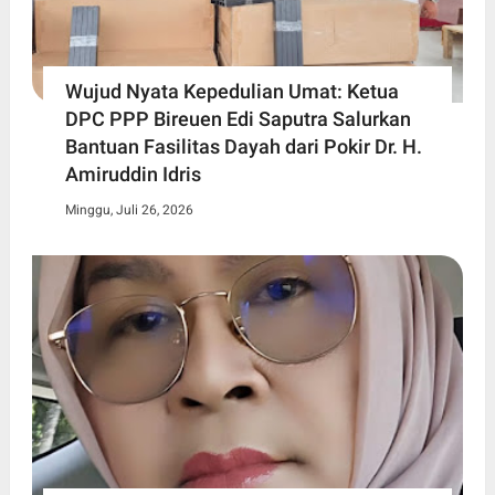
Wujud Nyata Kepedulian Umat: Ketua
DPC PPP Bireuen Edi Saputra Salurkan
Bantuan Fasilitas Dayah dari Pokir Dr. H.
Amiruddin Idris
Minggu, Juli 26, 2026