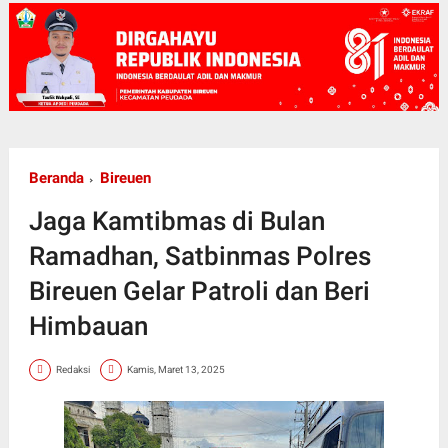
Beranda
Bireuen
Jaga Kamtibmas di Bulan
Ramadhan, Satbinmas Polres
Bireuen Gelar Patroli dan Beri
Himbauan
Redaksi
Kamis, Maret 13, 2025