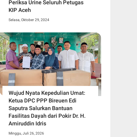
Periksa Urine Seluruh Petugas
KIP Aceh
Selasa, Oktober 29, 2024
Wujud Nyata Kepedulian Umat:
Ketua DPC PPP Bireuen Edi
Saputra Salurkan Bantuan
Fasilitas Dayah dari Pokir Dr. H.
Amiruddin Idris
Minggu, Juli 26, 2026