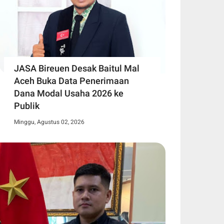
JASA Bireuen Desak Baitul Mal
Aceh Buka Data Penerimaan
Dana Modal Usaha 2026 ke
Publik
Minggu, Agustus 02, 2026