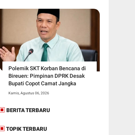
Polemik SKT Korban Bencana di
Bireuen: Pimpinan DPRK Desak
Bupati Copot Camat Jangka
Kamis, Agustus 06, 2026
BERITA TERBARU
TOPIK TERBARU