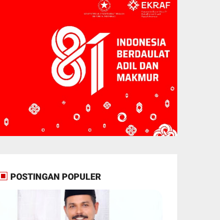
POSTINGAN POPULER