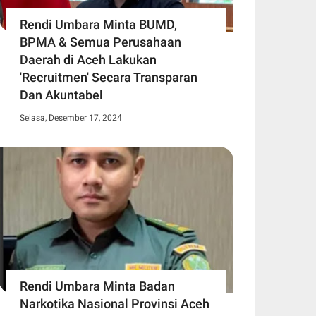
Rendi Umbara Minta BUMD,
BPMA & Semua Perusahaan
Daerah di Aceh Lakukan
'Recruitmen' Secara Transparan
Dan Akuntabel
Selasa, Desember 17, 2024
Rendi Umbara Minta Badan
Narkotika Nasional Provinsi Aceh