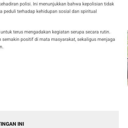
ehadiran polisi. Ini menunjukkan bahwa kepolisian tidak
 peduli terhadap kehidupan sosial dan spiritual
tuk terus mengadakan kegiatan serupa secara rutin.
ian semakin positif di mata masyarakat, sekaligus menjaga
n.
INGAN INI