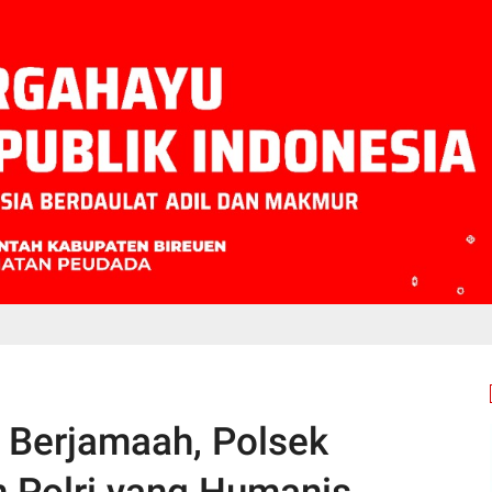
h Berjamaah, Polsek