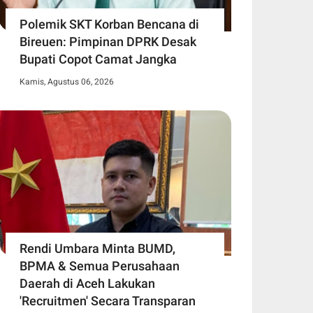
Polemik SKT Korban Bencana di
Bireuen: Pimpinan DPRK Desak
Bupati Copot Camat Jangka
Kamis, Agustus 06, 2026
Rendi Umbara Minta BUMD,
BPMA & Semua Perusahaan
Daerah di Aceh Lakukan
'Recruitmen' Secara Transparan