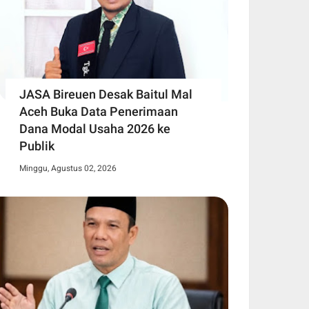
JASA Bireuen Desak Baitul Mal
Aceh Buka Data Penerimaan
Dana Modal Usaha 2026 ke
Publik
Minggu, Agustus 02, 2026