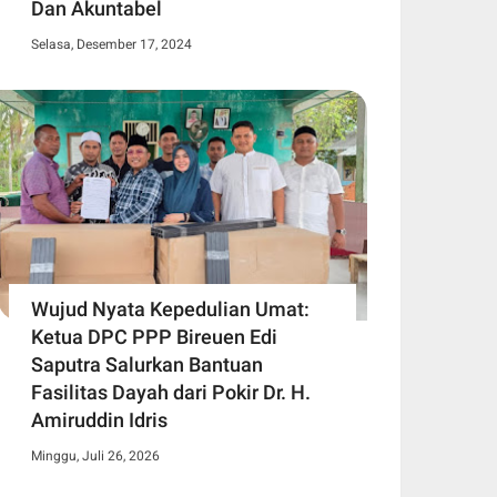
Dan Akuntabel
Selasa, Desember 17, 2024
Wujud Nyata Kepedulian Umat:
Ketua DPC PPP Bireuen Edi
Saputra Salurkan Bantuan
Fasilitas Dayah dari Pokir Dr. H.
Amiruddin Idris
Minggu, Juli 26, 2026