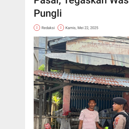
Pasar, Tegaskan Wa
Pungli
Redaksi
Kamis, Mei 22, 2025