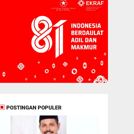
POSTINGAN POPULER