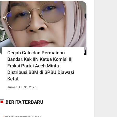
Cegah Calo dan Permainan
Bandar, Kak IIN Ketua Komisi III
Fraksi Partai Aceh Minta
Distribusi BBM di SPBU Diawasi
Ketat
Jumat, Juli 31, 2026
BERITA TERBARU