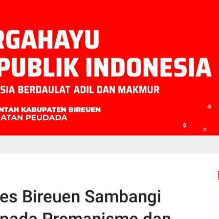
es Bireuen Sambangi