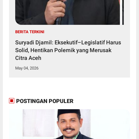
BERITA TERKINI
Suryadi Djamil: Eksekutif–Legislatif Harus
Solid, Hentikan Polemik yang Merusak
Citra Aceh
May 04, 2026
POSTINGAN POPULER