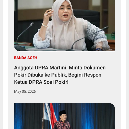
BANDA ACEH
Anggota DPRA Martini: Minta Dokumen
Pokir Dibuka ke Publik, Begini Respon
Ketua DPRA Soal Pokir!
May 05, 2026