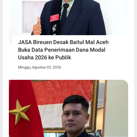
JASA Bireuen Desak Baitul Mal Aceh
Buka Data Penerimaan Dana Modal
Usaha 2026 ke Publik
Minggu, Agustus 02, 2026