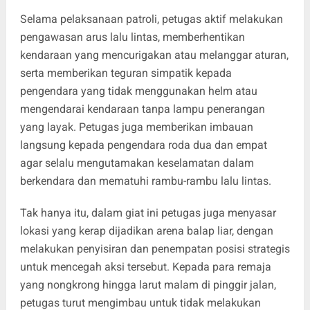
Selama pelaksanaan patroli, petugas aktif melakukan
pengawasan arus lalu lintas, memberhentikan
kendaraan yang mencurigakan atau melanggar aturan,
serta memberikan teguran simpatik kepada
pengendara yang tidak menggunakan helm atau
mengendarai kendaraan tanpa lampu penerangan
yang layak. Petugas juga memberikan imbauan
langsung kepada pengendara roda dua dan empat
agar selalu mengutamakan keselamatan dalam
berkendara dan mematuhi rambu-rambu lalu lintas.
Tak hanya itu, dalam giat ini petugas juga menyasar
lokasi yang kerap dijadikan arena balap liar, dengan
melakukan penyisiran dan penempatan posisi strategis
untuk mencegah aksi tersebut. Kepada para remaja
yang nongkrong hingga larut malam di pinggir jalan,
petugas turut mengimbau untuk tidak melakukan