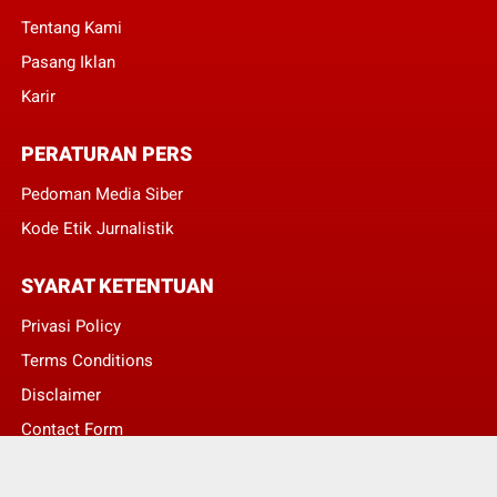
Tentang Kami
Pasang Iklan
Karir
PERATURAN PERS
Pedoman Media Siber
Kode Etik Jurnalistik
SYARAT KETENTUAN
Privasi Policy
Terms Conditions
Disclaimer
Contact Form