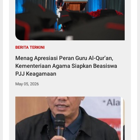
BERITA TERKINI
Menag Apresiasi Peran Guru Al-Qur’an,
Kementeriaan Agama Siapkan Beasiswa
PJJ Keagamaan
May 05, 2026