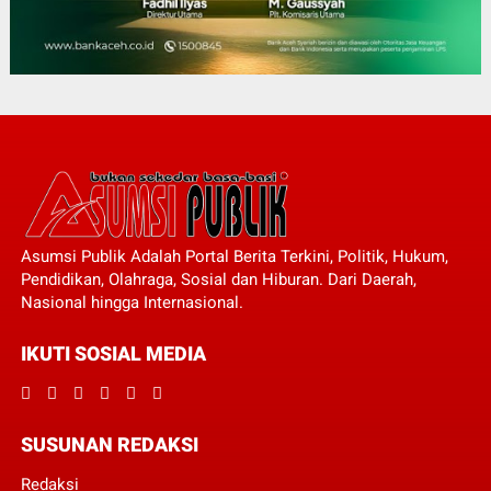
Asumsi Publik Adalah Portal Berita Terkini, Politik, Hukum,
Pendidikan, Olahraga, Sosial dan Hiburan. Dari Daerah,
Nasional hingga Internasional.
IKUTI SOSIAL MEDIA
SUSUNAN REDAKSI
Redaksi