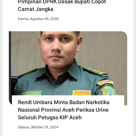
Pimpinan DPRK Desak Bupati Copot
Camat Jangka
Kamis, Agustus 06, 2026
Rendi Umbara Minta Badan Narkotika
Nasional Provinsi Aceh Periksa Urine
Seluruh Petugas KIP Aceh
Selasa, Oktober 29, 2024