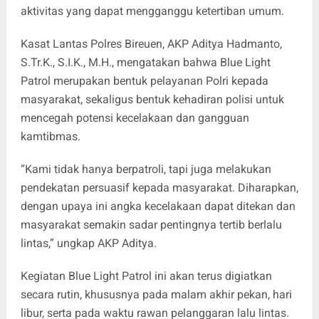
aktivitas yang dapat mengganggu ketertiban umum.
Kasat Lantas Polres Bireuen, AKP Aditya Hadmanto,
S.Tr.K., S.I.K., M.H., mengatakan bahwa Blue Light
Patrol merupakan bentuk pelayanan Polri kepada
masyarakat, sekaligus bentuk kehadiran polisi untuk
mencegah potensi kecelakaan dan gangguan
kamtibmas.
“Kami tidak hanya berpatroli, tapi juga melakukan
pendekatan persuasif kepada masyarakat. Diharapkan,
dengan upaya ini angka kecelakaan dapat ditekan dan
masyarakat semakin sadar pentingnya tertib berlalu
lintas,” ungkap AKP Aditya.
Kegiatan Blue Light Patrol ini akan terus digiatkan
secara rutin, khususnya pada malam akhir pekan, hari
libur, serta pada waktu rawan pelanggaran lalu lintas.