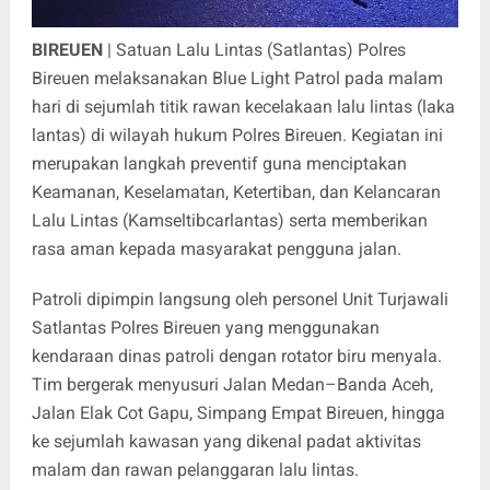
BIREUEN
| Satuan Lalu Lintas (Satlantas) Polres
Bireuen melaksanakan Blue Light Patrol pada malam
hari di sejumlah titik rawan kecelakaan lalu lintas (laka
lantas) di wilayah hukum Polres Bireuen. Kegiatan ini
merupakan langkah preventif guna menciptakan
Keamanan, Keselamatan, Ketertiban, dan Kelancaran
Lalu Lintas (Kamseltibcarlantas) serta memberikan
rasa aman kepada masyarakat pengguna jalan.
Patroli dipimpin langsung oleh personel Unit Turjawali
Satlantas Polres Bireuen yang menggunakan
kendaraan dinas patroli dengan rotator biru menyala.
Tim bergerak menyusuri Jalan Medan–Banda Aceh,
Jalan Elak Cot Gapu, Simpang Empat Bireuen, hingga
ke sejumlah kawasan yang dikenal padat aktivitas
malam dan rawan pelanggaran lalu lintas.