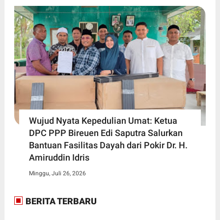
Wujud Nyata Kepedulian Umat: Ketua
DPC PPP Bireuen Edi Saputra Salurkan
Bantuan Fasilitas Dayah dari Pokir Dr. H.
Amiruddin Idris
Minggu, Juli 26, 2026
BERITA TERBARU