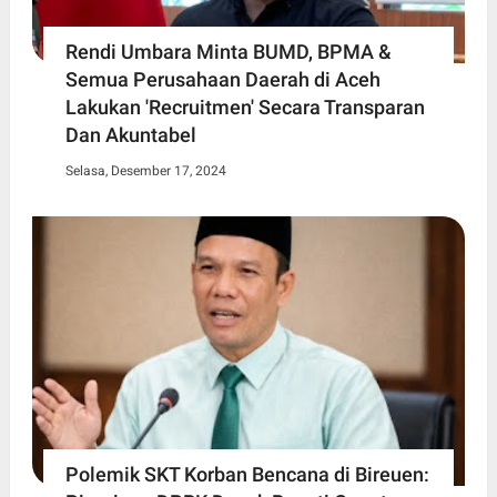
Rendi Umbara Minta BUMD, BPMA &
Semua Perusahaan Daerah di Aceh
Lakukan 'Recruitmen' Secara Transparan
Dan Akuntabel
Selasa, Desember 17, 2024
Polemik SKT Korban Bencana di Bireuen: