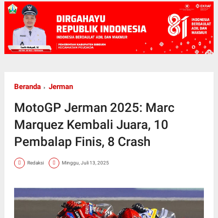
Beranda
Jerman
MotoGP Jerman 2025: Marc
Marquez Kembali Juara, 10
Pembalap Finis, 8 Crash
Redaksi
Minggu, Juli 13, 2025