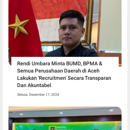
Rendi Umbara Minta BUMD, BPMA &
Semua Perusahaan Daerah di Aceh
Lakukan 'Recruitmen' Secara Transparan
Dan Akuntabel
Selasa, Desember 17, 2024