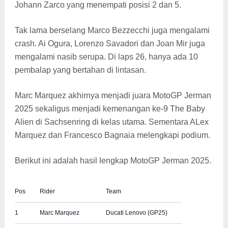
Johann Zarco yang menempati posisi 2 dan 5.
Tak lama berselang Marco Bezzecchi juga mengalami
crash. Ai Ogura, Lorenzo Savadori dan Joan Mir juga
mengalami nasib serupa. Di laps 26, hanya ada 10
pembalap yang bertahan di lintasan.
Marc Marquez akhirnya menjadi juara MotoGP Jerman
2025 sekaligus menjadi kemenangan ke-9 The Baby
Alien di Sachsenring di kelas utama. Sementara ALex
Marquez dan Francesco Bagnaia melengkapi podium.
Berikut ini adalah hasil lengkap MotoGP Jerman 2025.
Pos
Rider
Team
1
Marc Marquez
Ducati Lenovo (GP25)