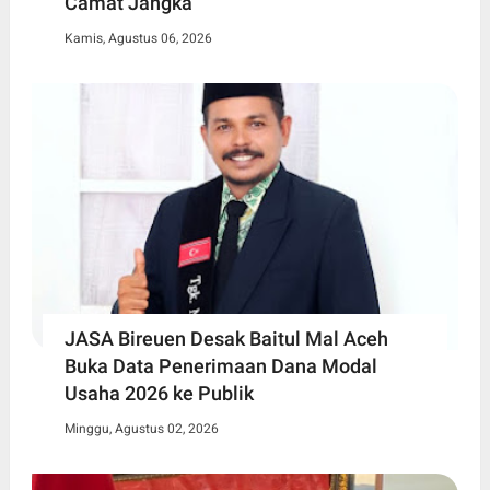
Camat Jangka
Kamis, Agustus 06, 2026
JASA Bireuen Desak Baitul Mal Aceh
Buka Data Penerimaan Dana Modal
Usaha 2026 ke Publik
Minggu, Agustus 02, 2026