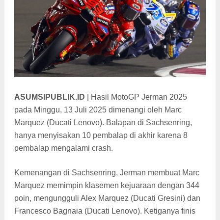
ASUMSIPUBLIK.ID
|
Hasil MotoGP Jerman 2025
pada Minggu, 13 Juli 2025 dimenangi oleh Marc
Marquez (Ducati Lenovo). Balapan di Sachsenring,
hanya menyisakan 10 pembalap di akhir karena 8
pembalap mengalami crash.
Kemenangan di Sachsenring, Jerman membuat Marc
Marquez memimpin klasemen kejuaraan dengan 344
poin
, mengungguli Alex Marquez (Ducati Gresini) dan
Francesco Bagnaia (Ducati Lenovo). Ketiganya finis