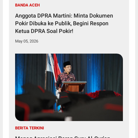
BANDA ACEH
Anggota DPRA Martini: Minta Dokumen
Pokir Dibuka ke Publik, Begini Respon
Ketua DPRA Soal Pokir!
May 05, 2026
BERITA TERKINI