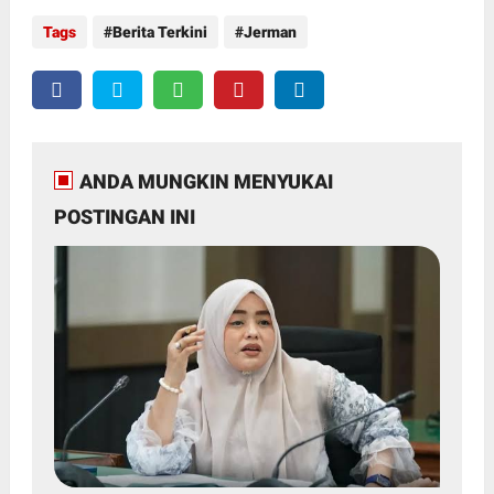
Tags
Berita Terkini
Jerman
ANDA MUNGKIN MENYUKAI
POSTINGAN INI