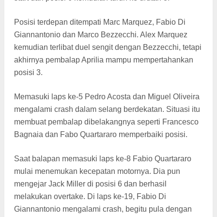
Posisi terdepan ditempati Marc Marquez, Fabio Di
Giannantonio dan Marco Bezzecchi. Alex Marquez
kemudian terlibat duel sengit dengan Bezzecchi, tetapi
akhirnya pembalap Aprilia mampu mempertahankan
posisi 3.
Memasuki laps ke-5 Pedro Acosta dan Miguel Oliveira
mengalami crash dalam selang berdekatan. Situasi itu
membuat pembalap dibelakangnya seperti Francesco
Bagnaia dan Fabo Quartararo memperbaiki posisi.
Saat balapan memasuki laps ke-8 Fabio Quartararo
mulai menemukan kecepatan motornya. Dia pun
mengejar Jack Miller di posisi 6 dan berhasil
melakukan overtake. Di laps ke-19, Fabio Di
Giannantonio mengalami crash, begitu pula dengan