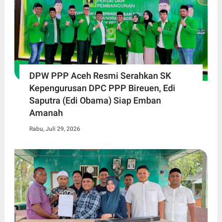
DPW PPP Aceh Resmi Serahkan SK
Kepengurusan DPC PPP Bireuen, Edi
Saputra (Edi Obama) Siap Emban
Amanah
Rabu, Juli 29, 2026