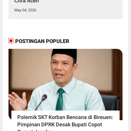
Citra Aceh
May 04, 2026
POSTINGAN POPULER
Polemik SKT Korban Bencana di Bireuen:
Pimpinan DPRK Desak Bupati Copot