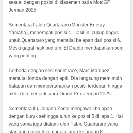
sesuai dengan posisi di klasemen pada MotoGP
Jerman 2025.
Sementara Fabio Quartararo (Monster Energy
Yamaha), menempati posisi 4. Hasil ini cukup bagus
untuk Quartararo yang memulai balapan dari posisi 6.
Meski gagal naik podium, El Diablo mendapatkan poin
yang penting.
Berbeda dengan sesi sprint race, Marc Marquez
memulai lomba dengan apik. Dia langsung memimpin
balapan dan mempertahankan posisi terdepan hingga
akhir dan menjadi juara Grand Prix Jerman 2025.
Sementara itu, Johann Zarco mengawali balapan
dengan buruk sehingga turun ke posisi 5 di laps 1. Hal
yang sama juga dialami oleh Fabio Quartararo yang
start dari posisi 6 kemudian turun ke urutan 8.