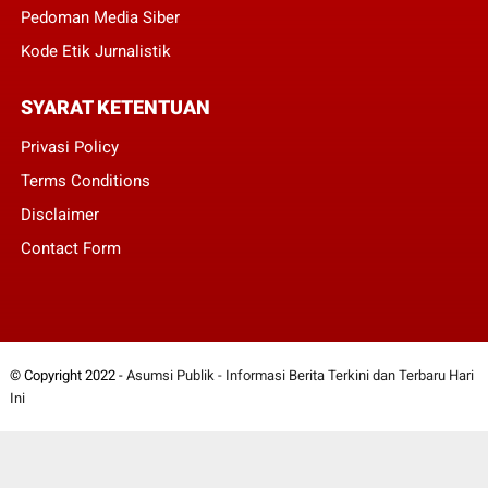
Pedoman Media Siber
Kode Etik Jurnalistik
SYARAT KETENTUAN
Privasi Policy
Terms Conditions
Disclaimer
Contact Form
© Copyright 2022 -
Asumsi Publik - Informasi Berita Terkini dan Terbaru Hari
Ini