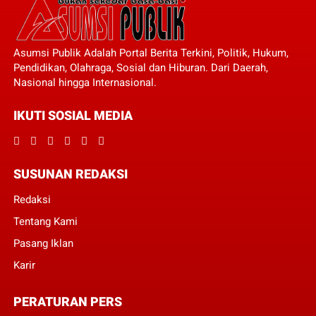
Asumsi Publik Adalah Portal Berita Terkini, Politik, Hukum,
Pendidikan, Olahraga, Sosial dan Hiburan. Dari Daerah,
Nasional hingga Internasional.
IKUTI SOSIAL MEDIA
SUSUNAN REDAKSI
Redaksi
Tentang Kami
Pasang Iklan
Karir
PERATURAN PERS