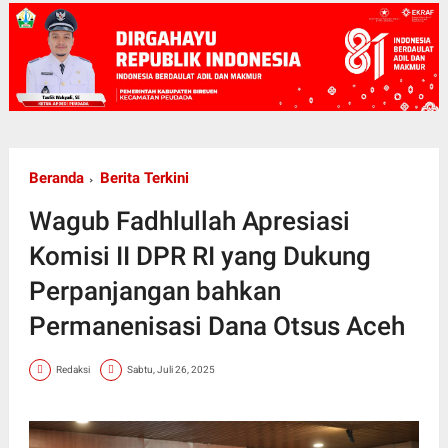
Beranda
Berita Terkini
Wagub Fadhlullah Apresiasi
Komisi II DPR RI yang Dukung
Perpanjangan bahkan
Permanenisasi Dana Otsus Aceh
Redaksi
Sabtu, Juli 26, 2025