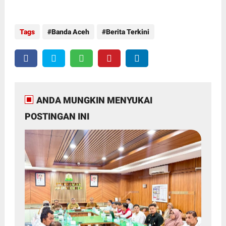
Tags
Banda Aceh
Berita Terkini
ANDA MUNGKIN MENYUKAI
POSTINGAN INI