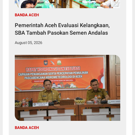
BANDA ACEH
Pemerintah Aceh Evaluasi Kelangkaan,
SBA Tambah Pasokan Semen Andalas
August 05, 2026
BANDA ACEH