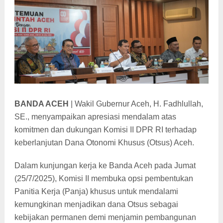
BANDA ACEH
|
Wakil Gubernur Aceh, H. Fadhlullah,
SE., menyampaikan apresiasi mendalam atas
komitmen dan dukungan Komisi II DPR RI terhadap
keberlanjutan Dana Otonomi Khusus (Otsus) Aceh.
Dalam kunjungan kerja ke Banda Aceh pada Jumat
(25/7/2025), Komisi II membuka opsi pembentukan
Panitia Kerja (Panja) khusus untuk mendalami
kemungkinan menjadikan dana Otsus sebagai
kebijakan permanen demi menjamin pembangunan