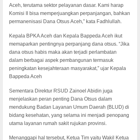
Aceh, terutama sektor pelayanan dasar. Kami harap
Komisi II bisa memperjuangkan perpanjangan, bahkan
permanenisasi Dana Otsus Aceh,” kata Fadhlullah.
Kepala BPKA Aceh dan Kepala Bappeda Aceh ikut
memaparkan pentingnya perpanjang dana otsus. “Jika
dana otsus habis maka akan terjadi perlambatan
dalam berbagai aspek pembangunan termasuk
peningkatan kesejahteraan masyarakat,” ujar Kepala
Bappeda Aceh
Sementara Direktur RSUD Zainoel Abidin juga
menjelaskan peran penting Dana Otsus dalam
mendukung Badan Layanan Umum Daerah (BLUD) di
bidang kesehatan, yang selama ini menjadi penopang
utama layanan rumah sakit rujukan provinsi.
Menanggapi hal tersebut, Ketua Tim yaitu Wakil Ketua