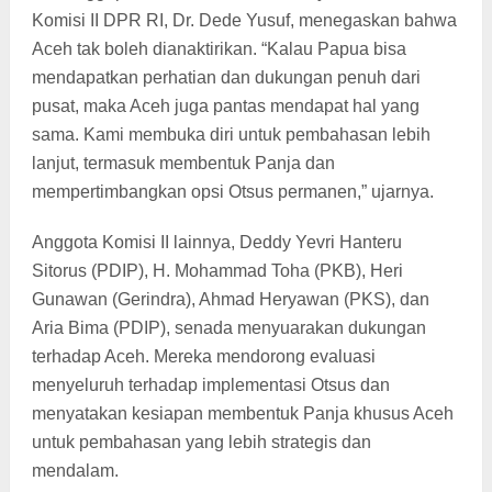
Komisi II DPR RI, Dr. Dede Yusuf, menegaskan bahwa
Aceh tak boleh dianaktirikan. “Kalau Papua bisa
mendapatkan perhatian dan dukungan penuh dari
pusat, maka Aceh juga pantas mendapat hal yang
sama. Kami membuka diri untuk pembahasan lebih
lanjut, termasuk membentuk Panja dan
mempertimbangkan opsi Otsus permanen,” ujarnya.
Anggota Komisi II lainnya, Deddy Yevri Hanteru
Sitorus (PDIP), H. Mohammad Toha (PKB), Heri
Gunawan (Gerindra), Ahmad Heryawan (PKS), dan
Aria Bima (PDIP), senada menyuarakan dukungan
terhadap Aceh. Mereka mendorong evaluasi
menyeluruh terhadap implementasi Otsus dan
menyatakan kesiapan membentuk Panja khusus Aceh
untuk pembahasan yang lebih strategis dan
mendalam.