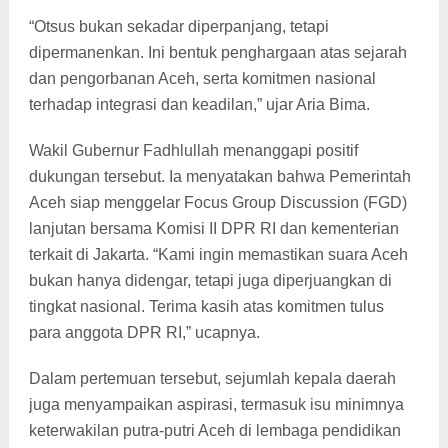
“Otsus bukan sekadar diperpanjang, tetapi
dipermanenkan. Ini bentuk penghargaan atas sejarah
dan pengorbanan Aceh, serta komitmen nasional
terhadap integrasi dan keadilan,” ujar Aria Bima.
Wakil Gubernur Fadhlullah menanggapi positif
dukungan tersebut. Ia menyatakan bahwa Pemerintah
Aceh siap menggelar Focus Group Discussion (FGD)
lanjutan bersama Komisi II DPR RI dan kementerian
terkait di Jakarta. “Kami ingin memastikan suara Aceh
bukan hanya didengar, tetapi juga diperjuangkan di
tingkat nasional. Terima kasih atas komitmen tulus
para anggota DPR RI,” ucapnya.
Dalam pertemuan tersebut, sejumlah kepala daerah
juga menyampaikan aspirasi, termasuk isu minimnya
keterwakilan putra-putri Aceh di lembaga pendidikan