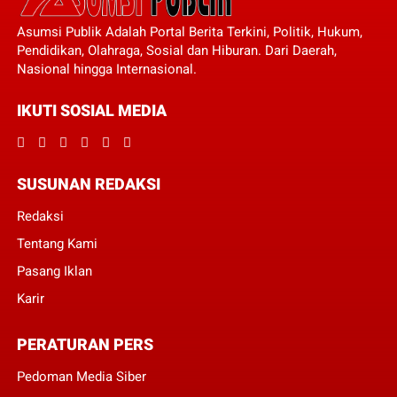
Asumsi Publik Adalah Portal Berita Terkini, Politik, Hukum,
Pendidikan, Olahraga, Sosial dan Hiburan. Dari Daerah,
Nasional hingga Internasional.
IKUTI SOSIAL MEDIA
SUSUNAN REDAKSI
Redaksi
Tentang Kami
Pasang Iklan
Karir
PERATURAN PERS
Pedoman Media Siber