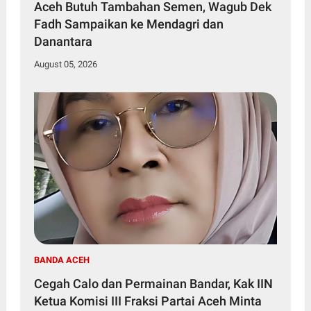
Aceh Butuh Tambahan Semen, Wagub Dek
Fadh Sampaikan ke Mendagri dan
Danantara
August 05, 2026
BANDA ACEH
Cegah Calo dan Permainan Bandar, Kak IIN
Ketua Komisi III Fraksi Partai Aceh Minta