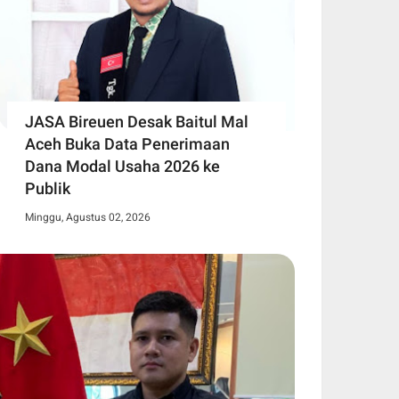
JASA Bireuen Desak Baitul Mal
Aceh Buka Data Penerimaan
Dana Modal Usaha 2026 ke
Publik
Minggu, Agustus 02, 2026