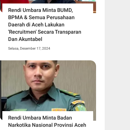
Rendi Umbara Minta BUMD,
BPMA & Semua Perusahaan
Daerah di Aceh Lakukan
'Recruitmen' Secara Transparan
Dan Akuntabel
Selasa, Desember 17, 2024
Rendi Umbara Minta Badan
Narkotika Nasional Provinsi Aceh