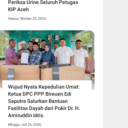
Periksa Urine Seluruh Petugas
KIP Aceh
Selasa, Oktober 29, 2024
Wujud Nyata Kepedulian Umat:
Ketua DPC PPP Bireuen Edi
Saputra Salurkan Bantuan
Fasilitas Dayah dari Pokir Dr. H.
Amiruddin Idris
Minggu, Juli 26, 2026