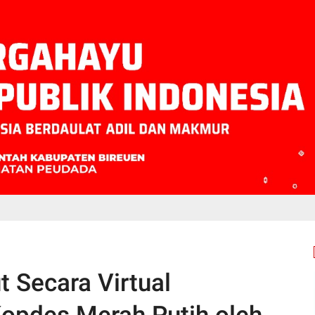
t Secara Virtual