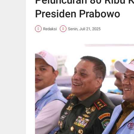
Peluncuran 80 Ribu 
Presiden Prabowo
Redaksi
Senin, Juli 21, 2025