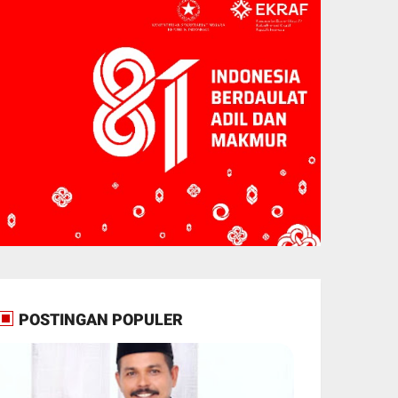
POSTINGAN POPULER