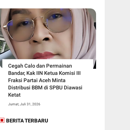
Cegah Calo dan Permainan
Bandar, Kak IIN Ketua Komisi III
Fraksi Partai Aceh Minta
Distribusi BBM di SPBU Diawasi
Ketat
Jumat, Juli 31, 2026
BERITA TERBARU