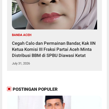
BANDA ACEH
Cegah Calo dan Permainan Bandar, Kak IIN
Ketua Komisi III Fraksi Partai Aceh Minta
Distribusi BBM di SPBU Diawasi Ketat
July 31, 2026
POSTINGAN POPULER