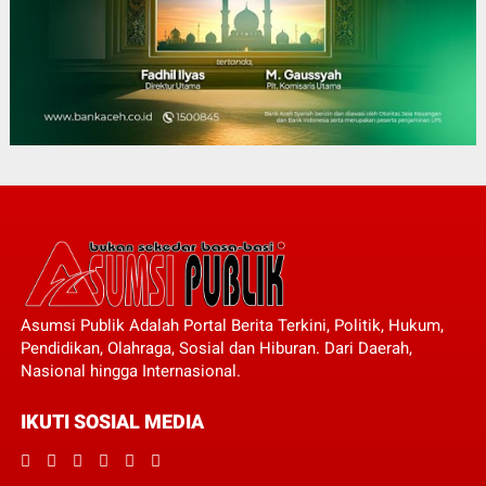
Asumsi Publik Adalah Portal Berita Terkini, Politik, Hukum,
Pendidikan, Olahraga, Sosial dan Hiburan. Dari Daerah,
Nasional hingga Internasional.
IKUTI SOSIAL MEDIA