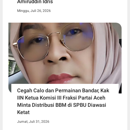
Amiruddin Idris
Minggu, Juli 26, 2026
Cegah Calo dan Permainan Bandar, Kak
IIN Ketua Komisi III Fraksi Partai Aceh
Minta Distribusi BBM di SPBU Diawasi
Ketat
Jumat, Juli 31, 2026