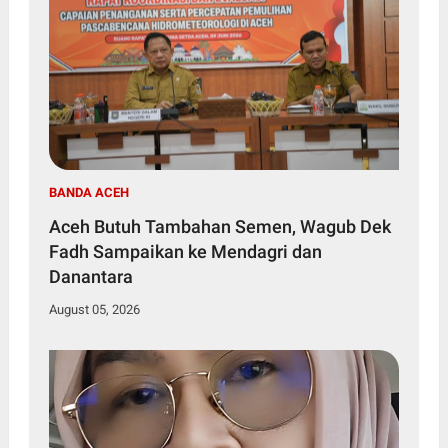
BANDA ACEH
Aceh Butuh Tambahan Semen, Wagub Dek
Fadh Sampaikan ke Mendagri dan
Danantara
August 05, 2026