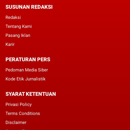
SUSUNAN REDAKSI
Redaksi
Tentang Kami
Pasang Iklan
Karir
PERATURAN PERS
Pedoman Media Siber
Kode Etik Jurnalistik
SYARAT KETENTUAN
Privasi Policy
Terms Conditions
Disclaimer