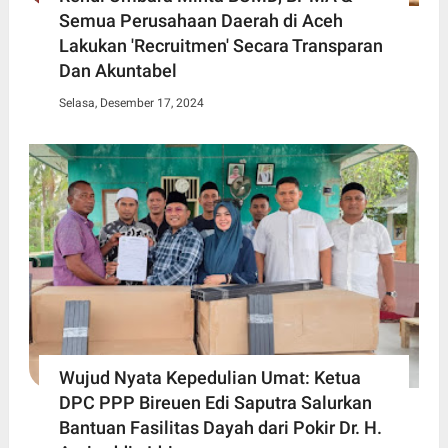
Semua Perusahaan Daerah di Aceh
Lakukan 'Recruitmen' Secara Transparan
Dan Akuntabel
Selasa, Desember 17, 2024
Wujud Nyata Kepedulian Umat: Ketua
DPC PPP Bireuen Edi Saputra Salurkan
Bantuan Fasilitas Dayah dari Pokir Dr. H.