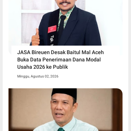
JASA Bireuen Desak Baitul Mal Aceh
Buka Data Penerimaan Dana Modal
Usaha 2026 ke Publik
Minggu, Agustus 02, 2026