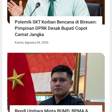
Polemik SKT Korban Bencana di Bireuen:
Pimpinan DPRK Desak Bupati Copot
Camat Jangka
Kamis, Agustus 06, 2026
Rendi Umbara Minta BUMD, BPMA &