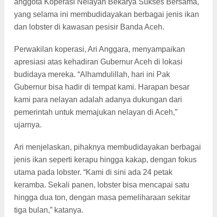
anggota Koperasi Nelayan Bekarya Sukses Bersama,
yang selama ini membudidayakan berbagai jenis ikan
dan lobster di kawasan pesisir Banda Aceh.
Perwakilan koperasi, Ari Anggara, menyampaikan
apresiasi atas kehadiran Gubernur Aceh di lokasi
budidaya mereka. “Alhamdulillah, hari ini Pak
Gubernur bisa hadir di tempat kami. Harapan besar
kami para nelayan adalah adanya dukungan dari
pemerintah untuk memajukan nelayan di Aceh,”
ujarnya.
Ari menjelaskan, pihaknya membudidayakan berbagai
jenis ikan seperti kerapu hingga kakap, dengan fokus
utama pada lobster. “Kami di sini ada 24 petak
keramba. Sekali panen, lobster bisa mencapai satu
hingga dua ton, dengan masa pemeliharaan sekitar
tiga bulan,” katanya.