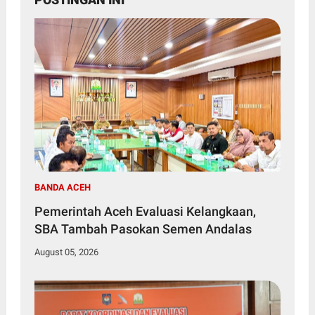
BANDA ACEH
Pemerintah Aceh Evaluasi Kelangkaan,
SBA Tambah Pasokan Semen Andalas
August 05, 2026