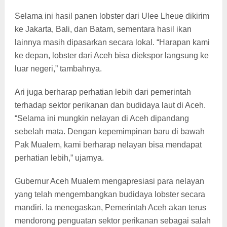
Selama ini hasil panen lobster dari Ulee Lheue dikirim
ke Jakarta, Bali, dan Batam, sementara hasil ikan
lainnya masih dipasarkan secara lokal. “Harapan kami
ke depan, lobster dari Aceh bisa diekspor langsung ke
luar negeri,” tambahnya.
Ari juga berharap perhatian lebih dari pemerintah
terhadap sektor perikanan dan budidaya laut di Aceh.
“Selama ini mungkin nelayan di Aceh dipandang
sebelah mata. Dengan kepemimpinan baru di bawah
Pak Mualem, kami berharap nelayan bisa mendapat
perhatian lebih,” ujarnya.
Gubernur Aceh Mualem mengapresiasi para nelayan
yang telah mengembangkan budidaya lobster secara
mandiri. Ia menegaskan, Pemerintah Aceh akan terus
mendorong penguatan sektor perikanan sebagai salah