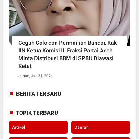
Cegah Calo dan Permainan Bandar, Kak
IIN Ketua Komisi III Fraksi Partai Aceh
Minta Distribusi BBM di SPBU Diawasi
Ketat
Jumat, Juli 31, 2026
BERITA TERBARU
TOPIK TERBARU
Artikel
Daerah