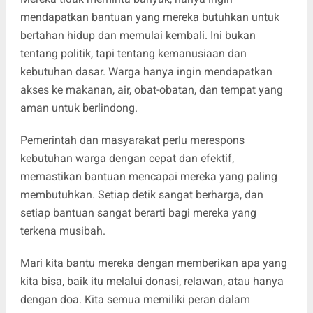
mendapatkan bantuan yang mereka butuhkan untuk
bertahan hidup dan memulai kembali. Ini bukan
tentang politik, tapi tentang kemanusiaan dan
kebutuhan dasar. Warga hanya ingin mendapatkan
akses ke makanan, air, obat-obatan, dan tempat yang
aman untuk berlindong.
Pemerintah dan masyarakat perlu merespons
kebutuhan warga dengan cepat dan efektif,
memastikan bantuan mencapai mereka yang paling
membutuhkan. Setiap detik sangat berharga, dan
setiap bantuan sangat berarti bagi mereka yang
terkena musibah.
Mari kita bantu mereka dengan memberikan apa yang
kita bisa, baik itu melalui donasi, relawan, atau hanya
dengan doa. Kita semua memiliki peran dalam