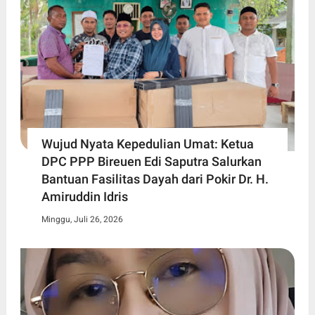
Wujud Nyata Kepedulian Umat: Ketua
DPC PPP Bireuen Edi Saputra Salurkan
Bantuan Fasilitas Dayah dari Pokir Dr. H.
Amiruddin Idris
Minggu, Juli 26, 2026