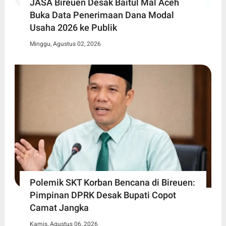
JASA Bireuen Desak Baitul Mal Aceh
Buka Data Penerimaan Dana Modal
Usaha 2026 ke Publik
Minggu, Agustus 02, 2026
Polemik SKT Korban Bencana di Bireuen:
Pimpinan DPRK Desak Bupati Copot
Camat Jangka
Kamis, Agustus 06, 2026