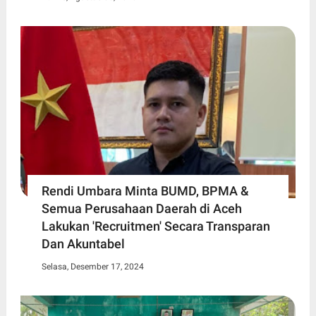
Rendi Umbara Minta BUMD, BPMA &
Semua Perusahaan Daerah di Aceh
Lakukan 'Recruitmen' Secara Transparan
Dan Akuntabel
Selasa, Desember 17, 2024