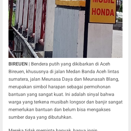
BIREUEN
| Bendera putih yang dikibarkan di Aceh
Bireuen, khususnya di jalan Medan Banda Aceh lintas
sumatera, jalan Meunasa Daya dan Meunasah Blang,
merupakan simbol harapan sebagai permohonan
bantuan yang sangat kuat. Ini adalah sinyal bahwa
warga yang terkena musibah longsor dan banjir sangat
memerlukan bantuan dan belum bisa mengakses
sumber daya yang dibutuhkan.
Mereka tidak meminta banyak, hanya ingin