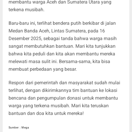
membantu warga Aceh dan Sumatera Utara yang
terkena musibah.
Baru-baru ini, terlihat bendera putih berkibar di jalan
Medan Banda Aceh, Lintas Sumatera, pada 16
Desember 2025, sebagai tanda bahwa warga masih
sangat membutuhkan bantuan. Mari kita tunjukkan
bahwa kita peduli dan kita akan membantu mereka
melewati masa sulit ini. Bersama-sama, kita bisa
membuat perbedaan yang besar.
Respon dari pemerintah dan masyarakat sudah mulai
terlihat, dengan dikirimkannya tim bantuan ke lokasi
bencana dan pengumpulan donasi untuk membantu
warga yang terkena musibah. Mari kita teruskan
bantuan dan doa kita untuk mereka!
Sumber : Mega