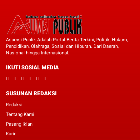
Asumsi Publik Adalah Portal Berita Terkini, Politik, Hukum,
Pendidikan, Olahraga, Sosial dan Hiburan. Dari Daerah,
Nasional hingga Internasional.
IKUTI SOSIAL MEDIA
SUSUNAN REDAKSI
Redaksi
Tentang Kami
Pasang Iklan
Karir