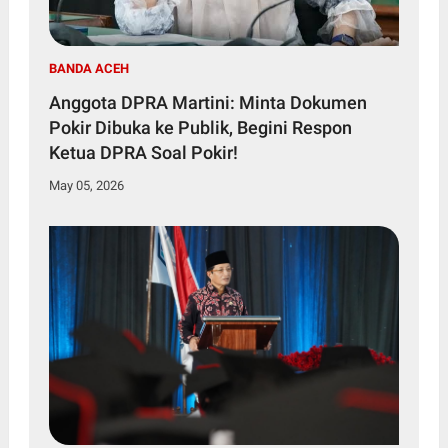
BANDA ACEH
Anggota DPRA Martini: Minta Dokumen
Pokir Dibuka ke Publik, Begini Respon
Ketua DPRA Soal Pokir!
May 05, 2026