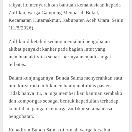
rakyat itu menyerahkan bantuan kemanusiaan kepada
Zulfikar, warga Gampong Meunasah Buket,
Kecamatan Kutamakmur, Kabupaten Aceh Utara, Senin
(11/5/2026).
Zulfikar diketahui sedang menjalani pengobatan
akibat penyakit kanker pada bagian lutut yang
membuat aktivitas sehari-harinya menjadi sangat
terbatas.
Dalam kunjungannya, Bunda Salma menyerahkan satu
unit kursi roda untuk membantu mobilitas pasien.
Tidak hanya itu, ia juga memberikan bantuan sembako
dan kompor gas sebagai bentuk kepedulian terhadap
kebutuhan pangan keluarga Zulfikar selama masa
pengobatan.
Kehadiran Bunda Salma di rumah warga tersebut