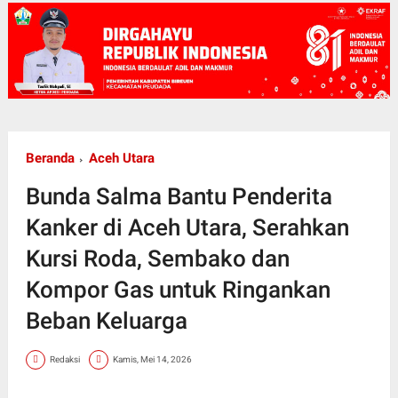
Beranda
Aceh Utara
Bunda Salma Bantu Penderita
Kanker di Aceh Utara, Serahkan
Kursi Roda, Sembako dan
Kompor Gas untuk Ringankan
Beban Keluarga
Redaksi
Kamis, Mei 14, 2026