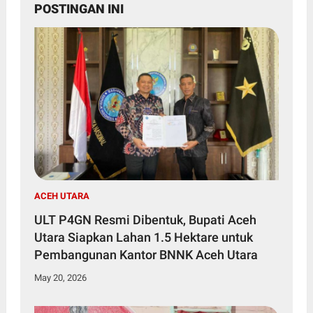
POSTINGAN INI
ACEH UTARA
ULT P4GN Resmi Dibentuk, Bupati Aceh
Utara Siapkan Lahan 1.5 Hektare untuk
Pembangunan Kantor BNNK Aceh Utara
May 20, 2026