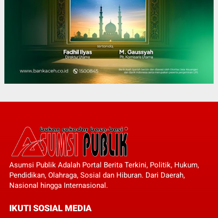
Asumsi Publik Adalah Portal Berita Terkini, Politik, Hukum,
Pendidikan, Olahraga, Sosial dan Hiburan. Dari Daerah,
Nasional hingga Internasional.
IKUTI SOSIAL MEDIA