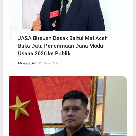
JASA Bireuen Desak Baitul Mal Aceh
Buka Data Penerimaan Dana Modal
Usaha 2026 ke Publik
Minggu, Agustus 02, 2026