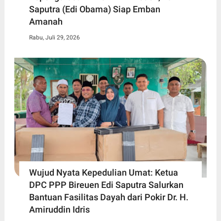
Saputra (Edi Obama) Siap Emban
Amanah
Rabu, Juli 29, 2026
Wujud Nyata Kepedulian Umat: Ketua
DPC PPP Bireuen Edi Saputra Salurkan
Bantuan Fasilitas Dayah dari Pokir Dr. H.
Amiruddin Idris