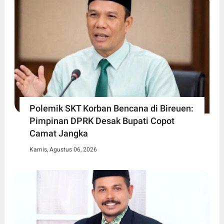
Polemik SKT Korban Bencana di Bireuen:
Pimpinan DPRK Desak Bupati Copot
Camat Jangka
Kamis, Agustus 06, 2026