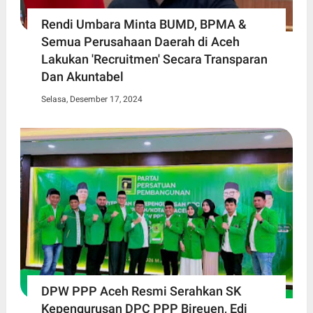
Rendi Umbara Minta BUMD, BPMA &
Semua Perusahaan Daerah di Aceh
Lakukan 'Recruitmen' Secara Transparan
Dan Akuntabel
Selasa, Desember 17, 2024
DPW PPP Aceh Resmi Serahkan SK
Kepengurusan DPC PPP Bireuen, Edi