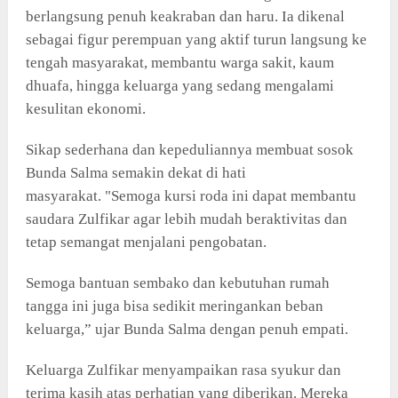
berlangsung penuh keakraban dan haru. Ia dikenal
sebagai figur perempuan yang aktif turun langsung ke
tengah masyarakat, membantu warga sakit, kaum
dhuafa, hingga keluarga yang sedang mengalami
kesulitan ekonomi.
Sikap sederhana dan kepeduliannya membuat sosok
Bunda Salma semakin dekat di hati
masyarakat.
"Semoga kursi roda ini dapat membantu
saudara Zulfikar agar lebih mudah beraktivitas dan
tetap semangat menjalani pengobatan.
Semoga bantuan sembako dan kebutuhan rumah
tangga ini juga bisa sedikit meringankan beban
keluarga,” ujar Bunda Salma dengan penuh empati.
Keluarga Zulfikar menyampaikan rasa syukur dan
terima kasih atas perhatian yang diberikan. Mereka