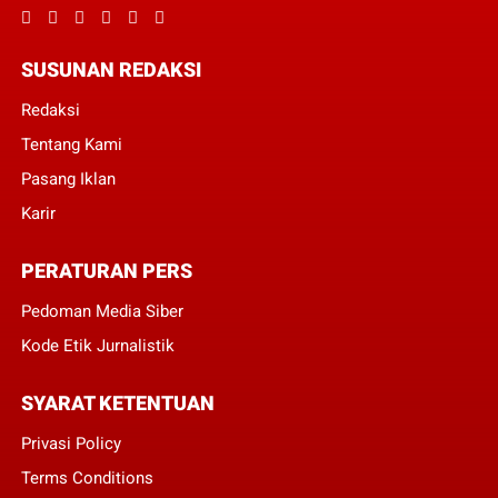
SUSUNAN REDAKSI
Redaksi
Tentang Kami
Pasang Iklan
Karir
PERATURAN PERS
Pedoman Media Siber
Kode Etik Jurnalistik
SYARAT KETENTUAN
Privasi Policy
Terms Conditions