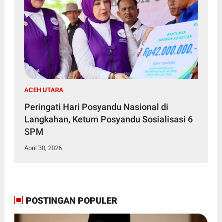
ACEH UTARA
Peringati Hari Posyandu Nasional di
Langkahan, Ketum Posyandu Sosialisasi 6
SPM
April 30, 2026
POSTINGAN POPULER