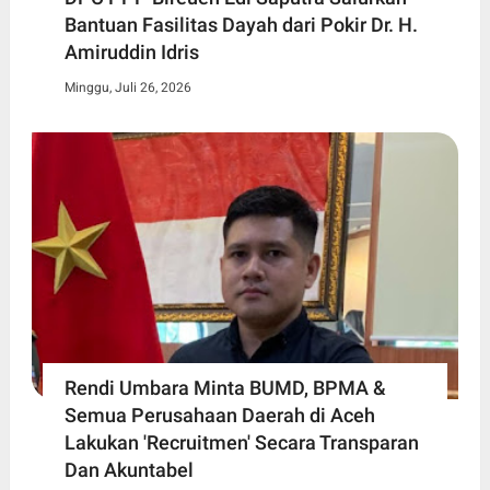
Bantuan Fasilitas Dayah dari Pokir Dr. H.
Amiruddin Idris
Minggu, Juli 26, 2026
Rendi Umbara Minta BUMD, BPMA &
Semua Perusahaan Daerah di Aceh
Lakukan 'Recruitmen' Secara Transparan
Dan Akuntabel