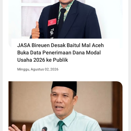
JASA Bireuen Desak Baitul Mal Aceh
Buka Data Penerimaan Dana Modal
Usaha 2026 ke Publik
Minggu, Agustus 02, 2026