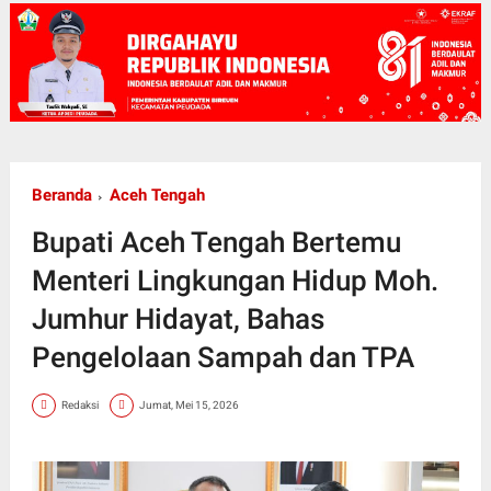
Beranda
Aceh Tengah
Bupati Aceh Tengah Bertemu
Menteri Lingkungan Hidup Moh.
Jumhur Hidayat, Bahas
Pengelolaan Sampah dan TPA
Redaksi
Jumat, Mei 15, 2026