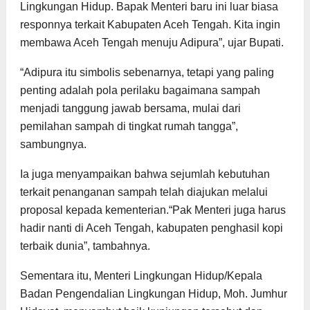
Lingkungan Hidup. Bapak Menteri baru ini luar biasa
responnya terkait Kabupaten Aceh Tengah. Kita ingin
membawa Aceh Tengah menuju Adipura”, ujar Bupati.
“Adipura itu simbolis sebenarnya, tetapi yang paling
penting adalah pola perilaku bagaimana sampah
menjadi tanggung jawab bersama, mulai dari
pemilahan sampah di tingkat rumah tangga”,
sambungnya.
Ia juga menyampaikan bahwa sejumlah kebutuhan
terkait penanganan sampah telah diajukan melalui
proposal kepada kementerian.“Pak Menteri juga harus
hadir nanti di Aceh Tengah, kabupaten penghasil kopi
terbaik dunia”, tambahnya.
Sementara itu, Menteri Lingkungan Hidup/Kepala
Badan Pengendalian Lingkungan Hidup, Moh. Jumhur