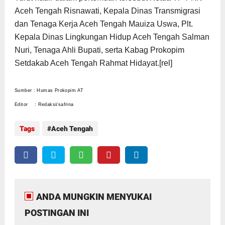
Aceh Tengah Risnawati, Kepala Dinas Transmigrasi
dan Tenaga Kerja Aceh Tengah Mauiza Uswa, Plt.
Kepala Dinas Lingkungan Hidup Aceh Tengah Salman
Nuri, Tenaga Ahli Bupati, serta Kabag Prokopim
Setdakab Aceh Tengah Rahmat Hidayat.[rel]
Sumber : Humas Prokopim AT
Editor : Redaksi/safrina
Tags
Aceh Tengah
ANDA MUNGKIN MENYUKAI
POSTINGAN INI