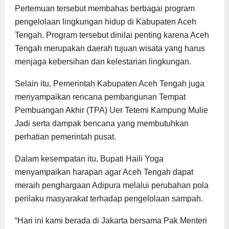
Pertemuan tersebut membahas berbagai program
pengelolaan lingkungan hidup di Kabupaten Aceh
Tengah. Program tersebut dinilai penting karena Aceh
Tengah merupakan daerah tujuan wisata yang harus
menjaga kebersihan dan kelestarian lingkungan.
Selain itu, Pemerintah Kabupaten Aceh Tengah juga
menyampaikan rencana pembangunan Tempat
Pembuangan Akhir (TPA) Uer Tetemi Kampung Mulie
Jadi serta dampak bencana yang membutuhkan
perhatian pemerintah pusat.
Dalam kesempatan itu, Bupati Haili Yoga
menyampaikan harapan agar Aceh Tengah dapat
meraih penghargaan Adipura melalui perubahan pola
perilaku masyarakat terhadap pengelolaan sampah.
“Hari ini kami berada di Jakarta bersama Pak Menteri