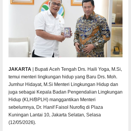
JAKARTA
| Bupati Aceh Tengah Drs. Haili Yoga, M.Si,
temui menteri lingkungan hidup yang Baru Drs. Moh.
Jumhur Hidayat, M.Si Menteri Lingkungan Hidup dan
juga sebagai Kepala Badan Pengendalian Lingkungan
Hidup (KLH/BPLH) manggantikan Menteri
sebelumnya, Dr. Hanif Faisol Nurofiq di Plaza
Kuningan Lantai 10, Jakarta Selatan, Selasa
(12/05/2026).