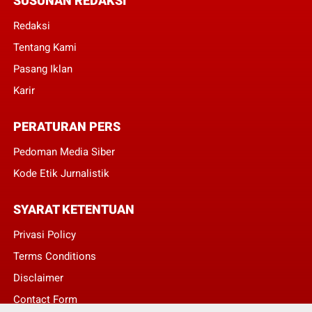
SUSUNAN REDAKSI
Redaksi
Tentang Kami
Pasang Iklan
Karir
PERATURAN PERS
Pedoman Media Siber
Kode Etik Jurnalistik
SYARAT KETENTUAN
Privasi Policy
Terms Conditions
Disclaimer
Contact Form