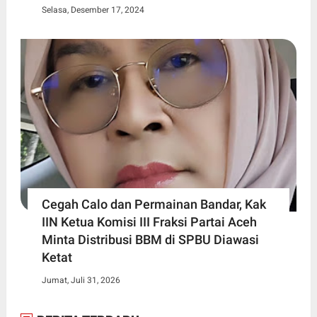
Selasa, Desember 17, 2024
Cegah Calo dan Permainan Bandar, Kak
IIN Ketua Komisi III Fraksi Partai Aceh
Minta Distribusi BBM di SPBU Diawasi
Ketat
Jumat, Juli 31, 2026