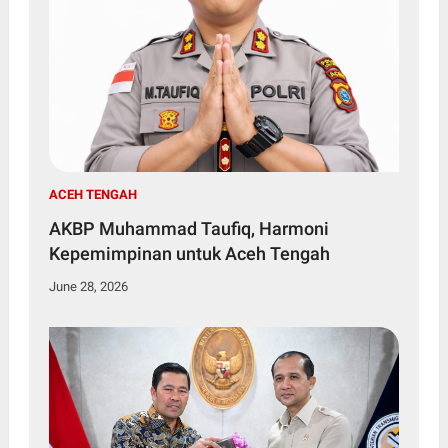
ACEH TENGAH
AKBP Muhammad Taufiq, Harmoni
Kepemimpinan untuk Aceh Tengah
June 28, 2026