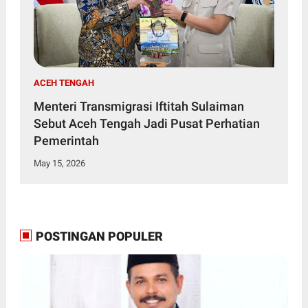
ACEH TENGAH
Menteri Transmigrasi Iftitah Sulaiman
Sebut Aceh Tengah Jadi Pusat Perhatian
Pemerintah
May 15, 2026
POSTINGAN POPULER