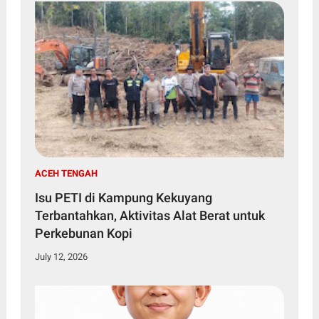
ACEH TENGAH
Isu PETI di Kampung Kekuyang
Terbantahkan, Aktivitas Alat Berat untuk
Perkebunan Kopi
July 12, 2026