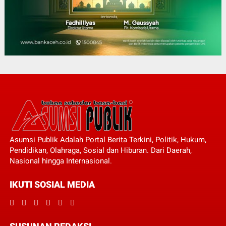
Asumsi Publik Adalah Portal Berita Terkini, Politik, Hukum,
Pendidikan, Olahraga, Sosial dan Hiburan. Dari Daerah,
Nasional hingga Internasional.
IKUTI SOSIAL MEDIA