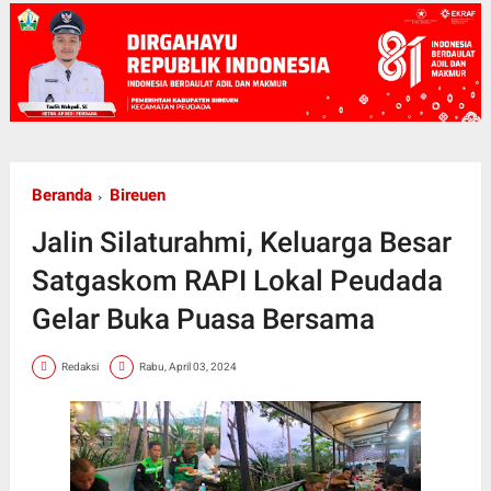
Beranda
Bireuen
Jalin Silaturahmi, Keluarga Besar
Satgaskom RAPI Lokal Peudada
Gelar Buka Puasa Bersama
Redaksi
Rabu, April 03, 2024