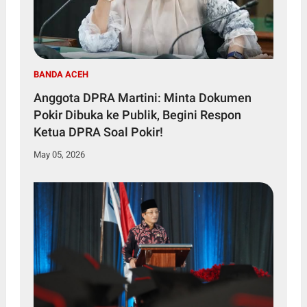
BANDA ACEH
Anggota DPRA Martini: Minta Dokumen
Pokir Dibuka ke Publik, Begini Respon
Ketua DPRA Soal Pokir!
May 05, 2026