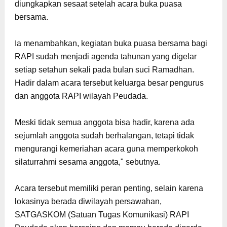
diungkapkan
sesaat setelah acara buka puasa
bersama.
I
a menambahkan, kegiatan buka puasa bersama bagi
RAPI sudah menjadi agenda tahunan yang digelar
setiap setahun sekali pada bulan suci Ramadhan.
Hadir dalam acara tersebut keluarga besar pengurus
dan anggota RAPI wilayah Peudada.
Meski tidak semua anggota bisa hadir, karena ada
sejumlah anggota sudah berhalangan, tetapi tidak
mengurangi kemeriahan acara guna memperkokoh
silaturrahmi sesama anggota," sebutnya.
Acara tersebut memiliki peran penting, selain karena
lokasinya berada diwilayah persawahan,
SATGASKOM (Satuan Tugas Komunikasi) RAPI