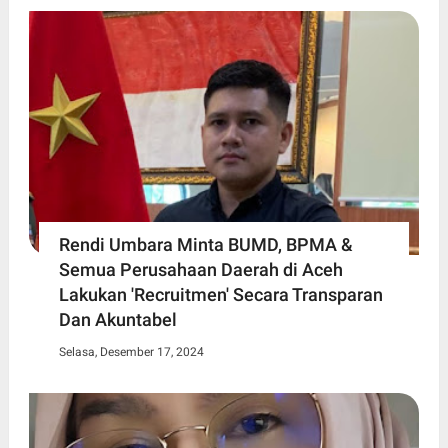
Rendi Umbara Minta BUMD, BPMA &
Semua Perusahaan Daerah di Aceh
Lakukan 'Recruitmen' Secara Transparan
Dan Akuntabel
Selasa, Desember 17, 2024