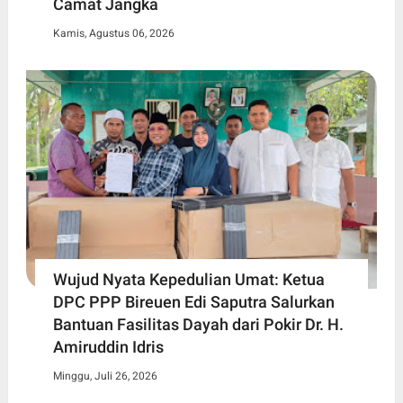
Camat Jangka
Kamis, Agustus 06, 2026
Wujud Nyata Kepedulian Umat: Ketua
DPC PPP Bireuen Edi Saputra Salurkan
Bantuan Fasilitas Dayah dari Pokir Dr. H.
Amiruddin Idris
Minggu, Juli 26, 2026