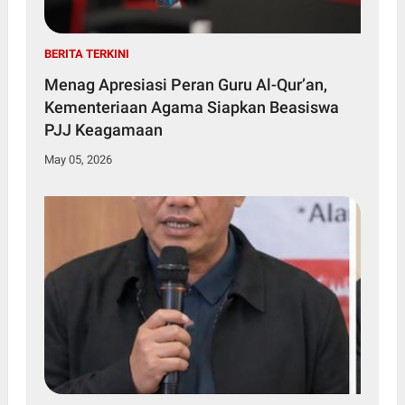
BERITA TERKINI
Menag Apresiasi Peran Guru Al-Qur’an,
Kementeriaan Agama Siapkan Beasiswa
PJJ Keagamaan
May 05, 2026