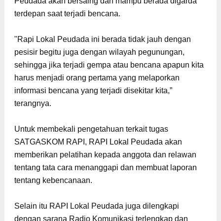
Peudada akan bersaing dan mampu berada digarda
terdepan saat terjadi bencana.
"Rapi Lokal Peudada ini berada tidak jauh dengan
pesisir begitu juga dengan wilayah pegunungan,
sehingga jika terjadi gempa atau bencana apapun kita
harus menjadi orang pertama yang melaporkan
informasi bencana yang terjadi disekitar kita,”
terangnya.
Untuk membekali pengetahuan terkait tugas
SATGASKOM RAPI, RAPI Lokal Peudada akan
memberikan pelatihan kepada anggota dan relawan
tentang tata cara menanggapi dan membuat laporan
tentang kebencanaan.
Selain itu RAPI Lokal Peudada juga dilengkapi
dengan sarana Radio Komunikasi terlengkap dan