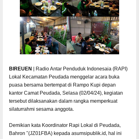
BIREUEN
|
Radio Antar Penduduk Indonesaia (RAPI)
Lokal Kecamatan Peudada menggelar acara buka
puasa bersama bertempat di Rampo Kupi depan
kantor Camat Peudada, Selasa (02/04/24), kegiatan
tersebut dilaksanakan dalam rangka memperkuat
silaturrahmi sesama anggota.
Demikian kata Koordinator Rapi Lokal di Peudada,
Bahron "(JZ01FBA) kepada
asumsipublik.id, hal ini