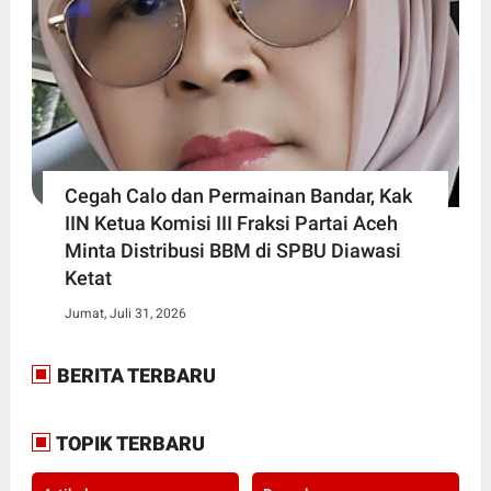
Cegah Calo dan Permainan Bandar, Kak
IIN Ketua Komisi III Fraksi Partai Aceh
Minta Distribusi BBM di SPBU Diawasi
Ketat
Jumat, Juli 31, 2026
BERITA TERBARU
TOPIK TERBARU