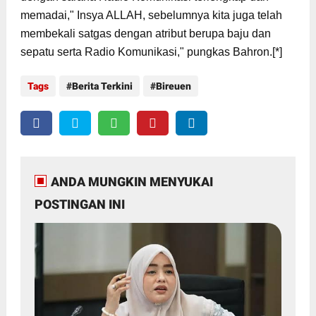
memadai," Insya ALLAH, sebelumnya kita juga telah
membekali satgas dengan atribut berupa baju dan
sepatu serta Radio Komunikasi," pungkas Bahron.[*]
Tags
Berita Terkini
Bireuen
ANDA MUNGKIN MENYUKAI
POSTINGAN INI