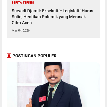
BERITA TERKINI
Suryadi Djamil: Eksekutif–Legislatif Harus
Solid, Hentikan Polemik yang Merusak
Citra Aceh
May 04, 2026
POSTINGAN POPULER