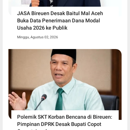
JASA Bireuen Desak Baitul Mal Aceh
Buka Data Penerimaan Dana Modal
Usaha 2026 ke Publik
Minggu, Agustus 02, 2026
Polemik SKT Korban Bencana di Bireuen:
Pimpinan DPRK Desak Bupati Copot