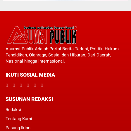
Asumsi Publik Adalah Portal Berita Terkini, Politik, Hukum,
Pendidikan, Olahraga, Sosial dan Hiburan. Dari Daerah,
Nasional hingga Internasional.
IKUTI SOSIAL MEDIA
SUSUNAN REDAKSI
Redaksi
Tentang Kami
Pasang Iklan