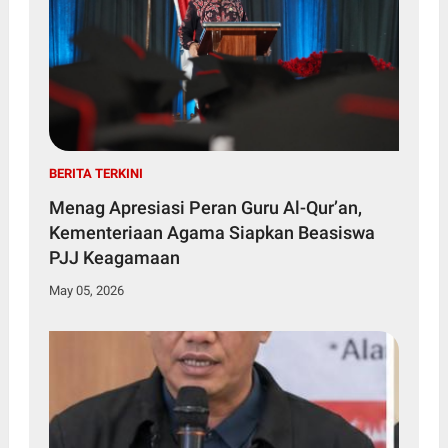
BERITA TERKINI
Menag Apresiasi Peran Guru Al-Qur’an,
Kementeriaan Agama Siapkan Beasiswa
PJJ Keagamaan
May 05, 2026