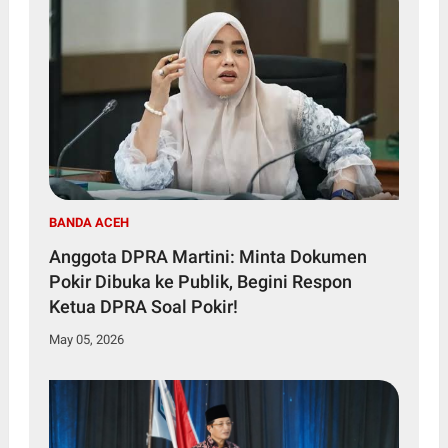
BANDA ACEH
Anggota DPRA Martini: Minta Dokumen
Pokir Dibuka ke Publik, Begini Respon
Ketua DPRA Soal Pokir!
May 05, 2026