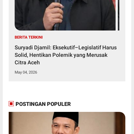
BERITA TERKINI
Suryadi Djamil: Eksekutif–Legislatif Harus
Solid, Hentikan Polemik yang Merusak
Citra Aceh
May 04, 2026
POSTINGAN POPULER