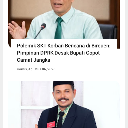
Polemik SKT Korban Bencana di Bireuen:
Pimpinan DPRK Desak Bupati Copot
Camat Jangka
Kamis, Agustus 06, 2026