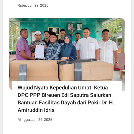
Rabu, Juli 29, 2026
Wujud Nyata Kepedulian Umat: Ketua
DPC PPP Bireuen Edi Saputra Salurkan
Bantuan Fasilitas Dayah dari Pokir Dr. H.
Amiruddin Idris
Minggu, Juli 26, 2026