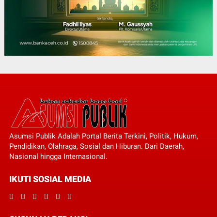
Asumsi Publik Adalah Portal Berita Terkini, Politik, Hukum,
Pendidikan, Olahraga, Sosial dan Hiburan. Dari Daerah,
Nasional hingga Internasional.
IKUTI SOSIAL MEDIA