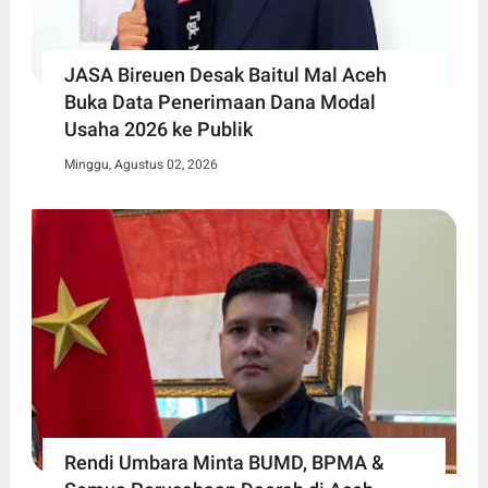
JASA Bireuen Desak Baitul Mal Aceh
Buka Data Penerimaan Dana Modal
Usaha 2026 ke Publik
Minggu, Agustus 02, 2026
Rendi Umbara Minta BUMD, BPMA &