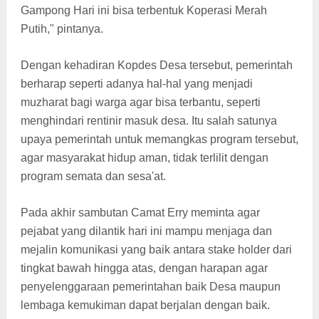
Gampong Hari ini bisa terbentuk Koperasi Merah
Putih," pintanya.
Dengan kehadiran Kopdes Desa tersebut, pemerintah
berharap seperti adanya hal-hal yang menjadi
muzharat bagi warga agar bisa terbantu, seperti
menghindari rentinir masuk desa. Itu salah satunya
upaya pemerintah untuk memangkas program tersebut,
agar masyarakat hidup aman, tidak terlilit dengan
program semata dan sesa'at.
Pada akhir sambutan Camat Erry meminta agar
pejabat yang dilantik hari ini mampu menjaga dan
mejalin komunikasi yang baik antara stake holder dari
tingkat bawah hingga atas, dengan harapan agar
penyelenggaraan pemerintahan baik Desa maupun
lembaga kemukiman dapat berjalan dengan baik.