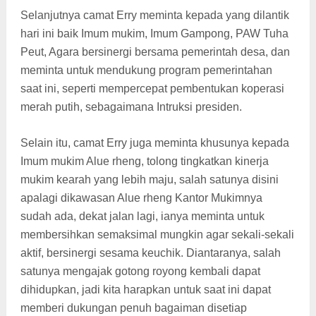
Selanjutnya camat Erry meminta kepada yang dilantik
hari ini baik Imum mukim, Imum Gampong, PAW Tuha
Peut, Agara bersinergi bersama pemerintah desa, dan
meminta untuk mendukung program pemerintahan
saat ini, seperti mempercepat pembentukan koperasi
merah putih, sebagaimana Intruksi presiden.
Selain itu, camat Erry juga meminta khusunya kepada
Imum mukim Alue rheng, tolong tingkatkan kinerja
mukim kearah yang lebih maju, salah satunya disini
apalagi dikawasan Alue rheng Kantor Mukimnya
sudah ada, dekat jalan lagi, ianya meminta untuk
membersihkan semaksimal mungkin agar sekali-sekali
aktif, bersinergi sesama keuchik. Diantaranya, salah
satunya mengajak gotong royong kembali dapat
dihidupkan, jadi kita harapkan untuk saat ini dapat
memberi dukungan penuh bagaiman disetiap