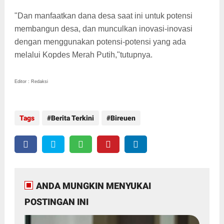
"Dan manfaatkan dana desa saat ini untuk potensi
membangun desa, dan munculkan inovasi-inovasi
dengan menggunakan potensi-potensi yang ada
melalui Kopdes Merah Putih,"tutupnya.
Editor : Redaksi
Tags
Berita Terkini
Bireuen
ANDA MUNGKIN MENYUKAI
POSTINGAN INI