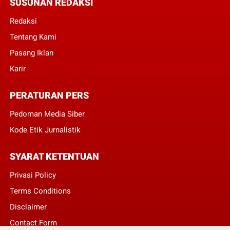
SUSUNAN REDAKSI
Redaksi
Tentang Kami
Pasang Iklan
Karir
PERATURAN PERS
Pedoman Media Siber
Kode Etik Jurnalistik
SYARAT KETENTUAN
Privasi Policy
Terms Conditions
Disclaimer
Contact Form