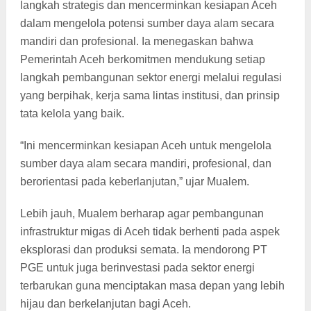
langkah strategis dan mencerminkan kesiapan Aceh
dalam mengelola potensi sumber daya alam secara
mandiri dan profesional. Ia menegaskan bahwa
Pemerintah Aceh berkomitmen mendukung setiap
langkah pembangunan sektor energi melalui regulasi
yang berpihak, kerja sama lintas institusi, dan prinsip
tata kelola yang baik.
“Ini mencerminkan kesiapan Aceh untuk mengelola
sumber daya alam secara mandiri, profesional, dan
berorientasi pada keberlanjutan,” ujar Mualem.
Lebih jauh, Mualem berharap agar pembangunan
infrastruktur migas di Aceh tidak berhenti pada aspek
eksplorasi dan produksi semata. Ia mendorong PT
PGE untuk juga berinvestasi pada sektor energi
terbarukan guna menciptakan masa depan yang lebih
hijau dan berkelanjutan bagi Aceh.