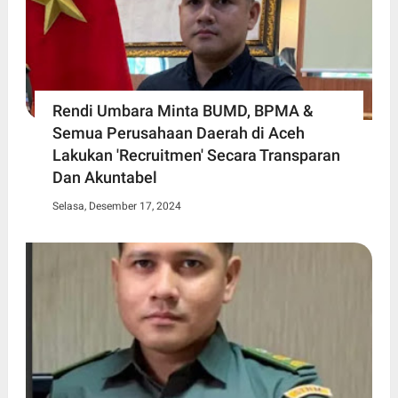
Rendi Umbara Minta BUMD, BPMA &
Semua Perusahaan Daerah di Aceh
Lakukan 'Recruitmen' Secara Transparan
Dan Akuntabel
Selasa, Desember 17, 2024