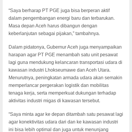
“Saya berharap PT PGE juga bisa berperan aktif
dalam pengembangan energi baru dan terbarukan.
Masa depan Aceh harus dibangun dengan
keberlanjutan sebagai pijakan,” tambahnya.
Dalam pidatonya, Gubernur Aceh juga menyampaikan
harapan agar PT PGE menambah satu unit pesawat
lagi guna mendukung kelancaran transportasi udara di
kawasan industri Lhokseumawe dan Aceh Utara.
Menurutnya, peningkatan armada udara akan semakin
memperlancar pergerakan logistik dan mobilitas
tenaga kerja, serta memperkuat dukungan terhadap
aktivitas industri migas di kawasan tersebut.
“Saya minta agar ke depan ditambah satu pesawat lagi
agar konektivitas udara dari dan ke kawasan industri
ini bisa lebih optimal dan juga untuk menunjang