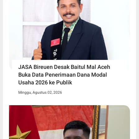
JASA Bireuen Desak Baitul Mal Aceh
Buka Data Penerimaan Dana Modal
Usaha 2026 ke Publik
Minggu, Agustus 02, 2026