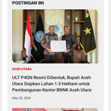
POSTINGAN INI
ACEH UTARA
ULT P4GN Resmi Dibentuk, Bupati Aceh
Utara Siapkan Lahan 1.5 Hektare untuk
Pembangunan Kantor BNNK Aceh Utara
May 20, 2026