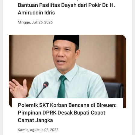
Bantuan Fasilitas Dayah dari Pokir Dr. H.
Amiruddin Idris
Minggu, Juli 26, 2026
Polemik SKT Korban Bencana di Bireuen:
Pimpinan DPRK Desak Bupati Copot
Camat Jangka
Kamis, Agustus 06, 2026