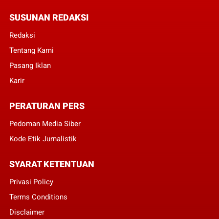
SUSUNAN REDAKSI
Redaksi
Tentang Kami
Pasang Iklan
Karir
PERATURAN PERS
Pedoman Media Siber
Kode Etik Jurnalistik
SYARAT KETENTUAN
Privasi Policy
Terms Conditions
Disclaimer