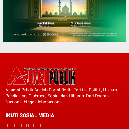
Asumsi Publik Adalah Portal Berita Terkini, Politik, Hukum,
Pendidikan, Olahraga, Sosial dan Hiburan. Dari Daerah,
Nasional hingga Internasional.
IKUTI SOSIAL MEDIA