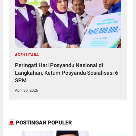
ACEH UTARA
Peringati Hari Posyandu Nasional di
Langkahan, Ketum Posyandu Sosialisasi 6
SPM
April 30, 2026
POSTINGAN POPULER