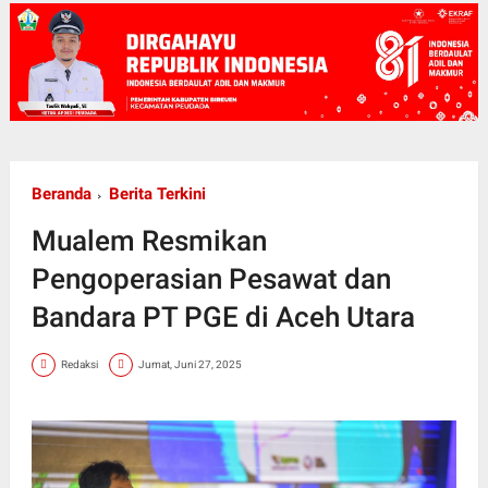
Beranda
Berita Terkini
Mualem Resmikan
Pengoperasian Pesawat dan
Bandara PT PGE di Aceh Utara
Redaksi
Jumat, Juni 27, 2025