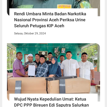
Rendi Umbara Minta Badan Narkotika
Nasional Provinsi Aceh Periksa Urine
Seluruh Petugas KIP Aceh
Selasa, Oktober 29, 2024
Wujud Nyata Kepedulian Umat: Ketua
DPC PPP Bireuen Edi Saputra Salurkan