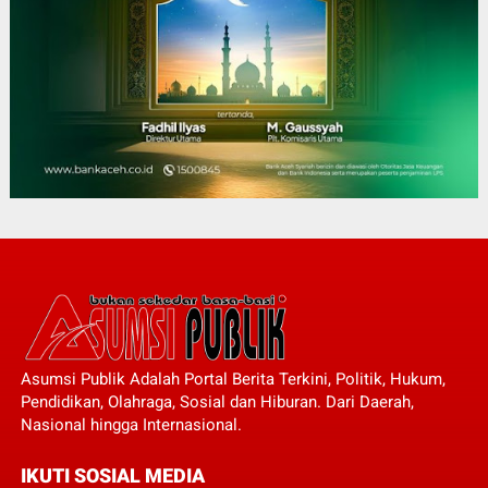
Asumsi Publik Adalah Portal Berita Terkini, Politik, Hukum,
Pendidikan, Olahraga, Sosial dan Hiburan. Dari Daerah,
Nasional hingga Internasional.
IKUTI SOSIAL MEDIA