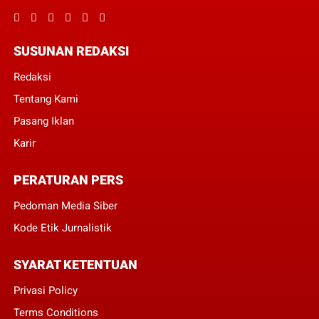
SUSUNAN REDAKSI
Redaksi
Tentang Kami
Pasang Iklan
Karir
PERATURAN PERS
Pedoman Media Siber
Kode Etik Jurnalistik
SYARAT KETENTUAN
Privasi Policy
Terms Conditions