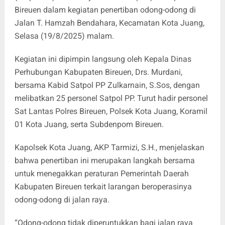
Bireuen dalam kegiatan penertiban odong-odong di
Jalan T. Hamzah Bendahara, Kecamatan Kota Juang,
Selasa (19/8/2025) malam.
Kegiatan ini dipimpin langsung oleh Kepala Dinas
Perhubungan Kabupaten Bireuen, Drs. Murdani,
bersama Kabid Satpol PP Zulkarnain, S.Sos, dengan
melibatkan 25 personel Satpol PP. Turut hadir personel
Sat Lantas Polres Bireuen, Polsek Kota Juang, Koramil
01 Kota Juang, serta Subdenpom Bireuen.
Kapolsek Kota Juang, AKP Tarmizi, S.H., menjelaskan
bahwa penertiban ini merupakan langkah bersama
untuk menegakkan peraturan Pemerintah Daerah
Kabupaten Bireuen terkait larangan beroperasinya
odong-odong di jalan raya.
“Odong-odong tidak diperuntukkan bagi jalan raya