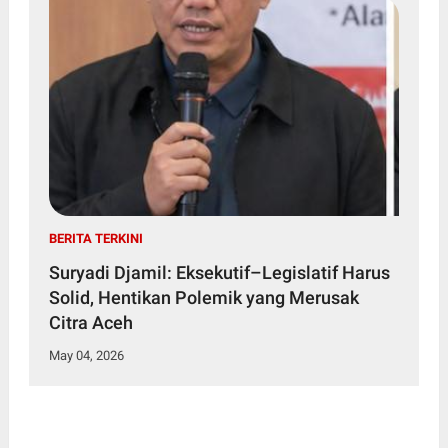
BERITA TERKINI
Suryadi Djamil: Eksekutif–Legislatif Harus
Solid, Hentikan Polemik yang Merusak
Citra Aceh
May 04, 2026