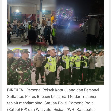
BIREUEN
| Personel Polsek Kota Juang dan Personel
Satlantas Polres Bireuen bersama TNI dan instansi
terkait mendampingi Satuan Polisi Pamong Praja
(Satpol PP) dan Wilayatul Hisbah (WH) Kabupaten