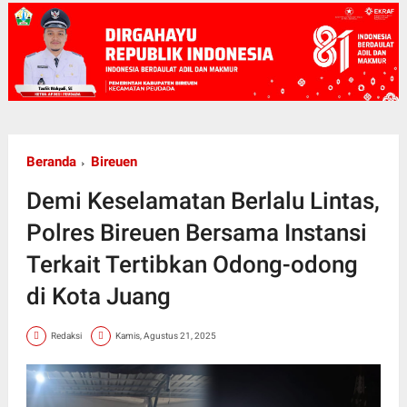
Beranda
Bireuen
Demi Keselamatan Berlalu Lintas,
Polres Bireuen Bersama Instansi
Terkait Tertibkan Odong-odong
di Kota Juang
Redaksi
Kamis, Agustus 21, 2025