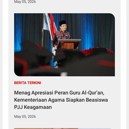
May 05, 2026
BERITA TERKINI
Menag Apresiasi Peran Guru Al-Qur’an,
Kementeriaan Agama Siapkan Beasiswa
PJJ Keagamaan
May 05, 2026