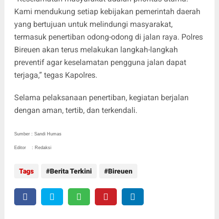
Kami mendukung setiap kebijakan pemerintah daerah
yang bertujuan untuk melindungi masyarakat,
termasuk penertiban odong-odong di jalan raya. Polres
Bireuen akan terus melakukan langkah-langkah
preventif agar keselamatan pengguna jalan dapat
terjaga,” tegas Kapolres.
Selama pelaksanaan penertiban, kegiatan berjalan
dengan aman, tertib, dan terkendali.
Sumber : Sandi Humas
Editor : Redaksi
Tags
Berita Terkini
Bireuen