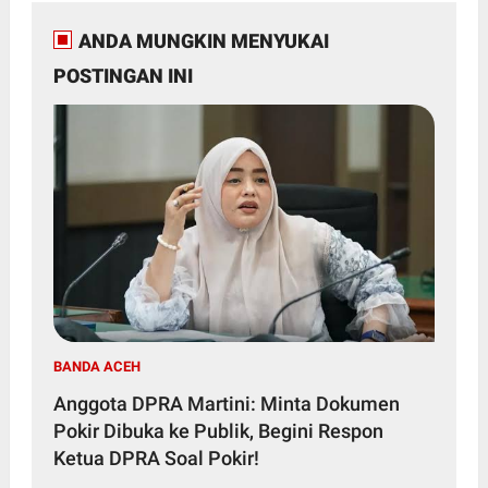
ANDA MUNGKIN MENYUKAI
POSTINGAN INI
BANDA ACEH
Anggota DPRA Martini: Minta Dokumen
Pokir Dibuka ke Publik, Begini Respon
Ketua DPRA Soal Pokir!