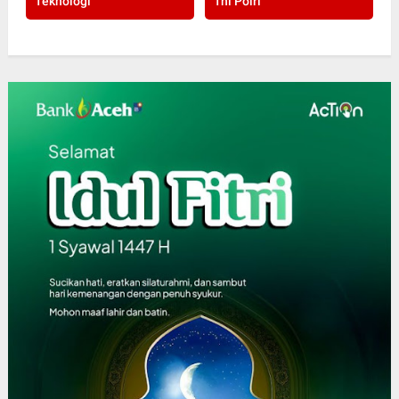
Teknologi
Tni Polri