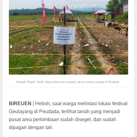
Tampak Depan Tanah Yang selama ini menjadi Lokasi Lomba Layang di Peudada.
BIREUEN
| Heboh, saat warga melintasi lokasi festival
Geulayang di Peudada, terlihat tanah yang menjadi
pusat area perlombaan sudah disegel, dan sudah
dipagari dengan tali.