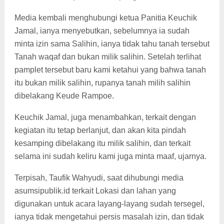
Media kembali menghubungi ketua Panitia Keuchik
Jamal, ianya menyebutkan, sebelumnya ia sudah
minta izin sama Salihin, ianya tidak tahu tanah tersebut
Tanah waqaf dan bukan milik salihin. Setelah terlihat
pamplet tersebut baru kami ketahui yang bahwa tanah
itu bukan milik salihin, rupanya tanah milih salihin
dibelakang Keude Rampoe.
Keuchik Jamal, juga menambahkan, terkait dengan
kegiatan itu tetap berlanjut, dan akan kita pindah
kesamping dibelakang itu milik salihin, dan terkait
selama ini sudah keliru kami juga minta maaf, ujarnya.
Terpisah, Taufik Wahyudi, saat dihubungi media
asumsipublik.id terkait Lokasi dan lahan yang
digunakan untuk acara layang-layang sudah tersegel,
ianya tidak mengetahui persis masalah izin, dan tidak