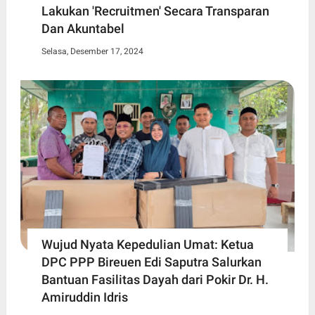
Lakukan 'Recruitmen' Secara Transparan
Dan Akuntabel
Selasa, Desember 17, 2024
Wujud Nyata Kepedulian Umat: Ketua
DPC PPP Bireuen Edi Saputra Salurkan
Bantuan Fasilitas Dayah dari Pokir Dr. H.
Amiruddin Idris