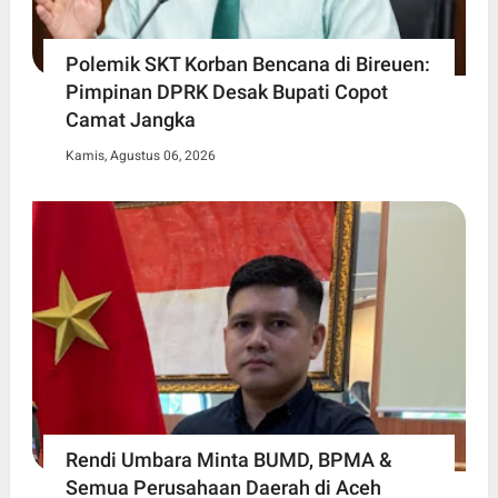
Polemik SKT Korban Bencana di Bireuen:
Pimpinan DPRK Desak Bupati Copot
Camat Jangka
Kamis, Agustus 06, 2026
Rendi Umbara Minta BUMD, BPMA &
Semua Perusahaan Daerah di Aceh