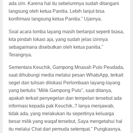
ada izin. Karena hal itu sebelumnya sudah ditangani
langsung oleh ketua Panitia. Lebih lanjut bisa
konfirmasi langsung ketua Panitia." Ujarnya.
Soal acara lomba layang masih berlanjut seperti biasa,
kita pindah lokasi aja, yang sudah jelas izinnya
sebagaimana disebutkan oleh ketua panitia."
Terangnya.
Sementara Keuchik, Gampong Mnasah Pulo Peudada,
saat dihubungi media melalui pesan WhatsApp, terkait
segel dan tulisan dilokasi Perlombaan layang-layang
yang bertulis "Milik Gampong Pulo", saat ditanya,
apakah terkait penyegelan dan tempelan tersebut ada
informasi kepada pak Keuchik..? Ianya menjawab,
tidak ada, yang melakukan itu sepertinya keluarga
besar milik yang waqaf tersebut, Saya mengetahui hal
itu melalui Chat dari pemuda setempat." Pungkasnya.