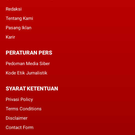
Redaksi
Tentang Kami
Pasang Iklan
Karir
PERATURAN PERS
Pedoman Media Siber
Kode Etik Jurnalistik
SYARAT KETENTUAN
Privasi Policy
Terms Conditions
Disclaimer
Contact Form