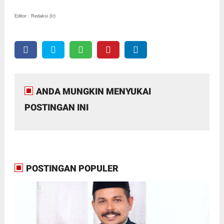
Editor : Redaksi (Ir)
ANDA MUNGKIN MENYUKAI
POSTINGAN INI
POSTINGAN POPULER