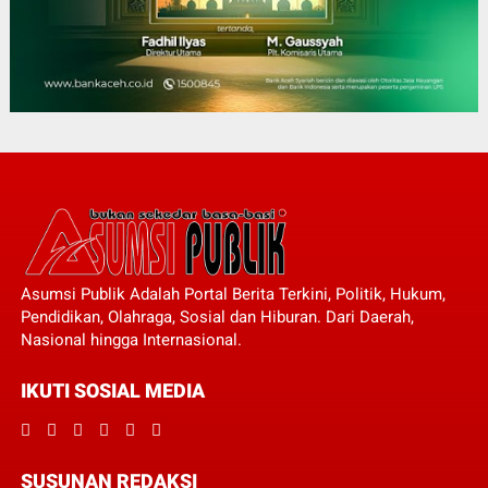
Asumsi Publik Adalah Portal Berita Terkini, Politik, Hukum,
Pendidikan, Olahraga, Sosial dan Hiburan. Dari Daerah,
Nasional hingga Internasional.
IKUTI SOSIAL MEDIA
SUSUNAN REDAKSI