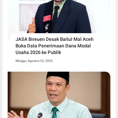
JASA Bireuen Desak Baitul Mal Aceh
Buka Data Penerimaan Dana Modal
Usaha 2026 ke Publik
Minggu, Agustus 02, 2026