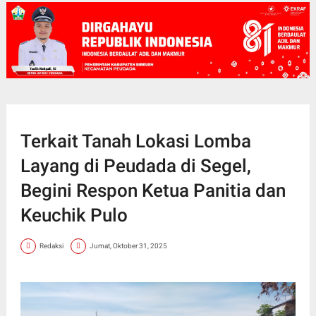
Terkait Tanah Lokasi Lomba
Layang di Peudada di Segel,
Begini Respon Ketua Panitia dan
Keuchik Pulo
Redaksi
Jumat, Oktober 31, 2025