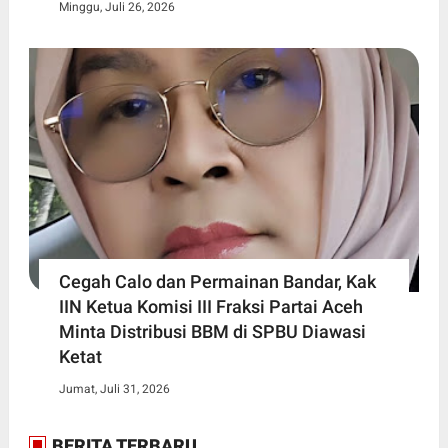
Minggu, Juli 26, 2026
Cegah Calo dan Permainan Bandar, Kak
IIN Ketua Komisi III Fraksi Partai Aceh
Minta Distribusi BBM di SPBU Diawasi
Ketat
Jumat, Juli 31, 2026
BERITA TERBARU