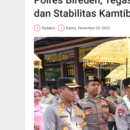
Polres Bireuen, Teg
dan Stabilitas Kamt
Redaksi
Kamis, November 20, 2025