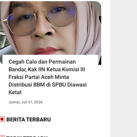
Cegah Calo dan Permainan
Bandar, Kak IIN Ketua Komisi III
Fraksi Partai Aceh Minta
Distribusi BBM di SPBU Diawasi
Ketat
Jumat, Juli 31, 2026
BERITA TERBARU