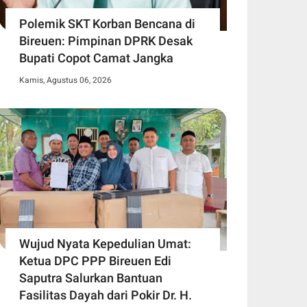
Polemik SKT Korban Bencana di
Bireuen: Pimpinan DPRK Desak
Bupati Copot Camat Jangka
Kamis, Agustus 06, 2026
Wujud Nyata Kepedulian Umat:
Ketua DPC PPP Bireuen Edi
Saputra Salurkan Bantuan
Fasilitas Dayah dari Pokir Dr. H.