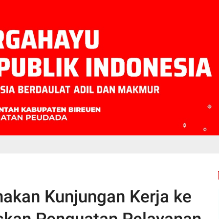
akan Kunjungan Kerja ke