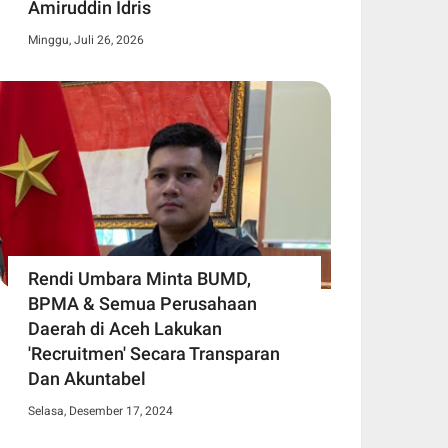
Amiruddin Idris
Minggu, Juli 26, 2026
Rendi Umbara Minta BUMD,
BPMA & Semua Perusahaan
Daerah di Aceh Lakukan
'Recruitmen' Secara Transparan
Dan Akuntabel
Selasa, Desember 17, 2024