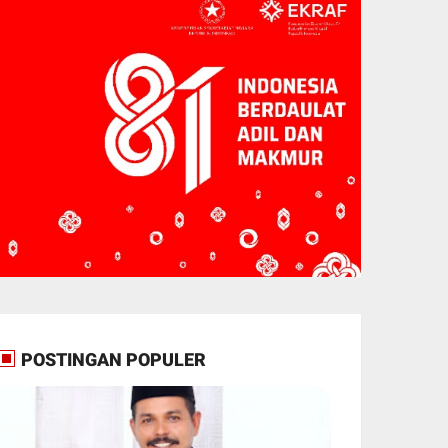
POSTINGAN POPULER