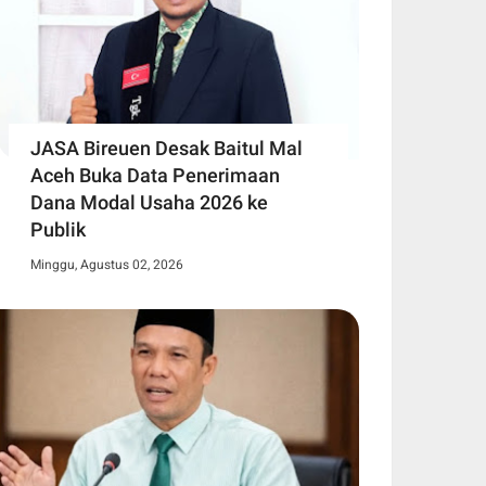
JASA Bireuen Desak Baitul Mal
Aceh Buka Data Penerimaan
Dana Modal Usaha 2026 ke
Publik
Minggu, Agustus 02, 2026