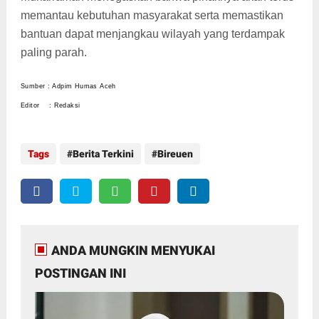
memantau kebutuhan masyarakat serta memastikan
bantuan dapat menjangkau wilayah yang terdampak
paling parah.
Sumber : Adpim Humas Aceh
Editor : Redaksi
Tags
Berita Terkini
Bireuen
ANDA MUNGKIN MENYUKAI
POSTINGAN INI