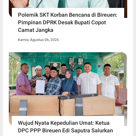
Polemik SKT Korban Bencana di Bireuen:
Pimpinan DPRK Desak Bupati Copot
Camat Jangka
Kamis, Agustus 06, 2026
Wujud Nyata Kepedulian Umat: Ketua
DPC PPP Bireuen Edi Saputra Salurkan