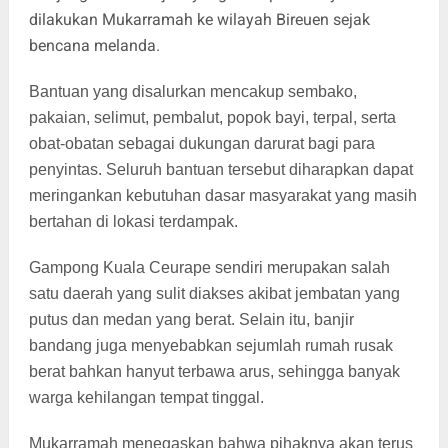
dilakukan Mukarramah ke wilayah Bireuen sejak
bencana melanda.
Bantuan yang disalurkan mencakup sembako,
pakaian, selimut, pembalut, popok bayi, terpal, serta
obat-obatan sebagai dukungan darurat bagi para
penyintas. Seluruh bantuan tersebut diharapkan dapat
meringankan kebutuhan dasar masyarakat yang masih
bertahan di lokasi terdampak.
Gampong Kuala Ceurape sendiri merupakan salah
satu daerah yang sulit diakses akibat jembatan yang
putus dan medan yang berat. Selain itu, banjir
bandang juga menyebabkan sejumlah rumah rusak
berat bahkan hanyut terbawa arus, sehingga banyak
warga kehilangan tempat tinggal.
Mukarramah menegaskan bahwa pihaknya akan terus