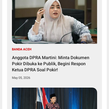
BANDA ACEH
Anggota DPRA Martini: Minta Dokumen
Pokir Dibuka ke Publik, Begini Respon
Ketua DPRA Soal Pokir!
May 05, 2026