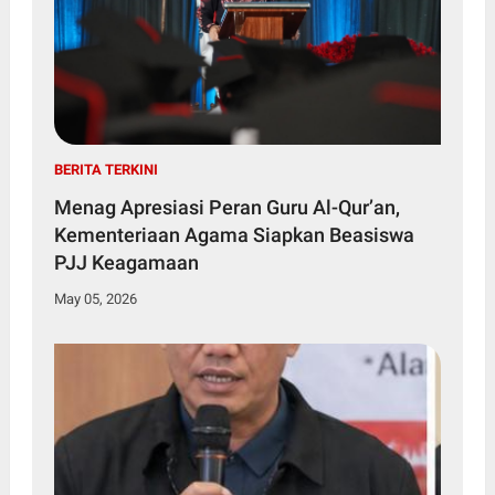
BERITA TERKINI
Menag Apresiasi Peran Guru Al-Qur’an,
Kementeriaan Agama Siapkan Beasiswa
PJJ Keagamaan
May 05, 2026