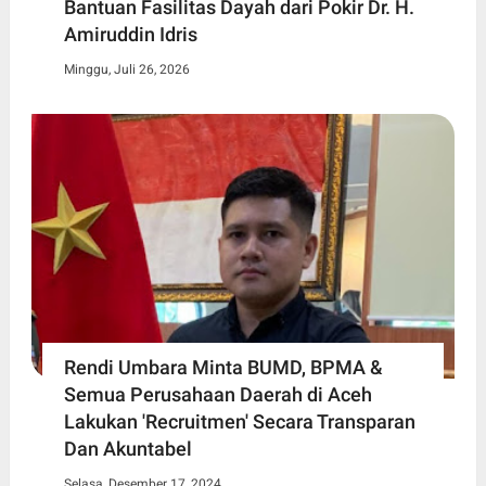
Bantuan Fasilitas Dayah dari Pokir Dr. H.
Amiruddin Idris
Minggu, Juli 26, 2026
Rendi Umbara Minta BUMD, BPMA &
Semua Perusahaan Daerah di Aceh
Lakukan 'Recruitmen' Secara Transparan
Dan Akuntabel
Selasa, Desember 17, 2024