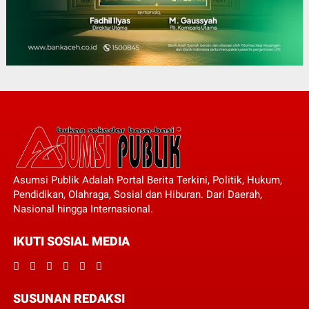
Asumsi Publik Adalah Portal Berita Terkini, Politik, Hukum,
Pendidikan, Olahraga, Sosial dan Hiburan. Dari Daerah,
Nasional hingga Internasional.
IKUTI SOSIAL MEDIA
SUSUNAN REDAKSI