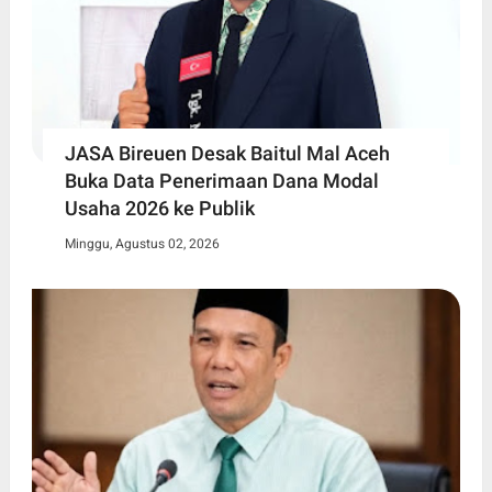
JASA Bireuen Desak Baitul Mal Aceh
Buka Data Penerimaan Dana Modal
Usaha 2026 ke Publik
Minggu, Agustus 02, 2026