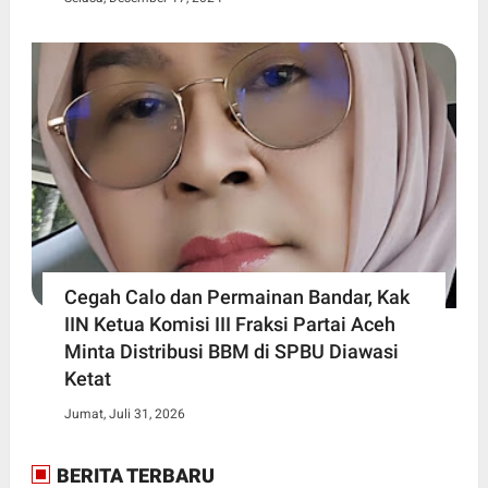
Cegah Calo dan Permainan Bandar, Kak
IIN Ketua Komisi III Fraksi Partai Aceh
Minta Distribusi BBM di SPBU Diawasi
Ketat
Jumat, Juli 31, 2026
BERITA TERBARU