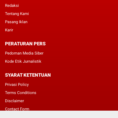
Redaksi
Tentang Kami
Pasang Iklan
Karir
PERATURAN PERS
Pedoman Media Siber
Kode Etik Jurnalistik
SYARAT KETENTUAN
Privasi Policy
Terms Conditions
Disclaimer
Contact Form