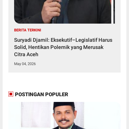
BERITA TERKINI
Suryadi Djamil: Eksekutif–Legislatif Harus
Solid, Hentikan Polemik yang Merusak
Citra Aceh
May 04, 2026
POSTINGAN POPULER