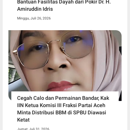
Bantuan Fasilitas Dayah dari Pokir Dr. H.
Amiruddin Idris
Minggu, Juli 26, 2026
Cegah Calo dan Permainan Bandar, Kak
IIN Ketua Komisi III Fraksi Partai Aceh
Minta Distribusi BBM di SPBU Diawasi
Ketat
Jumat, Juli 31, 2026