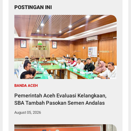
POSTINGAN INI
BANDA ACEH
Pemerintah Aceh Evaluasi Kelangkaan,
SBA Tambah Pasokan Semen Andalas
August 05, 2026