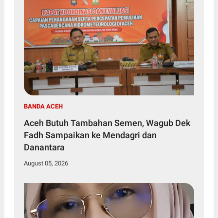
BANDA ACEH
Aceh Butuh Tambahan Semen, Wagub Dek
Fadh Sampaikan ke Mendagri dan
Danantara
August 05, 2026