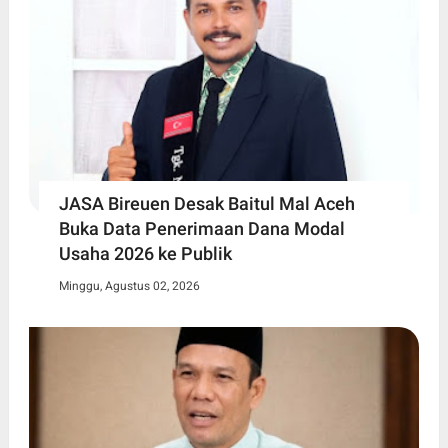
JASA Bireuen Desak Baitul Mal Aceh
Buka Data Penerimaan Dana Modal
Usaha 2026 ke Publik
Minggu, Agustus 02, 2026