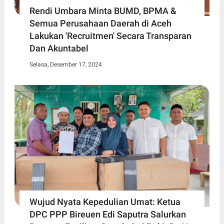
Rendi Umbara Minta BUMD, BPMA &
Semua Perusahaan Daerah di Aceh
Lakukan 'Recruitmen' Secara Transparan
Dan Akuntabel
Selasa, Desember 17, 2024
Wujud Nyata Kepedulian Umat: Ketua
DPC PPP Bireuen Edi Saputra Salurkan