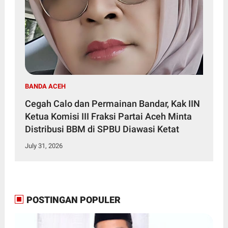
BANDA ACEH
Cegah Calo dan Permainan Bandar, Kak IIN
Ketua Komisi III Fraksi Partai Aceh Minta
Distribusi BBM di SPBU Diawasi Ketat
July 31, 2026
POSTINGAN POPULER