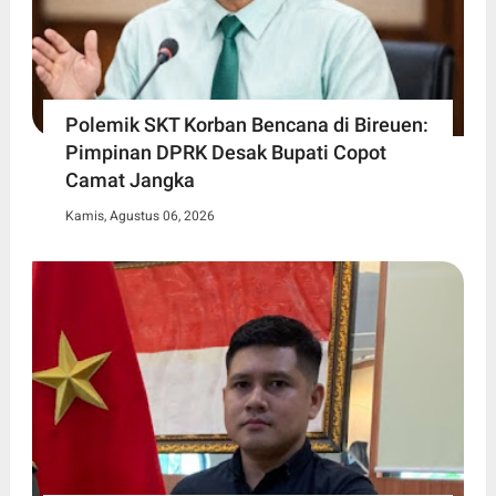
Polemik SKT Korban Bencana di Bireuen:
Pimpinan DPRK Desak Bupati Copot
Camat Jangka
Kamis, Agustus 06, 2026