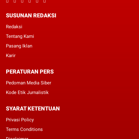
SUSUNAN REDAKSI
Redaksi
Tentang Kami
Pasang Iklan
Karir
PERATURAN PERS
Pedoman Media Siber
Kode Etik Jurnalistik
SYARAT KETENTUAN
Privasi Policy
Terms Conditions
Disclaimer