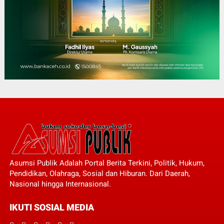
Asumsi Publik Adalah Portal Berita Terkini, Politik, Hukum,
Pendidikan, Olahraga, Sosial dan Hiburan. Dari Daerah,
Nasional hingga Internasional.
IKUTI SOSIAL MEDIA