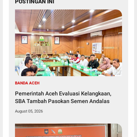
POSTINGAN INI
BANDA ACEH
Pemerintah Aceh Evaluasi Kelangkaan,
SBA Tambah Pasokan Semen Andalas
August 05, 2026