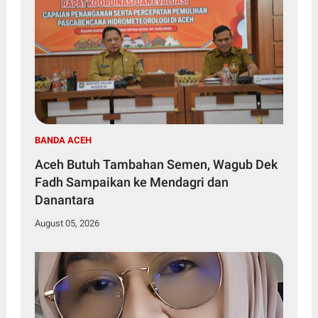
BANDA ACEH
Aceh Butuh Tambahan Semen, Wagub Dek
Fadh Sampaikan ke Mendagri dan
Danantara
August 05, 2026