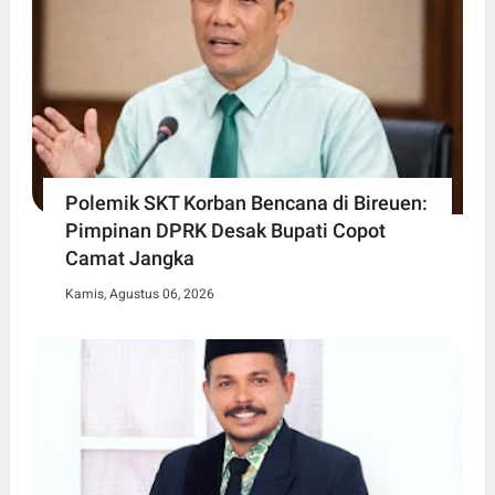
Polemik SKT Korban Bencana di Bireuen:
Pimpinan DPRK Desak Bupati Copot
Camat Jangka
Kamis, Agustus 06, 2026