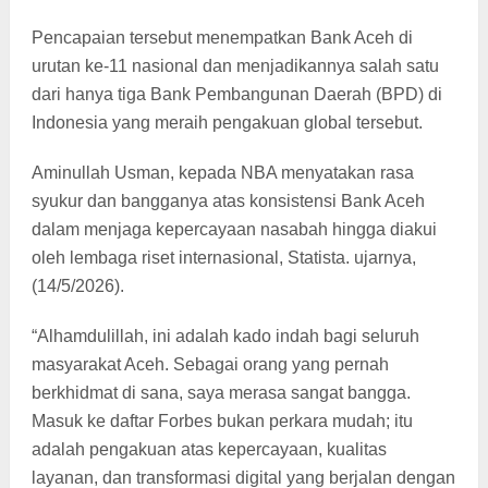
Pencapaian tersebut menempatkan Bank Aceh di
urutan ke-11 nasional dan menjadikannya salah satu
dari hanya tiga Bank Pembangunan Daerah (BPD) di
Indonesia yang meraih pengakuan global tersebut.
Aminullah Usman, kepada NBA menyatakan rasa
syukur dan bangganya atas konsistensi Bank Aceh
dalam menjaga kepercayaan nasabah hingga diakui
oleh lembaga riset internasional, Statista. ujarnya,
(14/5/2026).
“Alhamdulillah, ini adalah kado indah bagi seluruh
masyarakat Aceh. Sebagai orang yang pernah
berkhidmat di sana, saya merasa sangat bangga.
Masuk ke daftar Forbes bukan perkara mudah; itu
adalah pengakuan atas kepercayaan, kualitas
layanan, dan transformasi digital yang berjalan dengan