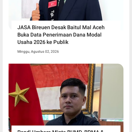
JASA Bireuen Desak Baitul Mal Aceh
Buka Data Penerimaan Dana Modal
Usaha 2026 ke Publik
Minggu, Agustus 02, 2026