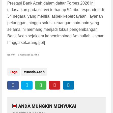
Prestasi Bank Aceh dalam daftar Forbes 2026 ini
didasarkan pada survei terhadap 54 ribu responden di
34 negara, yang menilai aspek kepercayaan, layanan
pelanggan, hingga solusi keuangan poin-poin yang
selama ini memang menjadi fokus pengembangan
Bank Aceh sejak era kepemimpinan Aminullah Usman
hingga sekarang.[rel]
Editor : Redaksi/safrina
Tags
Banda Aceh
ANDA MUNGKIN MENYUKAI