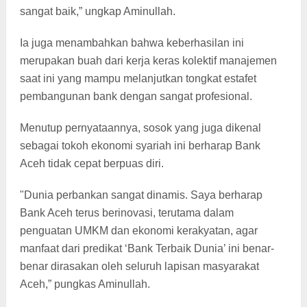
sangat baik,” ungkap Aminullah.
Ia juga menambahkan bahwa keberhasilan ini
merupakan buah dari kerja keras kolektif manajemen
saat ini yang mampu melanjutkan tongkat estafet
pembangunan bank dengan sangat profesional.
Menutup pernyataannya, sosok yang juga dikenal
sebagai tokoh ekonomi syariah ini berharap Bank
Aceh tidak cepat berpuas diri.
"Dunia perbankan sangat dinamis. Saya berharap
Bank Aceh terus berinovasi, terutama dalam
penguatan UMKM dan ekonomi kerakyatan, agar
manfaat dari predikat ‘Bank Terbaik Dunia’ ini benar-
benar dirasakan oleh seluruh lapisan masyarakat
Aceh,” pungkas Aminullah.