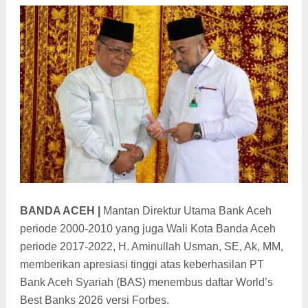
BANDA ACEH |
Mantan Direktur Utama Bank Aceh
periode 2000-2010 yang juga Wali Kota Banda Aceh
periode 2017-2022, H. Aminullah Usman, SE, Ak, MM,
memberikan apresiasi tinggi atas keberhasilan PT
Bank Aceh Syariah (BAS) menembus daftar World’s
Best Banks 2026 versi Forbes.