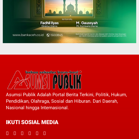
Asumsi Publik Adalah Portal Berita Terkini, Politik, Hukum,
Pendidikan, Olahraga, Sosial dan Hiburan. Dari Daerah,
Nasional hingga Internasional.
IKUTI SOSIAL MEDIA