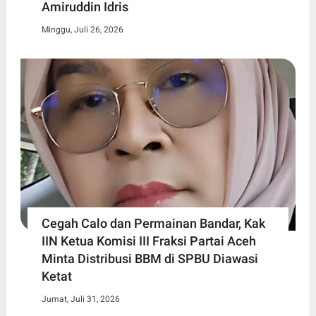
Amiruddin Idris
Minggu, Juli 26, 2026
Cegah Calo dan Permainan Bandar, Kak
IIN Ketua Komisi III Fraksi Partai Aceh
Minta Distribusi BBM di SPBU Diawasi
Ketat
Jumat, Juli 31, 2026