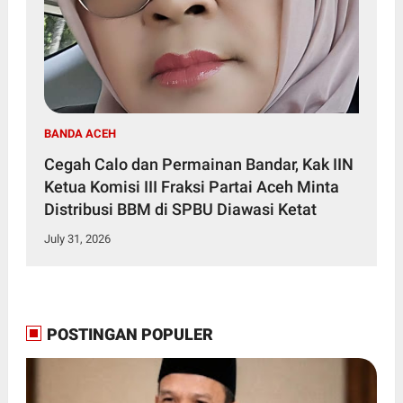
BANDA ACEH
Cegah Calo dan Permainan Bandar, Kak IIN
Ketua Komisi III Fraksi Partai Aceh Minta
Distribusi BBM di SPBU Diawasi Ketat
July 31, 2026
POSTINGAN POPULER