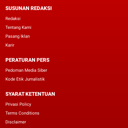
SUSUNAN REDAKSI
Redaksi
Tentang Kami
Pasang Iklan
Karir
PERATURAN PERS
Pedoman Media Siber
Kode Etik Jurnalistik
SYARAT KETENTUAN
Privasi Policy
Terms Conditions
Disclaimer