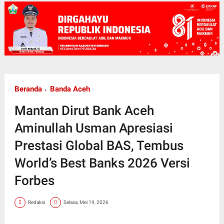
Beranda
Banda Aceh
Mantan Dirut Bank Aceh
Aminullah Usman Apresiasi
Prestasi Global BAS, Tembus
World’s Best Banks 2026 Versi
Forbes
Redaksi
Selasa, Mei 19, 2026