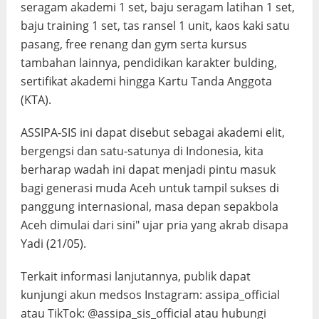
seragam akademi 1 set, baju seragam latihan 1 set,
baju training 1 set, tas ransel 1 unit, kaos kaki satu
pasang, free renang dan gym serta kursus
tambahan lainnya, pendidikan karakter bulding,
sertifikat akademi hingga Kartu Tanda Anggota
(KTA).
ASSIPA-SIS ini dapat disebut sebagai akademi elit,
bergengsi dan satu-satunya di Indonesia, kita
berharap wadah ini dapat menjadi pintu masuk
bagi generasi muda Aceh untuk tampil sukses di
panggung internasional, masa depan sepakbola
Aceh dimulai dari sini" ujar pria yang akrab disapa
Yadi (21/05).
Terkait informasi lanjutannya, publik dapat
kunjungi akun medsos Instagram: assipa_official
atau TikTok: @assipa_sis_official atau hubungi