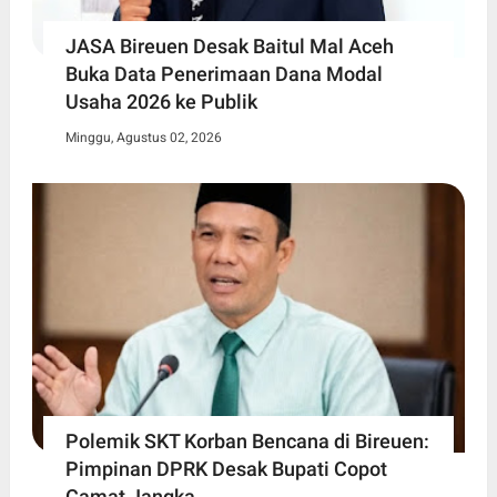
JASA Bireuen Desak Baitul Mal Aceh
Buka Data Penerimaan Dana Modal
Usaha 2026 ke Publik
Minggu, Agustus 02, 2026
Polemik SKT Korban Bencana di Bireuen:
Pimpinan DPRK Desak Bupati Copot
Camat Jangka