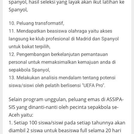
spanyol, hasil seleksi yang layak akan ikut latihan ke
Spanyol,
10. Peluang transformatif,
11. Mendapatkan beasiswa olahraga yaitu akses
langsung ke klub profesional di Madrid dan Spanyol
untuk bakat terpilih,
12. Pengembangan berkelanjutan pemantauan
personal untuk memaksimalkan kemajuan anda di
sepakbola Spanyol,
13. Melakukan analisis mendalam tentang potensi
siswa/siswi oleh pelatih berlisensi "UEFA Pro".
Selain program unggulan, peluang emas di ASSIPA-
SIS yang dinanti-nanti oleh pecinta sepakbola se-
Aceh yaitu:
1. Setiap 100 siswa/siswi pada setiap tahunnya akan
diambil 2 siswa untuk beasiswa full selama 20 hari