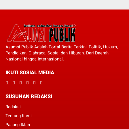
Asumsi Publik Adalah Portal Berita Terkini, Politik, Hukum,
Pendidikan, Olahraga, Sosial dan Hiburan. Dari Daerah,
Nasional hingga Internasional.
IKUTI SOSIAL MEDIA
SUSUNAN REDAKSI
Redaksi
Tentang Kami
Pasang Iklan