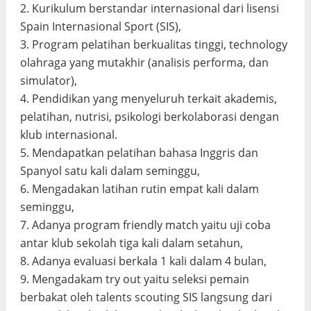
2. Kurikulum berstandar internasional dari lisensi
Spain Internasional Sport (SIS),
3. Program pelatihan berkualitas tinggi, technology
olahraga yang mutakhir (analisis performa, dan
simulator),
4. Pendidikan yang menyeluruh terkait akademis,
pelatihan, nutrisi, psikologi berkolaborasi dengan
klub internasional.
5. Mendapatkan pelatihan bahasa Inggris dan
Spanyol satu kali dalam seminggu,
6. Mengadakan latihan rutin empat kali dalam
seminggu,
7. Adanya program friendly match yaitu uji coba
antar klub sekolah tiga kali dalam setahun,
8. Adanya evaluasi berkala 1 kali dalam 4 bulan,
9. Mengadakam try out yaitu seleksi pemain
berbakat oleh talents scouting SIS langsung dari