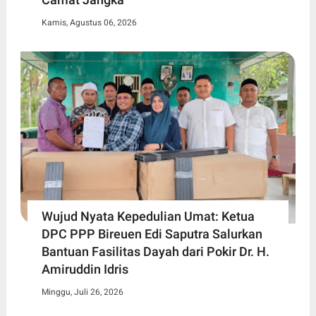
Kamis, Agustus 06, 2026
Wujud Nyata Kepedulian Umat: Ketua
DPC PPP Bireuen Edi Saputra Salurkan
Bantuan Fasilitas Dayah dari Pokir Dr. H.
Amiruddin Idris
Minggu, Juli 26, 2026