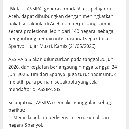
"Melalui ASSIPA, generasi muda Aceh, pelajar di
Aceh, dapat dihubungkan dengan meningkatkan
bakat sepakbola di Aceh dan berpeluang tampil
secara profesional lebih dari 140 negara, sebagai
penghubung pemain internasional sepak bola
Spanyol". ujar Musri, Kamis (21/05/2026).
ASSIPA-SIS akan diluncurkan pada tanggal 20 Juni
2026, dan kegiatan berlangsung hingga tanggal 24
Juni 2026. Tim dari Spanyol juga turut hadir untuk
melatih para pemain sepakbola yang telah
mendaftar di ASSIPA-SIS.
Selanjutnya, ASSIPA memiliki keunggulan sebagai
berikut:
1. Memiliki pelatih berlisensi internasional dari
negara Spanyol,