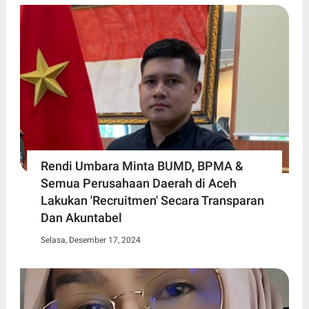
Rendi Umbara Minta BUMD, BPMA &
Semua Perusahaan Daerah di Aceh
Lakukan 'Recruitmen' Secara Transparan
Dan Akuntabel
Selasa, Desember 17, 2024