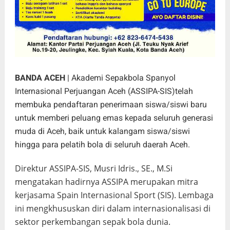
BANDA ACEH
| Akademi Sepakbola Spanyol
Internasional Perjuangan Aceh (ASSIPA-SIS)telah
membuka pendaftaran penerimaan siswa/siswi baru
untuk memberi peluang emas kepada seluruh generasi
muda di Aceh, baik untuk kalangam siswa/siswi
hingga para pelatih bola di seluruh daerah Aceh.
Direktur ASSIPA-SIS, Musri Idris., SE., M.Si
mengatakan hadirnya ASSIPA merupakan mitra
kerjasama Spain Internasional Sport (SIS). Lembaga
ini mengkhususkan diri dalam internasionalisasi di
sektor perkembangan sepak bola dunia.