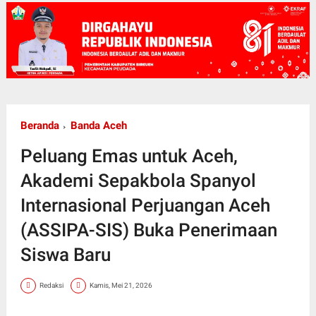
Beranda
Banda Aceh
Peluang Emas untuk Aceh,
Akademi Sepakbola Spanyol
Internasional Perjuangan Aceh
(ASSIPA-SIS) Buka Penerimaan
Siswa Baru
Redaksi
Kamis, Mei 21, 2026