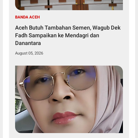
BANDA ACEH
Aceh Butuh Tambahan Semen, Wagub Dek
Fadh Sampaikan ke Mendagri dan
Danantara
August 05, 2026