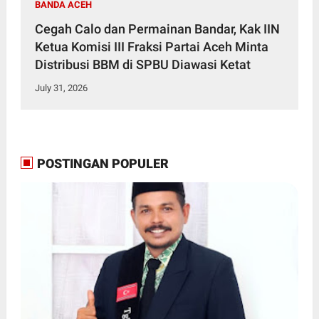
BANDA ACEH
Cegah Calo dan Permainan Bandar, Kak IIN
Ketua Komisi III Fraksi Partai Aceh Minta
Distribusi BBM di SPBU Diawasi Ketat
July 31, 2026
POSTINGAN POPULER