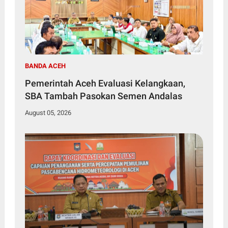
BANDA ACEH
Pemerintah Aceh Evaluasi Kelangkaan,
SBA Tambah Pasokan Semen Andalas
August 05, 2026