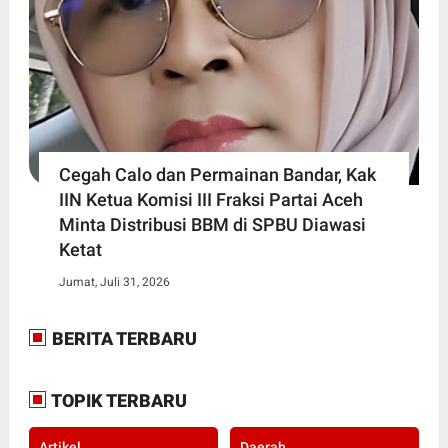
Cegah Calo dan Permainan Bandar, Kak
IIN Ketua Komisi III Fraksi Partai Aceh
Minta Distribusi BBM di SPBU Diawasi
Ketat
Jumat, Juli 31, 2026
BERITA TERBARU
TOPIK TERBARU
Artikel
Daerah