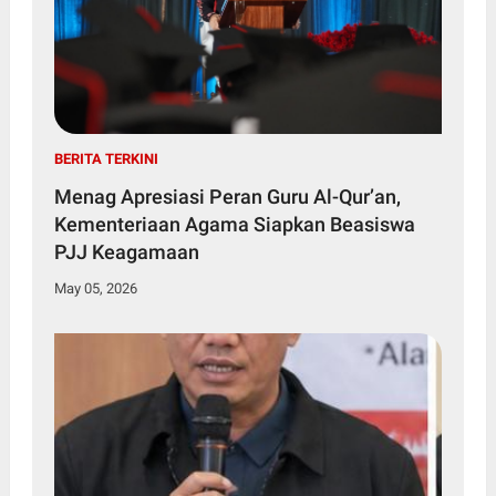
BERITA TERKINI
Menag Apresiasi Peran Guru Al-Qur’an,
Kementeriaan Agama Siapkan Beasiswa
PJJ Keagamaan
May 05, 2026