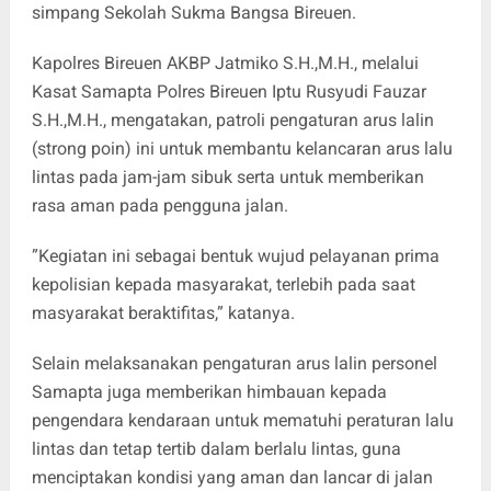
simpang Sekolah Sukma Bangsa Bireuen.
Kapolres Bireuen AKBP Jatmiko S.H.,M.H., melalui
Kasat Samapta Polres Bireuen Iptu Rusyudi Fauzar
S.H.,M.H., mengatakan, patroli pengaturan arus lalin
(strong poin) ini untuk membantu kelancaran arus lalu
lintas pada jam-jam sibuk serta untuk memberikan
rasa aman pada pengguna jalan.
”Kegiatan ini sebagai bentuk wujud pelayanan prima
kepolisian kepada masyarakat, terlebih pada saat
masyarakat beraktifitas,” katanya.
Selain melaksanakan pengaturan arus lalin personel
Samapta juga memberikan himbauan kepada
pengendara kendaraan untuk mematuhi peraturan lalu
lintas dan tetap tertib dalam berlalu lintas, guna
menciptakan kondisi yang aman dan lancar di jalan