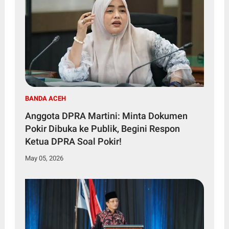
BANDA ACEH
Anggota DPRA Martini: Minta Dokumen
Pokir Dibuka ke Publik, Begini Respon
Ketua DPRA Soal Pokir!
May 05, 2026