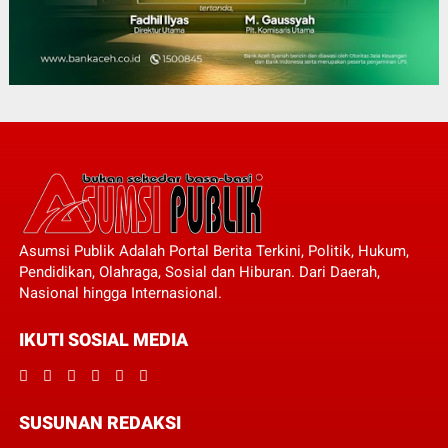
Asumsi Publik Adalah Portal Berita Terkini, Politik, Hukum,
Pendidikan, Olahraga, Sosial dan Hiburan. Dari Daerah,
Nasional hingga Internasional.
IKUTI SOSIAL MEDIA
SUSUNAN REDAKSI