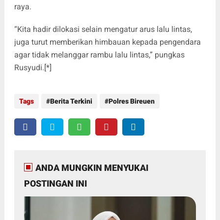
raya.
“Kita hadir dilokasi selain mengatur arus lalu lintas,
juga turut memberikan himbauan kepada pengendara
agar tidak melanggar rambu lalu lintas,” pungkas
Rusyudi.[*]
Tags
Berita Terkini
Polres Bireuen
ANDA MUNGKIN MENYUKAI
POSTINGAN INI