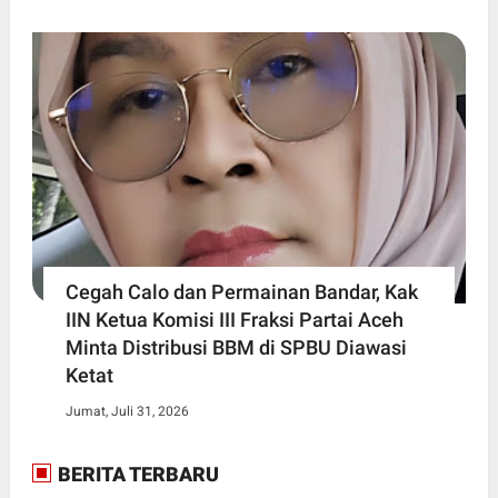
Cegah Calo dan Permainan Bandar, Kak
IIN Ketua Komisi III Fraksi Partai Aceh
Minta Distribusi BBM di SPBU Diawasi
Ketat
Jumat, Juli 31, 2026
BERITA TERBARU