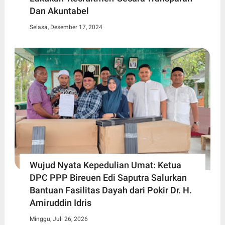
Dan Akuntabel
Selasa, Desember 17, 2024
Wujud Nyata Kepedulian Umat: Ketua
DPC PPP Bireuen Edi Saputra Salurkan
Bantuan Fasilitas Dayah dari Pokir Dr. H.
Amiruddin Idris
Minggu, Juli 26, 2026