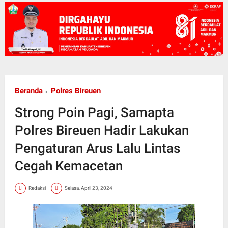
Beranda
Polres Bireuen
Strong Poin Pagi, Samapta
Polres Bireuen Hadir Lakukan
Pengaturan Arus Lalu Lintas
Cegah Kemacetan
Redaksi
Selasa, April 23, 2024