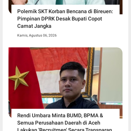
Polemik SKT Korban Bencana di Bireuen:
Pimpinan DPRK Desak Bupati Copot
Camat Jangka
Kamis, Agustus 06, 2026
Rendi Umbara Minta BUMD, BPMA &
Semua Perusahaan Daerah di Aceh
Lakukan 'Recruitmen' Secara Transparan