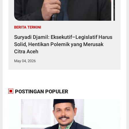
BERITA TERKINI
Suryadi Djamil: Eksekutif–Legislatif Harus
Solid, Hentikan Polemik yang Merusak
Citra Aceh
May 04, 2026
POSTINGAN POPULER