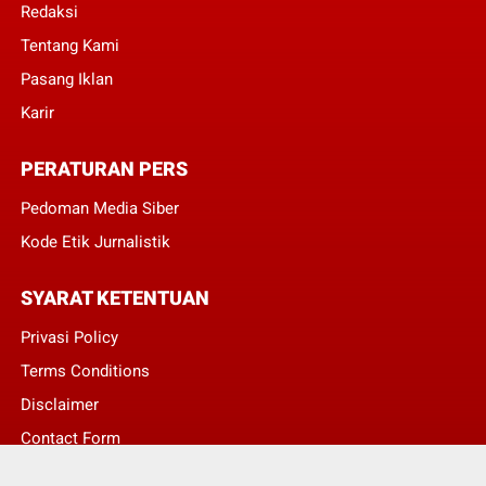
Redaksi
Tentang Kami
Pasang Iklan
Karir
PERATURAN PERS
Pedoman Media Siber
Kode Etik Jurnalistik
SYARAT KETENTUAN
Privasi Policy
Terms Conditions
Disclaimer
Contact Form