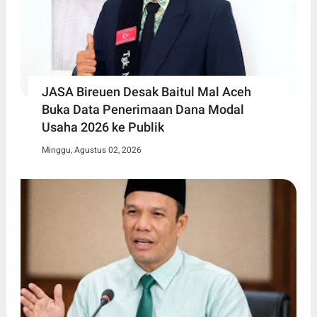
JASA Bireuen Desak Baitul Mal Aceh
Buka Data Penerimaan Dana Modal
Usaha 2026 ke Publik
Minggu, Agustus 02, 2026