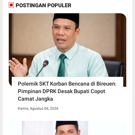
POSTINGAN POPULER
Polemik SKT Korban Bencana di Bireuen:
Pimpinan DPRK Desak Bupati Copot
Camat Jangka
Kamis, Agustus 06, 2026