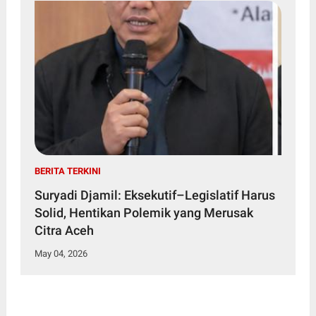
BERITA TERKINI
Suryadi Djamil: Eksekutif–Legislatif Harus
Solid, Hentikan Polemik yang Merusak
Citra Aceh
May 04, 2026