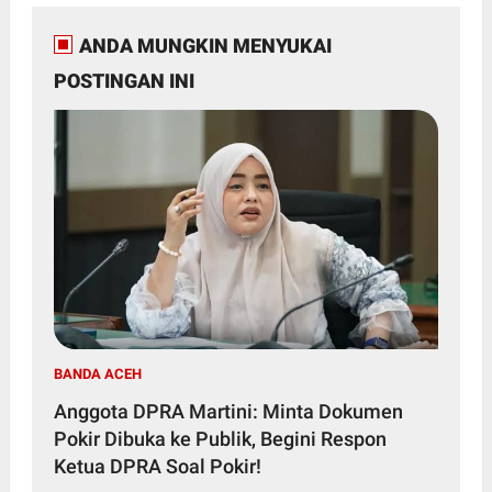
ANDA MUNGKIN MENYUKAI
POSTINGAN INI
BANDA ACEH
Anggota DPRA Martini: Minta Dokumen
Pokir Dibuka ke Publik, Begini Respon
Ketua DPRA Soal Pokir!