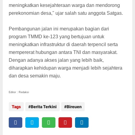
meningkatkan kesejahteraan warga dan mendorong
perekonomian desa," ujar salah satu anggota Satgas.
Pembangunan jalan ini merupakan bagian dari
program TMMD ke-123 yang bertujuan untuk
meningkatkan infrastruktur di daerah terpencil serta
mempererat hubungan antara TNI dan masyarakat.
Dengan adanya akses jalan yang lebih baik,
diharapkan kehidupan warga menjadi lebih sejahtera
dan desa semakin maju.
Editor : Redaksi
Tags
Berita Terkini
Bireuen