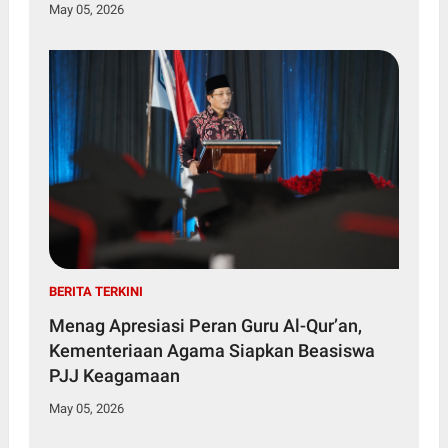
May 05, 2026
BERITA TERKINI
Menag Apresiasi Peran Guru Al-Qur’an,
Kementeriaan Agama Siapkan Beasiswa
PJJ Keagamaan
May 05, 2026