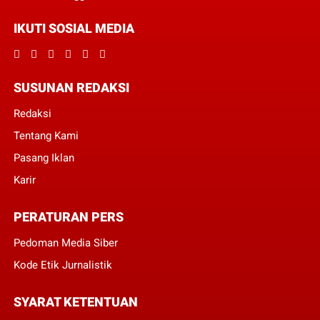
IKUTI SOSIAL MEDIA
SUSUNAN REDAKSI
Redaksi
Tentang Kami
Pasang Iklan
Karir
PERATURAN PERS
Pedoman Media Siber
Kode Etik Jurnalistik
SYARAT KETENTUAN