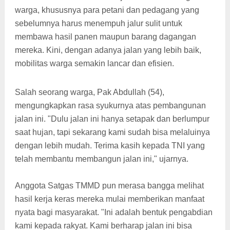
warga, khususnya para petani dan pedagang yang
sebelumnya harus menempuh jalur sulit untuk
membawa hasil panen maupun barang dagangan
mereka. Kini, dengan adanya jalan yang lebih baik,
mobilitas warga semakin lancar dan efisien.
Salah seorang warga, Pak Abdullah (54),
mengungkapkan rasa syukurnya atas pembangunan
jalan ini. "Dulu jalan ini hanya setapak dan berlumpur
saat hujan, tapi sekarang kami sudah bisa melaluinya
dengan lebih mudah. Terima kasih kepada TNI yang
telah membantu membangun jalan ini," ujarnya.
Anggota Satgas TMMD pun merasa bangga melihat
hasil kerja keras mereka mulai memberikan manfaat
nyata bagi masyarakat. "Ini adalah bentuk pengabdian
kami kepada rakyat. Kami berharap jalan ini bisa