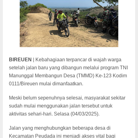
BIREUEN
| Kebahagiaan terpancar di wajah warga
setelah jalan baru yang dibangun melalui program TNI
Manunggal Membangun Desa (TMMD) Ke-123 Kodim
0111/Bireuen mulai dimanfaatkan.
Meski belum sepenuhnya selesai, masyarakat sekitar
sudah mulai menggunakan jalan tersebut untuk
aktivitas sehari-hari. Selasa (04/03/2025).
Jalan yang menghubungkan beberapa desa di
Kecamatan Peudada ini menjadi akses vital bagi