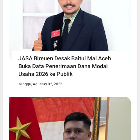
JASA Bireuen Desak Baitul Mal Aceh
Buka Data Penerimaan Dana Modal
Usaha 2026 ke Publik
Minggu, Agustus 02, 2026