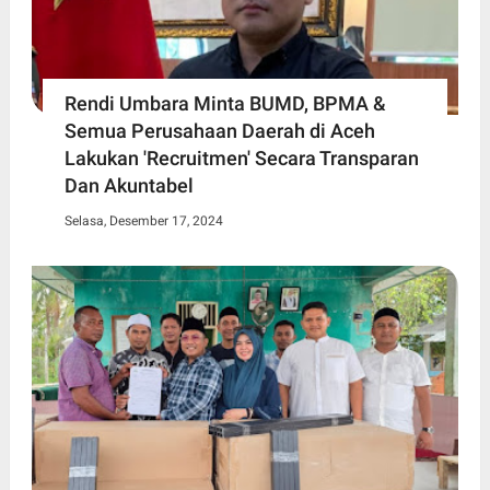
Rendi Umbara Minta BUMD, BPMA &
Semua Perusahaan Daerah di Aceh
Lakukan 'Recruitmen' Secara Transparan
Dan Akuntabel
Selasa, Desember 17, 2024