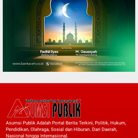
Asumsi Publik Adalah Portal Berita Terkini, Politik, Hukum,
Pendidikan, Olahraga, Sosial dan Hiburan. Dari Daerah,
Nasional hingga Internasional.