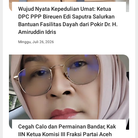
Wujud Nyata Kepedulian Umat: Ketua
DPC PPP Bireuen Edi Saputra Salurkan
Bantuan Fasilitas Dayah dari Pokir Dr. H.
Amiruddin Idris
Minggu, Juli 26, 2026
Cegah Calo dan Permainan Bandar, Kak
IIN Ketua Komisi III Fraksi Partai Aceh