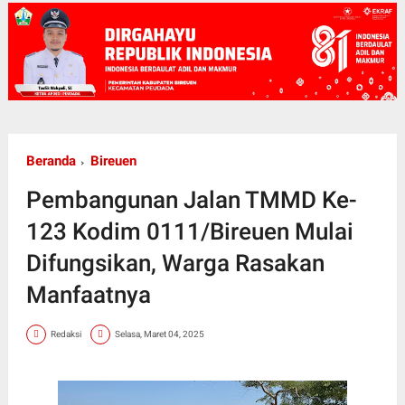
Beranda
Bireuen
Pembangunan Jalan TMMD Ke-
123 Kodim 0111/Bireuen Mulai
Difungsikan, Warga Rasakan
Manfaatnya
Redaksi
Selasa, Maret 04, 2025