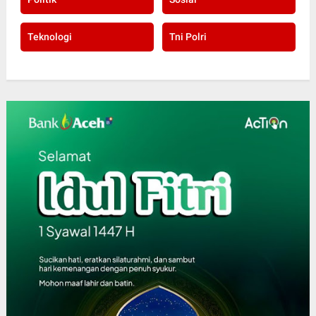
Teknologi
Tni Polri