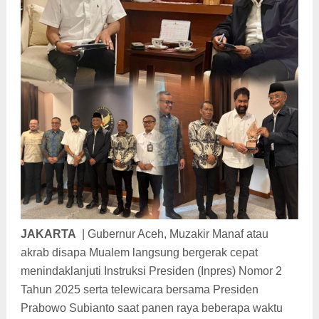
JAKARTA
|
Gubernur Aceh, Muzakir Manaf atau
akrab disapa Mualem langsung bergerak cepat
menindaklanjuti Instruksi Presiden (Inpres) Nomor 2
Tahun 2025 serta telewicara bersama Presiden
Prabowo Subianto saat panen raya beberapa waktu