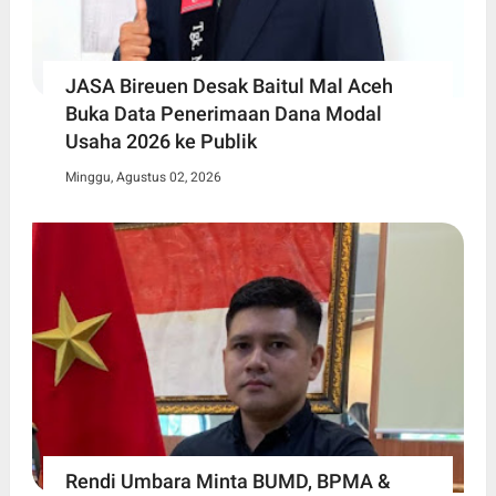
JASA Bireuen Desak Baitul Mal Aceh
Buka Data Penerimaan Dana Modal
Usaha 2026 ke Publik
Minggu, Agustus 02, 2026
Rendi Umbara Minta BUMD, BPMA &