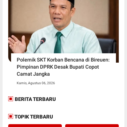
Polemik SKT Korban Bencana di Bireuen:
Pimpinan DPRK Desak Bupati Copot
Camat Jangka
Kamis, Agustus 06, 2026
BERITA TERBARU
TOPIK TERBARU