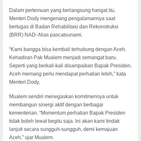
Dalam pertemuan yang berlangsung hangat itu,
Menteri Dody mengenang pengalamannya saat
bertugas di Badan Rehabilitasi dan Rekonstruksi
(BRR) NAD–Nias pascatsunami.
“Kami bangga bisa kembali terhubung dengan Aceh.
Kehadiran Pak Mualem menjadi semangat baru.
Seperti yang berkali-kali disampaikan Bapak Presiden,
Aceh memang perlu mendapat perhatian lebih,” kata
Menteri Dody.
Mualem sendiri menegaskan komitmennya untuk
membangun sinergi aktif dengan berbagai
kementerian. “Momentum perhatian Bapak Presiden
tidak boleh lewat begitu saja. Ini akan kami tindak
lanjuti secara sungguh-sungguh, demi kemajuan
Aceh,” ujar Mualem.