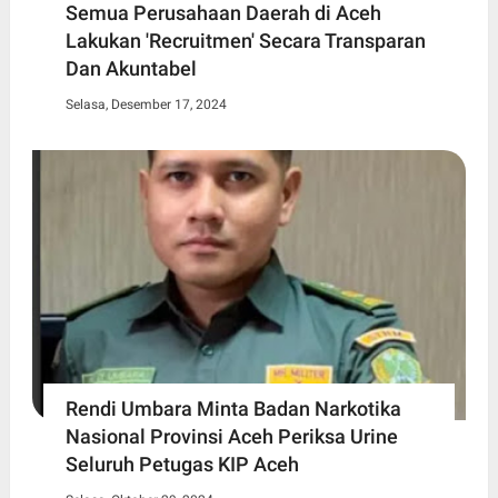
Semua Perusahaan Daerah di Aceh
Lakukan 'Recruitmen' Secara Transparan
Dan Akuntabel
Selasa, Desember 17, 2024
Rendi Umbara Minta Badan Narkotika
Nasional Provinsi Aceh Periksa Urine
Seluruh Petugas KIP Aceh