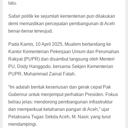
lalu.
Safari politik ke sejumlah kementerian pun dilakukan
demi memastikan percepatan pembangunan di Aceh
benar-benar terwujud.
Pada Kamis, 10 April 2025, Mualem bertandang ke
Kantor Kementerian Pekerjaan Umum dan Perumahan
Rakyat (PUPR) dan disambut langsung oleh Menteri
PU, Dody Hanggodo, bersama Sekjen Kementerian
PUPR, Muhammad Zainal Fatah.
“Ini adalah bentuk keseriusan dan gerak cepat Pak
Gubernur untuk menjemput perhatian Presiden. Fokus
beliau jelas: mendorong pembangunan infrastruktur
dan memperkuat ketahanan pangan di Aceh,” ujar
Pelaksana Tugas Sekda Aceh, M. Nasir, yang turut
mendampingi.