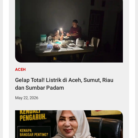
ACEH
Gelap Total! Listrik di Aceh, Sumut, Riau
dan Sumbar Padam
May 22, 2026