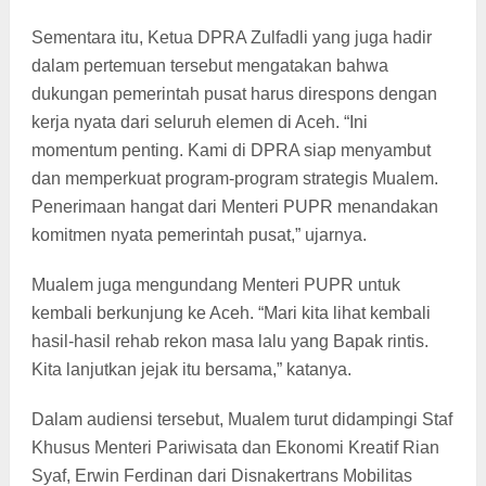
Sementara itu, Ketua DPRA Zulfadli yang juga hadir
dalam pertemuan tersebut mengatakan bahwa
dukungan pemerintah pusat harus direspons dengan
kerja nyata dari seluruh elemen di Aceh. “Ini
momentum penting. Kami di DPRA siap menyambut
dan memperkuat program-program strategis Mualem.
Penerimaan hangat dari Menteri PUPR menandakan
komitmen nyata pemerintah pusat,” ujarnya.
Mualem juga mengundang Menteri PUPR untuk
kembali berkunjung ke Aceh. “Mari kita lihat kembali
hasil-hasil rehab rekon masa lalu yang Bapak rintis.
Kita lanjutkan jejak itu bersama,” katanya.
Dalam audiensi tersebut, Mualem turut didampingi Staf
Khusus Menteri Pariwisata dan Ekonomi Kreatif Rian
Syaf, Erwin Ferdinan dari Disnakertrans Mobilitas