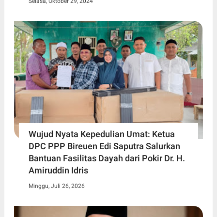
Selasa, Oktober 29, 2024
Wujud Nyata Kepedulian Umat: Ketua
DPC PPP Bireuen Edi Saputra Salurkan
Bantuan Fasilitas Dayah dari Pokir Dr. H.
Amiruddin Idris
Minggu, Juli 26, 2026