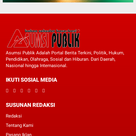
Asumsi Publik Adalah Portal Berita Terkini, Politik, Hukum,
Pendidikan, Olahraga, Sosial dan Hiburan. Dari Daerah,
Nasional hingga Internasional.
IKUTI SOSIAL MEDIA
SUSUNAN REDAKSI
Redaksi
Tentang Kami
Pasang Iklan