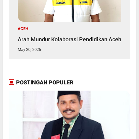
ACEH
Arah Mundur Kolaborasi Pendidikan Aceh
May 20, 2026
POSTINGAN POPULER