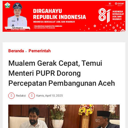
Beranda
Pemerintah
Mualem Gerak Cepat, Temui
Menteri PUPR Dorong
Percepatan Pembangunan Aceh
Redaksi
Kamis, April 10, 2025