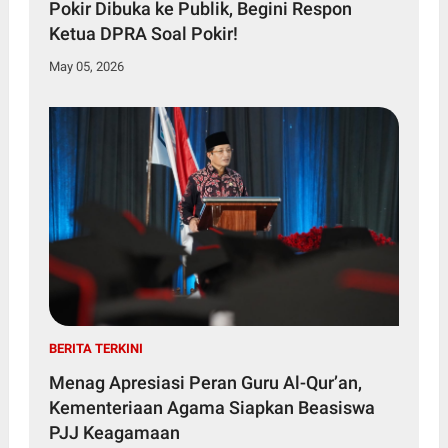
Pokir Dibuka ke Publik, Begini Respon
Ketua DPRA Soal Pokir!
May 05, 2026
BERITA TERKINI
Menag Apresiasi Peran Guru Al-Qur’an,
Kementeriaan Agama Siapkan Beasiswa
PJJ Keagamaan