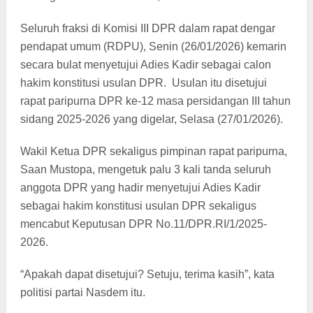
Seluruh fraksi di Komisi III DPR dalam rapat dengar
pendapat umum (RDPU), Senin (26/01/2026) kemarin
secara bulat menyetujui Adies Kadir sebagai calon
hakim konstitusi usulan DPR. Usulan itu disetujui
rapat paripurna DPR ke-12 masa persidangan III tahun
sidang 2025-2026 yang digelar, Selasa (27/01/2026).
Wakil Ketua DPR sekaligus pimpinan rapat paripurna,
Saan Mustopa, mengetuk palu 3 kali tanda seluruh
anggota DPR yang hadir menyetujui Adies Kadir
sebagai hakim konstitusi usulan DPR sekaligus
mencabut Keputusan DPR No.11/DPR.RI/1/2025-
2026.
“Apakah dapat disetujui? Setuju, terima kasih”, kata
politisi partai Nasdem itu.