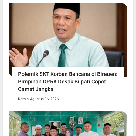
Polemik SKT Korban Bencana di Bireuen:
Pimpinan DPRK Desak Bupati Copot
Camat Jangka
Kamis, Agustus 06, 2026