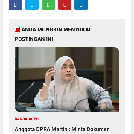
ANDA MUNGKIN MENYUKAI
POSTINGAN INI
BANDA ACEH
Anggota DPRA Martini: Minta Dokumen