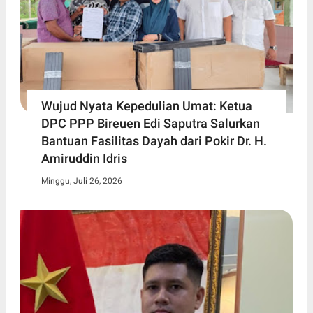
Wujud Nyata Kepedulian Umat: Ketua
DPC PPP Bireuen Edi Saputra Salurkan
Bantuan Fasilitas Dayah dari Pokir Dr. H.
Amiruddin Idris
Minggu, Juli 26, 2026