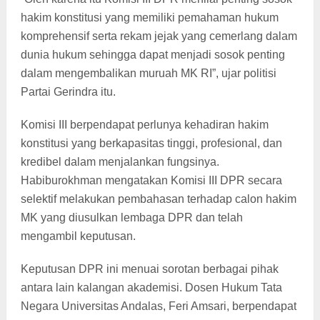
hakim konstitusi yang memiliki pemahaman hukum
komprehensif serta rekam jejak yang cemerlang dalam
dunia hukum sehingga dapat menjadi sosok penting
dalam mengembalikan muruah MK RI”, ujar politisi
Partai Gerindra itu.
Komisi III berpendapat perlunya kehadiran hakim
konstitusi yang berkapasitas tinggi, profesional, dan
kredibel dalam menjalankan fungsinya.
Habiburokhman mengatakan Komisi III DPR secara
selektif melakukan pembahasan terhadap calon hakim
MK yang diusulkan lembaga DPR dan telah
mengambil keputusan.
Keputusan DPR ini menuai sorotan berbagai pihak
antara lain kalangan akademisi. Dosen Hukum Tata
Negara Universitas Andalas, Feri Amsari, berpendapat