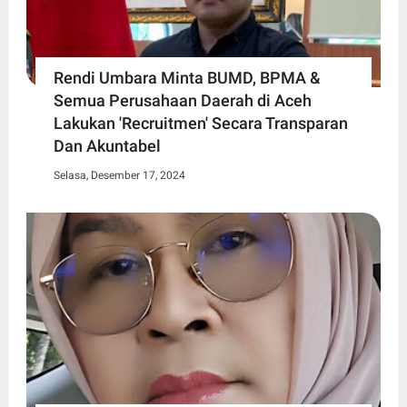
Rendi Umbara Minta BUMD, BPMA &
Semua Perusahaan Daerah di Aceh
Lakukan 'Recruitmen' Secara Transparan
Dan Akuntabel
Selasa, Desember 17, 2024