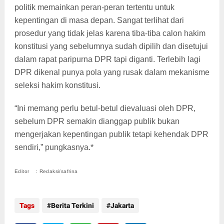
politik memainkan peran-peran tertentu untuk
kepentingan di masa depan. Sangat terlihat dari
prosedur yang tidak jelas karena tiba-tiba calon hakim
konstitusi yang sebelumnya sudah dipilih dan disetujui
dalam rapat paripurna DPR tapi diganti. Terlebih lagi
DPR dikenal punya pola yang rusak dalam mekanisme
seleksi hakim konstitusi.
“Ini memang perlu betul-betul dievaluasi oleh DPR,
sebelum DPR semakin dianggap publik bukan
mengerjakan kepentingan publik tetapi kehendak DPR
sendiri,” pungkasnya.*
Editor : Redaksi/safrina
Tags
Berita Terkini
Jakarta