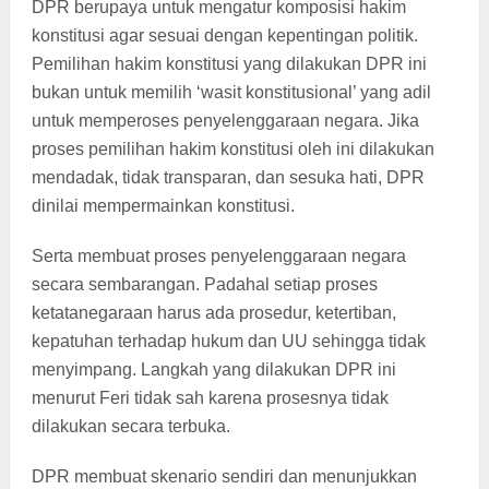
DPR berupaya untuk mengatur komposisi hakim
konstitusi agar sesuai dengan kepentingan politik.
Pemilihan hakim konstitusi yang dilakukan DPR ini
bukan untuk memilih ‘wasit konstitusional’ yang adil
untuk memperoses penyelenggaraan negara. Jika
proses pemilihan hakim konstitusi oleh ini dilakukan
mendadak, tidak transparan, dan sesuka hati, DPR
dinilai mempermainkan konstitusi.
Serta membuat proses penyelenggaraan negara
secara sembarangan. Padahal setiap proses
ketatanegaraan harus ada prosedur, ketertiban,
kepatuhan terhadap hukum dan UU sehingga tidak
menyimpang. Langkah yang dilakukan DPR ini
menurut Feri tidak sah karena prosesnya tidak
dilakukan secara terbuka.
DPR membuat skenario sendiri dan menunjukkan