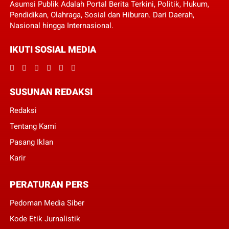
Asumsi Publik Adalah Portal Berita Terkini, Politik, Hukum,
Pendidikan, Olahraga, Sosial dan Hiburan. Dari Daerah,
Nasional hingga Internasional.
IKUTI SOSIAL MEDIA
SUSUNAN REDAKSI
Redaksi
Tentang Kami
Pasang Iklan
Karir
PERATURAN PERS
Pedoman Media Siber
Kode Etik Jurnalistik