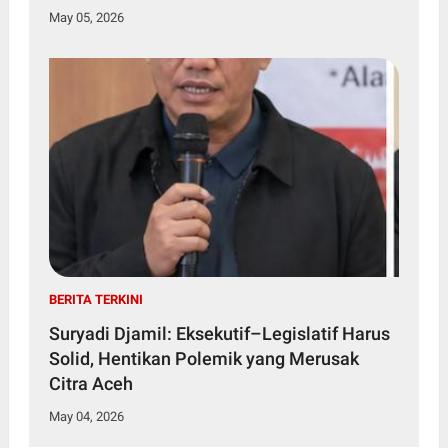
May 05, 2026
BERITA TERKINI
Suryadi Djamil: Eksekutif–Legislatif Harus
Solid, Hentikan Polemik yang Merusak
Citra Aceh
May 04, 2026