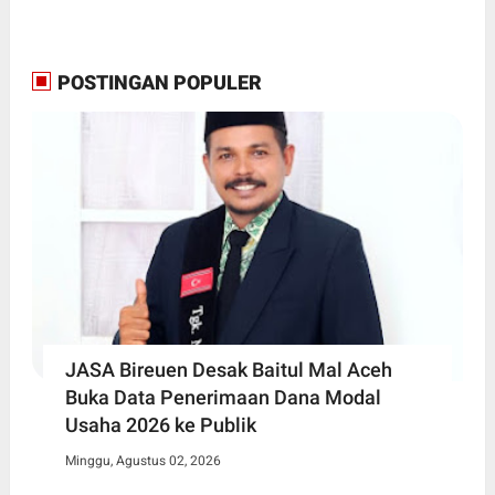
POSTINGAN POPULER
JASA Bireuen Desak Baitul Mal Aceh
Buka Data Penerimaan Dana Modal
Usaha 2026 ke Publik
Minggu, Agustus 02, 2026