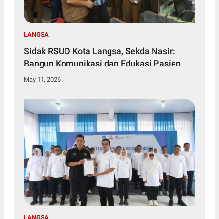
LANGSA
Sidak RSUD Kota Langsa, Sekda Nasir:
Bangun Komunikasi dan Edukasi Pasien
May 11, 2026
LANGSA