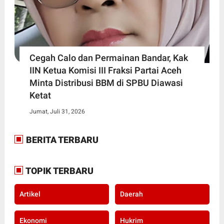
Cegah Calo dan Permainan Bandar, Kak
IIN Ketua Komisi III Fraksi Partai Aceh
Minta Distribusi BBM di SPBU Diawasi
Ketat
Jumat, Juli 31, 2026
BERITA TERBARU
TOPIK TERBARU
Artikel
Daerah
Ekonomi
Hukrim