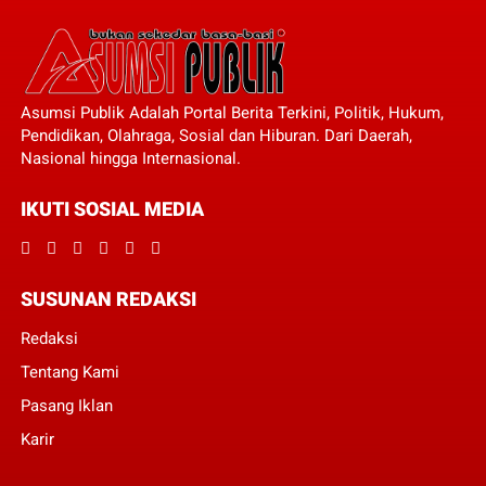
Asumsi Publik Adalah Portal Berita Terkini, Politik, Hukum,
Pendidikan, Olahraga, Sosial dan Hiburan. Dari Daerah,
Nasional hingga Internasional.
IKUTI SOSIAL MEDIA
SUSUNAN REDAKSI
Redaksi
Tentang Kami
Pasang Iklan
Karir