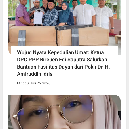
Wujud Nyata Kepedulian Umat: Ketua
DPC PPP Bireuen Edi Saputra Salurkan
Bantuan Fasilitas Dayah dari Pokir Dr. H.
Amiruddin Idris
Minggu, Juli 26, 2026