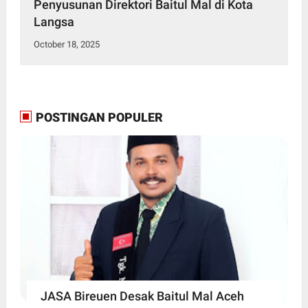
Penyusunan Direktori Baitul Mal di Kota
Langsa
October 18, 2025
POSTINGAN POPULER
JASA Bireuen Desak Baitul Mal Aceh