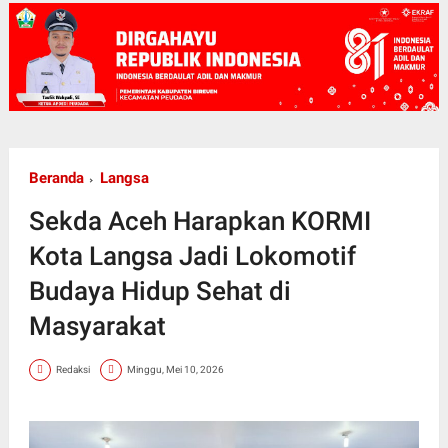
Beranda
Langsa
Sekda Aceh Harapkan KORMI
Kota Langsa Jadi Lokomotif
Budaya Hidup Sehat di
Masyarakat
Redaksi
Minggu, Mei 10, 2026