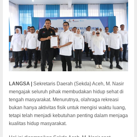
LANGSA |
Sekretaris Daerah (Sekda) Aceh, M. Nasir
mengajak seluruh pihak membudakan hidup sehat di
tengah masyarakat. Menurutnya, olahraga rekreasi
bukan hanya aktivitas fisik untuk mengisi waktu luang,
tetapi telah menjadi kebutuhan penting dalam menjaga
kualitas hidup masyarakat.