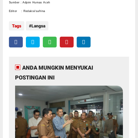
Sumber : Adpim Humas Aceh
Editor : Redaksi/safrina
Tags
Langsa
ANDA MUNGKIN MENYUKAI
POSTINGAN INI