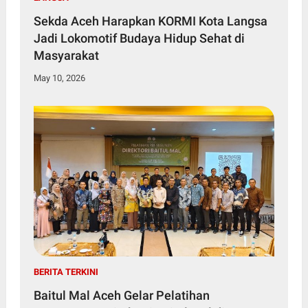
Sekda Aceh Harapkan KORMI Kota Langsa
Jadi Lokomotif Budaya Hidup Sehat di
Masyarakat
May 10, 2026
BERITA TERKINI
Baitul Mal Aceh Gelar Pelatihan