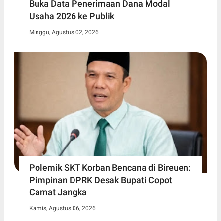
Buka Data Penerimaan Dana Modal
Usaha 2026 ke Publik
Minggu, Agustus 02, 2026
Polemik SKT Korban Bencana di Bireuen:
Pimpinan DPRK Desak Bupati Copot
Camat Jangka
Kamis, Agustus 06, 2026