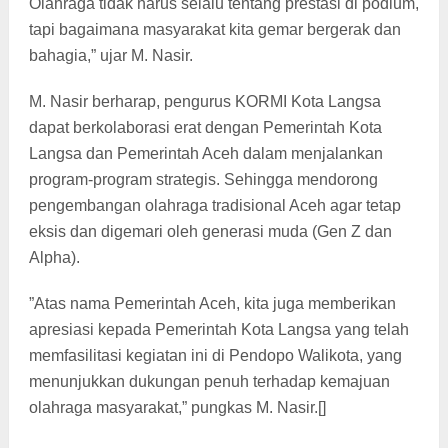
Olahraga tidak harus selalu tentang prestasi di podium,
tapi bagaimana masyarakat kita gemar bergerak dan
bahagia,” ujar M. Nasir.
M. Nasir berharap, pengurus KORMI Kota Langsa
dapat berkolaborasi erat dengan Pemerintah Kota
Langsa dan Pemerintah Aceh dalam menjalankan
program-program strategis. Sehingga mendorong
pengembangan olahraga tradisional Aceh agar tetap
eksis dan digemari oleh generasi muda (Gen Z dan
Alpha).
”Atas nama Pemerintah Aceh, kita juga memberikan
apresiasi kepada Pemerintah Kota Langsa yang telah
memfasilitasi kegiatan ini di Pendopo Walikota, yang
menunjukkan dukungan penuh terhadap kemajuan
olahraga masyarakat,” pungkas M. Nasir.[]