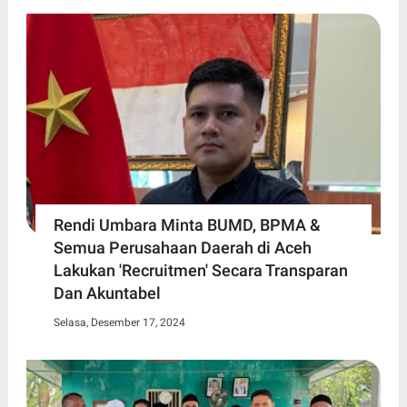
Rendi Umbara Minta BUMD, BPMA &
Semua Perusahaan Daerah di Aceh
Lakukan 'Recruitmen' Secara Transparan
Dan Akuntabel
Selasa, Desember 17, 2024