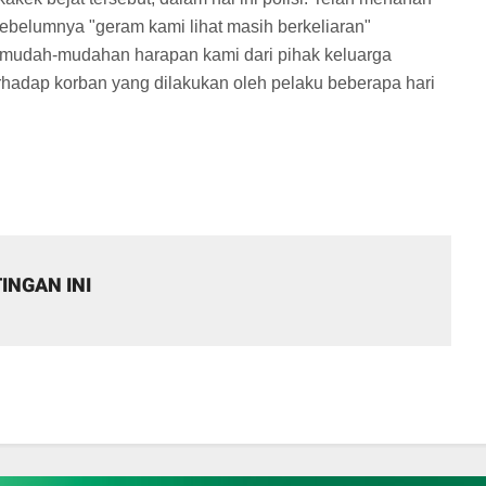
sebelumnya "geram kami lihat masih berkeliaran"
, mudah-mudahan harapan kami dari pihak keluarga
rhadap korban yang dilakukan oleh pelaku beberapa hari
INGAN INI