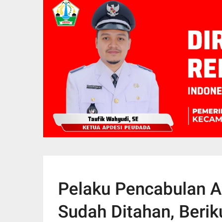
Pelaku Pencabulan A
Sudah Ditahan, Berik