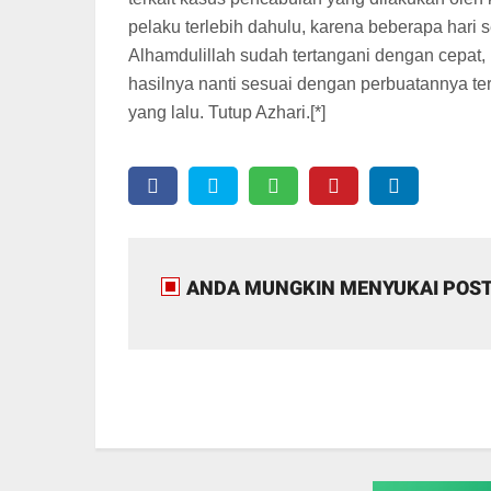
pelaku terlebih dahulu, karena beberapa hari 
Alhamdulillah sudah tertangani dengan cepat
hasilnya nanti sesuai dengan perbuatannya te
yang lalu. Tutup Azhari.[*]
ANDA MUNGKIN MENYUKAI POST