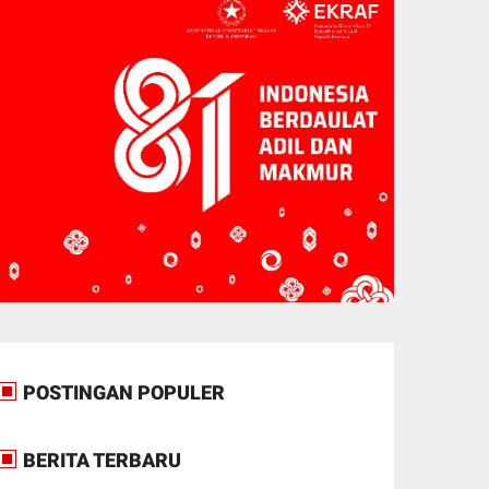
POSTINGAN POPULER
BERITA TERBARU