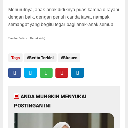
Menurutnya, anak-anak didiknya puas karena dilayani
dengan baik, dengan penuh canda tawa, nampak
semangat yang begitu tegar bagi anak-anak semua.
Sumber/editor : Redaksi (Ir)
Tags
Berita Terkini
Bireuen
ANDA MUNGKIN MENYUKAI
POSTINGAN INI