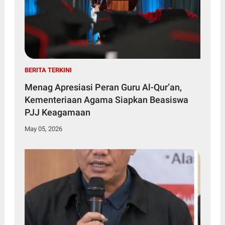
BERITA TERKINI
Menag Apresiasi Peran Guru Al-Qur’an,
Kementeriaan Agama Siapkan Beasiswa
PJJ Keagamaan
May 05, 2026