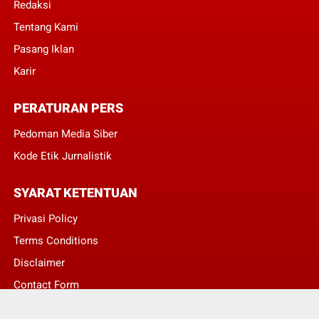
Redaksi
Tentang Kami
Pasang Iklan
Karir
PERATURAN PERS
Pedoman Media Siber
Kode Etik Jurnalistik
SYARAT KETENTUAN
Privasi Policy
Terms Conditions
Disclaimer
Contact Form