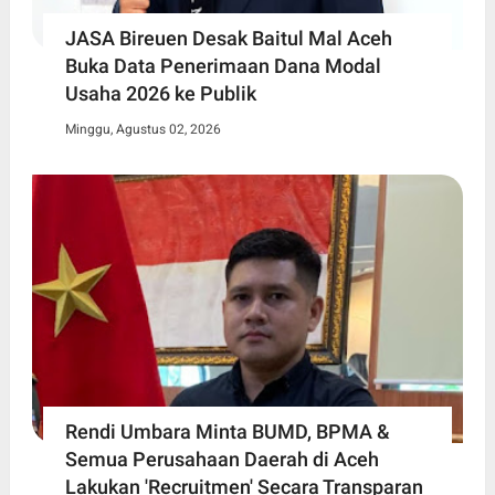
JASA Bireuen Desak Baitul Mal Aceh
Buka Data Penerimaan Dana Modal
Usaha 2026 ke Publik
Minggu, Agustus 02, 2026
Rendi Umbara Minta BUMD, BPMA &
Semua Perusahaan Daerah di Aceh
Lakukan 'Recruitmen' Secara Transparan