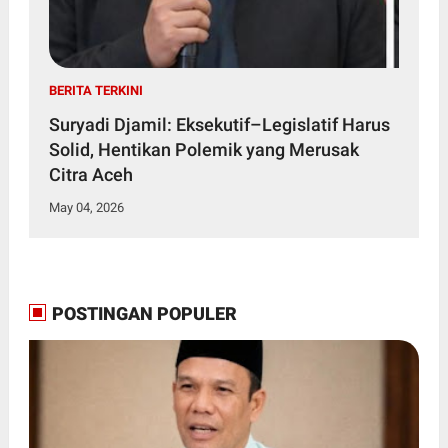
BERITA TERKINI
Suryadi Djamil: Eksekutif–Legislatif Harus
Solid, Hentikan Polemik yang Merusak
Citra Aceh
May 04, 2026
POSTINGAN POPULER