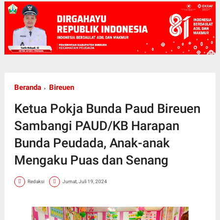
Beranda
Bireuen
Ketua Pokja Bunda Paud Bireuen
Sambangi PAUD/KB Harapan
Bunda Peudada, Anak-anak
Mengaku Puas dan Senang
Redaksi
Jumat, Juli 19, 2024