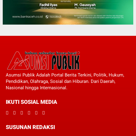
Asumsi Publik Adalah Portal Berita Terkini, Politik, Hukum,
Pendidikan, Olahraga, Sosial dan Hiburan. Dari Daerah,
Nasional hingga Internasional.
IKUTI SOSIAL MEDIA
SUSUNAN REDAKSI