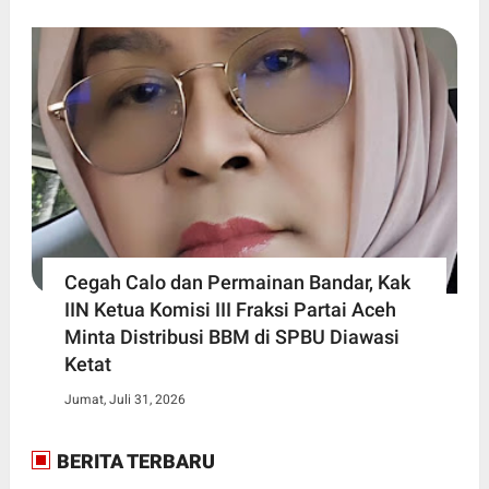
Cegah Calo dan Permainan Bandar, Kak
IIN Ketua Komisi III Fraksi Partai Aceh
Minta Distribusi BBM di SPBU Diawasi
Ketat
Jumat, Juli 31, 2026
BERITA TERBARU