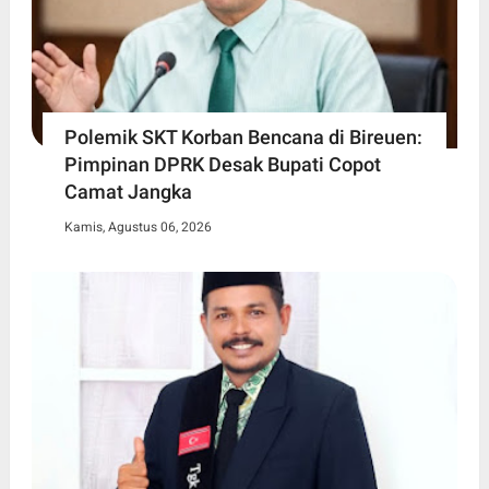
Polemik SKT Korban Bencana di Bireuen:
Pimpinan DPRK Desak Bupati Copot
Camat Jangka
Kamis, Agustus 06, 2026