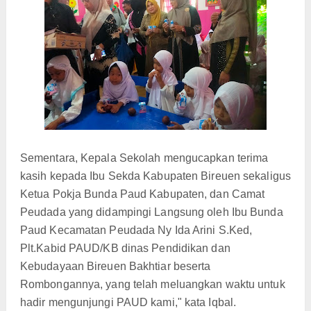
Sementara, Kepala Sekolah mengucapkan terima
kasih kepada Ibu Sekda Kabupaten Bireuen sekaligus
Ketua Pokja Bunda Paud Kabupaten, dan Camat
Peudada yang didampingi Langsung oleh Ibu Bunda
Paud Kecamatan Peudada Ny Ida Arini S.Ked,
Plt.Kabid PAUD/KB dinas Pendidikan dan
Kebudayaan Bireuen Bakhtiar beserta
Rombongannya, yang telah meluangkan waktu untuk
hadir mengunjungi PAUD kami," kata Iqbal.