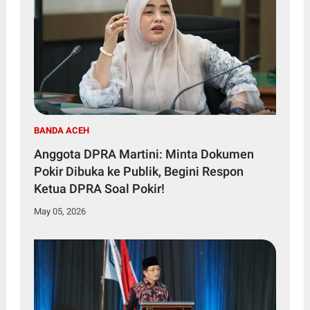
BANDA ACEH
Anggota DPRA Martini: Minta Dokumen
Pokir Dibuka ke Publik, Begini Respon
Ketua DPRA Soal Pokir!
May 05, 2026