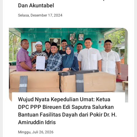
Dan Akuntabel
Selasa, Desember 17, 2024
Wujud Nyata Kepedulian Umat: Ketua
DPC PPP Bireuen Edi Saputra Salurkan
Bantuan Fasilitas Dayah dari Pokir Dr. H.
Amiruddin Idris
Minggu, Juli 26, 2026