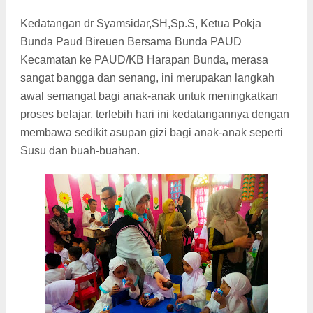
Kedatangan
dr Syamsidar,SH,Sp.S,
Ketua Pokja
Bunda Paud Bireuen
Bersama Bunda PAUD
Kecamatan ke PAUD/KB Harapan Bunda, merasa
sangat bangga dan senang, ini merupakan langkah
awal semangat bagi anak-anak untuk meningkatkan
proses belajar, terlebih hari ini kedatangannya dengan
membawa sedikit asupan gizi bagi anak-anak seperti
Susu dan buah-buahan.