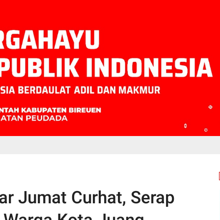
ar Jumat Curhat, Serap