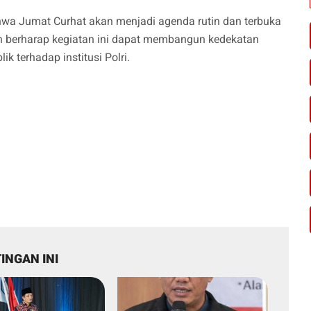
hwa Jumat Curhat akan menjadi agenda rutin dan terbuka
n berharap kegiatan ini dapat membangun kedekatan
 terhadap institusi Polri.
INGAN INI