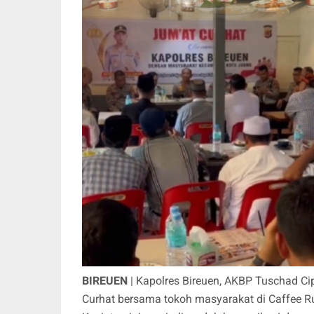
BIREUEN
| Kapolres Bireuen, AKBP Tuschad Ci
Curhat bersama tokoh masyarakat di Caffee 