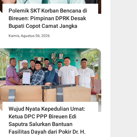
Polemik SKT Korban Bencana di
Bireuen: Pimpinan DPRK Desak
Bupati Copot Camat Jangka
Kamis, Agustus 06, 2026
Wujud Nyata Kepedulian Umat:
Ketua DPC PPP Bireuen Edi
Saputra Salurkan Bantuan
Fasilitas Dayah dari Pokir Dr. H.