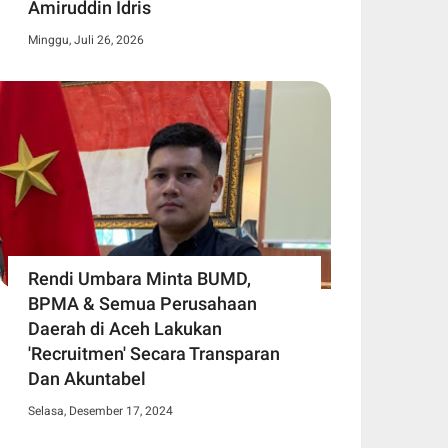
Amiruddin Idris
Minggu, Juli 26, 2026
Rendi Umbara Minta BUMD,
BPMA & Semua Perusahaan
Daerah di Aceh Lakukan
'Recruitmen' Secara Transparan
Dan Akuntabel
Selasa, Desember 17, 2024