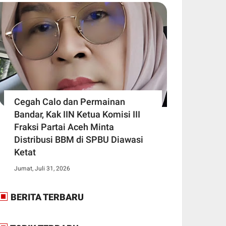
Cegah Calo dan Permainan
Bandar, Kak IIN Ketua Komisi III
Fraksi Partai Aceh Minta
Distribusi BBM di SPBU Diawasi
Ketat
Jumat, Juli 31, 2026
BERITA TERBARU