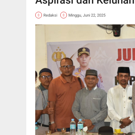
Aspirasi dan Keluha
Redaksi
Minggu, Juni 22, 2025