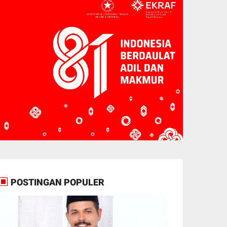
POSTINGAN POPULER