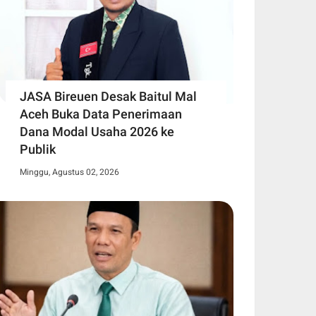
JASA Bireuen Desak Baitul Mal
Aceh Buka Data Penerimaan
Dana Modal Usaha 2026 ke
Publik
Minggu, Agustus 02, 2026