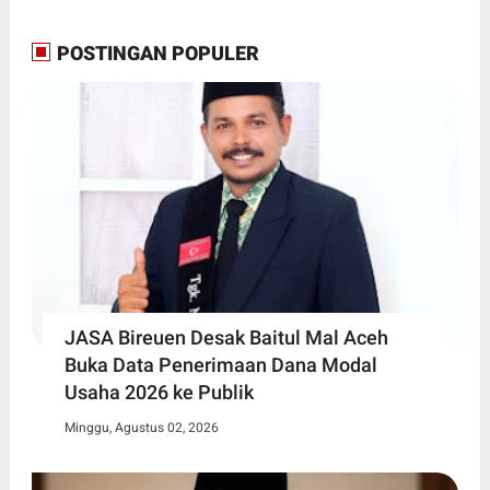
POSTINGAN POPULER
JASA Bireuen Desak Baitul Mal Aceh
Buka Data Penerimaan Dana Modal
Usaha 2026 ke Publik
Minggu, Agustus 02, 2026