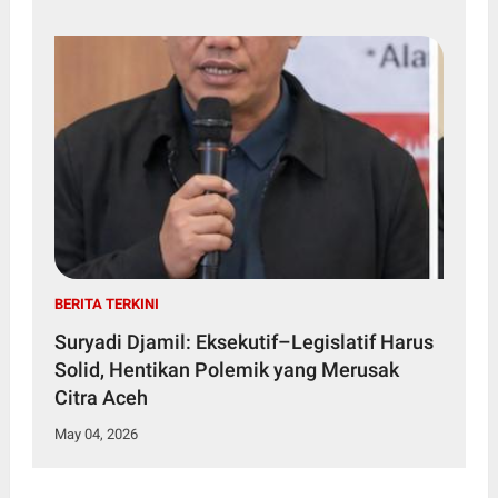
BERITA TERKINI
Suryadi Djamil: Eksekutif–Legislatif Harus
Solid, Hentikan Polemik yang Merusak
Citra Aceh
May 04, 2026