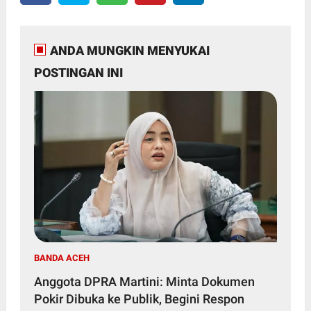
ANDA MUNGKIN MENYUKAI
POSTINGAN INI
BANDA ACEH
Anggota DPRA Martini: Minta Dokumen
Pokir Dibuka ke Publik, Begini Respon