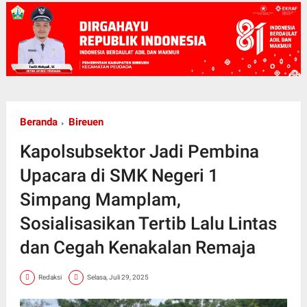
Beranda
Bireuen
Kapolsubsektor Jadi Pembina
Upacara di SMK Negeri 1
Simpang Mamplam,
Sosialisasikan Tertib Lalu Lintas
dan Cegah Kenakalan Remaja
Redaksi
Selasa, Juli 29, 2025