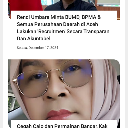
Rendi Umbara Minta BUMD, BPMA &
Semua Perusahaan Daerah di Aceh
Lakukan 'Recruitmen' Secara Transparan
Dan Akuntabel
Selasa, Desember 17, 2024
Cegah Calo dan Permainan Bandar, Kak