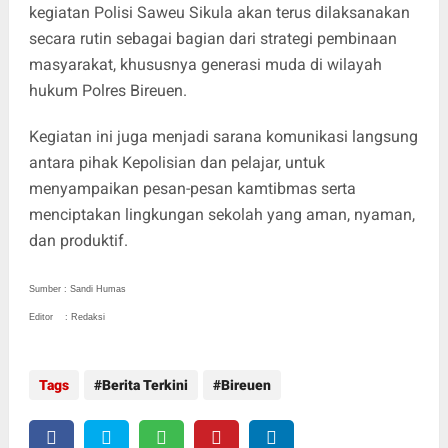
kegiatan Polisi Saweu Sikula akan terus dilaksanakan
secara rutin sebagai bagian dari strategi pembinaan
masyarakat, khususnya generasi muda di wilayah
hukum Polres Bireuen.
Kegiatan ini juga menjadi sarana komunikasi langsung
antara pihak Kepolisian dan pelajar, untuk
menyampaikan pesan-pesan kamtibmas serta
menciptakan lingkungan sekolah yang aman, nyaman,
dan produktif.
Sumber : Sandi Humas
Editor : Redaksi
Tags
Berita Terkini
Bireuen