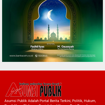
Asumsi Publik Adalah Portal Berita Terkini, Politik, Hukum,