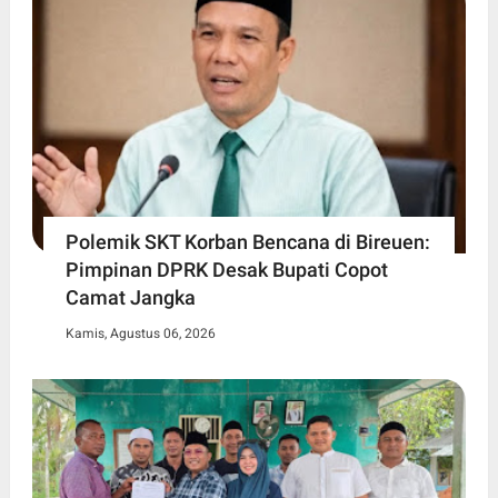
Polemik SKT Korban Bencana di Bireuen:
Pimpinan DPRK Desak Bupati Copot
Camat Jangka
Kamis, Agustus 06, 2026