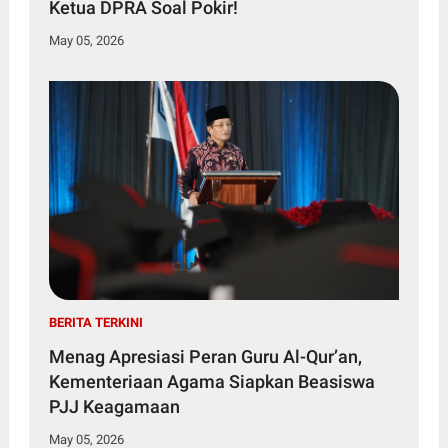
Ketua DPRA Soal Pokir!
May 05, 2026
BERITA TERKINI
Menag Apresiasi Peran Guru Al-Qur’an,
Kementeriaan Agama Siapkan Beasiswa
PJJ Keagamaan
May 05, 2026