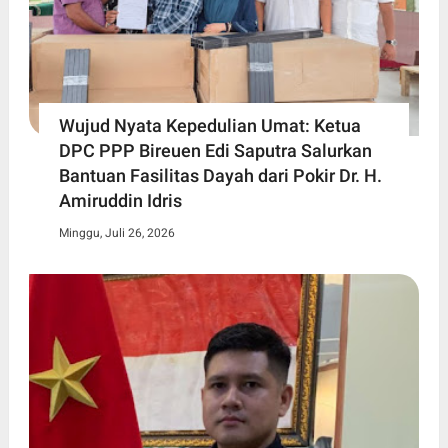
Wujud Nyata Kepedulian Umat: Ketua
DPC PPP Bireuen Edi Saputra Salurkan
Bantuan Fasilitas Dayah dari Pokir Dr. H.
Amiruddin Idris
Minggu, Juli 26, 2026