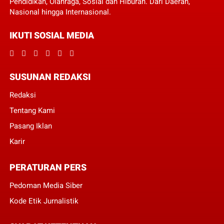
Pendidikan, Olahraga, Sosial dan Hiburan. Dari Daerah,
Nasional hingga Internasional.
IKUTI SOSIAL MEDIA
SUSUNAN REDAKSI
Redaksi
Tentang Kami
Pasang Iklan
Karir
PERATURAN PERS
Pedoman Media Siber
Kode Etik Jurnalistik