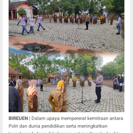
BIREUEN
| Dalam upaya mempererat kemitraan antara
Polri dan dunia pendidikan serta meningkatkan