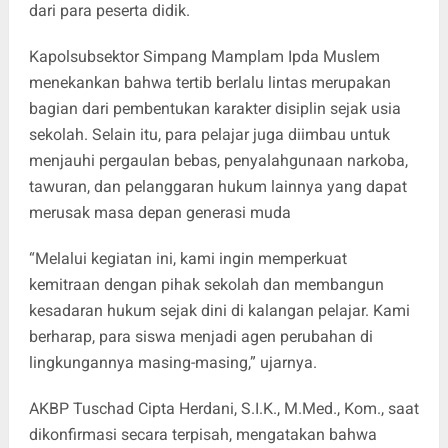
dari para peserta didik.
Kapolsubsektor Simpang Mamplam Ipda Muslem
menekankan bahwa tertib berlalu lintas merupakan
bagian dari pembentukan karakter disiplin sejak usia
sekolah. Selain itu, para pelajar juga diimbau untuk
menjauhi pergaulan bebas, penyalahgunaan narkoba,
tawuran, dan pelanggaran hukum lainnya yang dapat
merusak masa depan generasi muda
“Melalui kegiatan ini, kami ingin memperkuat
kemitraan dengan pihak sekolah dan membangun
kesadaran hukum sejak dini di kalangan pelajar. Kami
berharap, para siswa menjadi agen perubahan di
lingkungannya masing-masing,” ujarnya.
AKBP Tuschad Cipta Herdani, S.I.K., M.Med., Kom., saat
dikonfirmasi secara terpisah, mengatakan bahwa