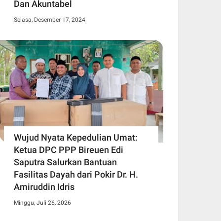
Dan Akuntabel
Selasa, Desember 17, 2024
Wujud Nyata Kepedulian Umat:
Ketua DPC PPP Bireuen Edi
Saputra Salurkan Bantuan
Fasilitas Dayah dari Pokir Dr. H.
Amiruddin Idris
Minggu, Juli 26, 2026