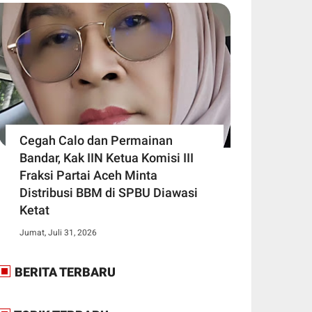
Cegah Calo dan Permainan
Bandar, Kak IIN Ketua Komisi III
Fraksi Partai Aceh Minta
Distribusi BBM di SPBU Diawasi
Ketat
Jumat, Juli 31, 2026
BERITA TERBARU