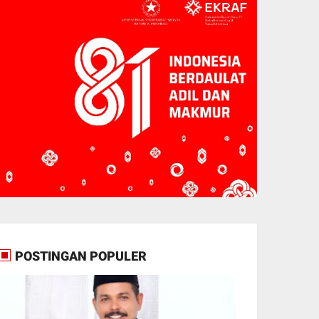
POSTINGAN POPULER