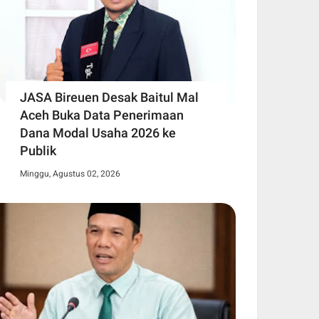
JASA Bireuen Desak Baitul Mal
Aceh Buka Data Penerimaan
Dana Modal Usaha 2026 ke
Publik
Minggu, Agustus 02, 2026