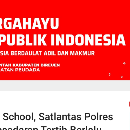
 School, Satlantas Polres