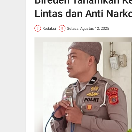
Bireuen Tanamkan Ke
Lintas dan Anti Nark
Redaksi
Selasa, Agustus 12, 2025