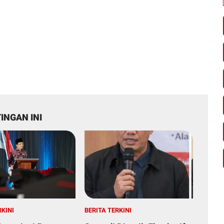
INGAN INI
RKINI
BERITA TERKINI