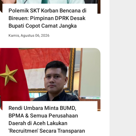
Polemik SKT Korban Bencana di
Bireuen: Pimpinan DPRK Desak
Bupati Copot Camat Jangka
Kamis, Agustus 06, 2026
Rendi Umbara Minta BUMD,
BPMA & Semua Perusahaan
Daerah di Aceh Lakukan
'Recruitmen' Secara Transparan