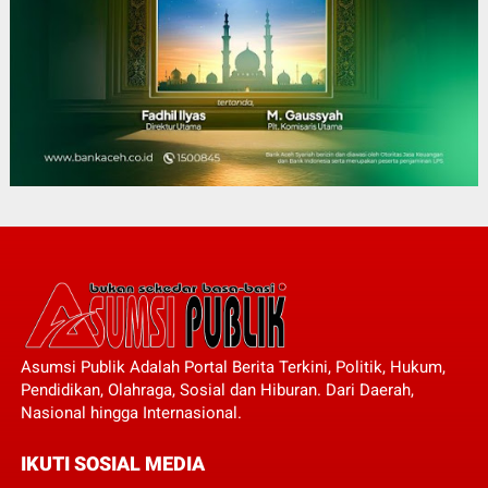
Asumsi Publik Adalah Portal Berita Terkini, Politik, Hukum,
Pendidikan, Olahraga, Sosial dan Hiburan. Dari Daerah,
Nasional hingga Internasional.
IKUTI SOSIAL MEDIA