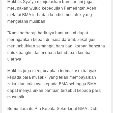
Mukhlis Sya’ya menjelaskan bantuan ini juga
merupakan wujud kepedulian Pemerintah Aceh
melalui BMA terhadap kondisi mustahik yang
mengalami musibah.
"Kami berharap hadirnya bantuan ini dapat
meringankan beban di masa darurat, sekaligus
menumbuhkan semangat baru bagi korban bencana
untuk bangkit dan menata kehidupan kembali,"
ujarnya.
Mukhlis juga mengucapkan terimakasih banyak
kepada para muzakki yang telah membayarkan
zakat dan infaknya kepada BMA sehingga BMA
dapat menyalurkan bantuan tersebut kepada para
mustahik.
Sementara itu Plh Kepala Sekretariat BMA, Didi