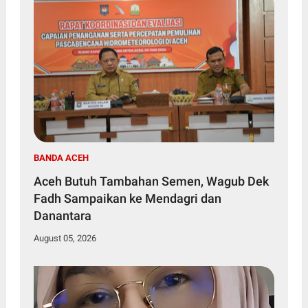
BANDA ACEH
Aceh Butuh Tambahan Semen, Wagub Dek
Fadh Sampaikan ke Mendagri dan
Danantara
August 05, 2026