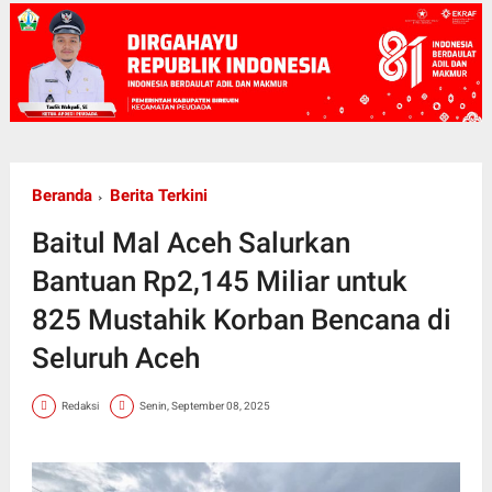
Beranda
Berita Terkini
Baitul Mal Aceh Salurkan
Bantuan Rp2,145 Miliar untuk
825 Mustahik Korban Bencana di
Seluruh Aceh
Redaksi
Senin, September 08, 2025