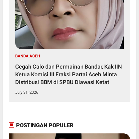
BANDA ACEH
Cegah Calo dan Permainan Bandar, Kak IIN
Ketua Komisi III Fraksi Partai Aceh Minta
Distribusi BBM di SPBU Diawasi Ketat
July 31, 2026
POSTINGAN POPULER