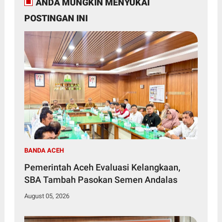
ANDA MUNGKIN MENYUKAI
POSTINGAN INI
BANDA ACEH
Pemerintah Aceh Evaluasi Kelangkaan,
SBA Tambah Pasokan Semen Andalas
August 05, 2026