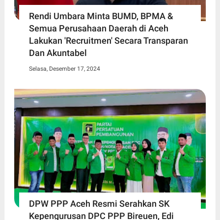
Rendi Umbara Minta BUMD, BPMA &
Semua Perusahaan Daerah di Aceh
Lakukan 'Recruitmen' Secara Transparan
Dan Akuntabel
Selasa, Desember 17, 2024
DPW PPP Aceh Resmi Serahkan SK
Kepengurusan DPC PPP Bireuen, Edi