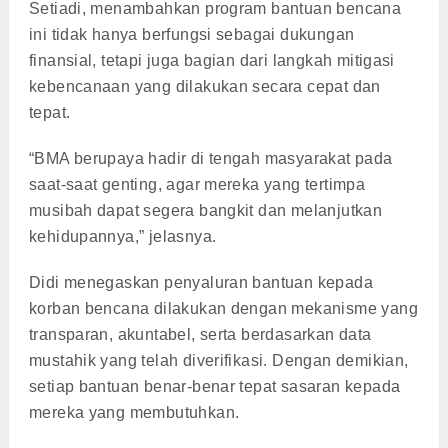
Setiadi, menambahkan program bantuan bencana
ini tidak hanya berfungsi sebagai dukungan
finansial, tetapi juga bagian dari langkah mitigasi
kebencanaan yang dilakukan secara cepat dan
tepat.
“BMA berupaya hadir di tengah masyarakat pada
saat-saat genting, agar mereka yang tertimpa
musibah dapat segera bangkit dan melanjutkan
kehidupannya,” jelasnya.
Didi menegaskan penyaluran bantuan kepada
korban bencana dilakukan dengan mekanisme yang
transparan, akuntabel, serta berdasarkan data
mustahik yang telah diverifikasi. Dengan demikian,
setiap bantuan benar-benar tepat sasaran kepada
mereka yang membutuhkan.