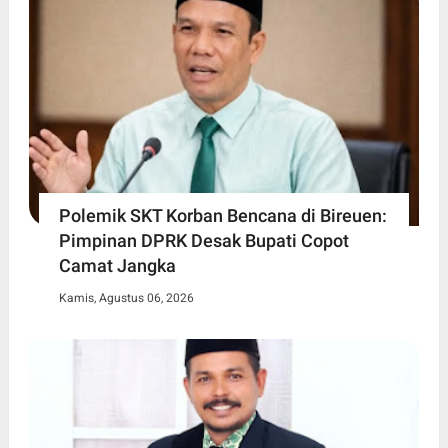
Polemik SKT Korban Bencana di Bireuen:
Pimpinan DPRK Desak Bupati Copot
Camat Jangka
Kamis, Agustus 06, 2026