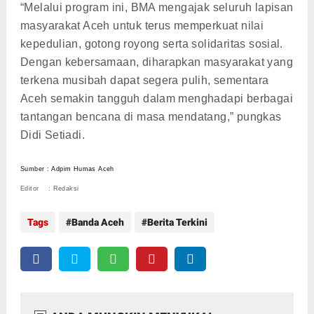
“Melalui program ini, BMA mengajak seluruh lapisan
masyarakat Aceh untuk terus memperkuat nilai
kepedulian, gotong royong serta solidaritas sosial.
Dengan kebersamaan, diharapkan masyarakat yang
terkena musibah dapat segera pulih, sementara
Aceh semakin tangguh dalam menghadapi berbagai
tantangan bencana di masa mendatang,” pungkas
Didi Setiadi.
Sumber : Adpim Humas Aceh
Editor : Redaksi
Tags
Banda Aceh
Berita Terkini