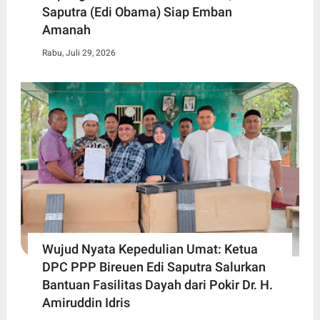
Saputra (Edi Obama) Siap Emban
Amanah
Rabu, Juli 29, 2026
Wujud Nyata Kepedulian Umat: Ketua
DPC PPP Bireuen Edi Saputra Salurkan
Bantuan Fasilitas Dayah dari Pokir Dr. H.
Amiruddin Idris