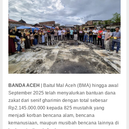
BANDA ACEH
| Baitul
Mal Aceh (BMA) hingga awal
September 2025 telah menyalurkan bantuan dana
zakat dari senif gharimin dengan total sebesar
Rp2.145.000.000 kepada 825 mustahik yang
menjadi korban bencana alam, bencana
kemanusiaan, maupun musibah bencana lainnya di