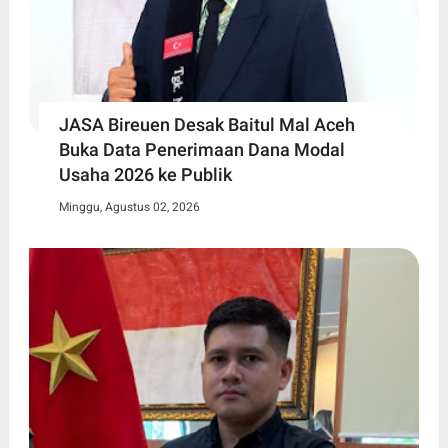
JASA Bireuen Desak Baitul Mal Aceh
Buka Data Penerimaan Dana Modal
Usaha 2026 ke Publik
Minggu, Agustus 02, 2026