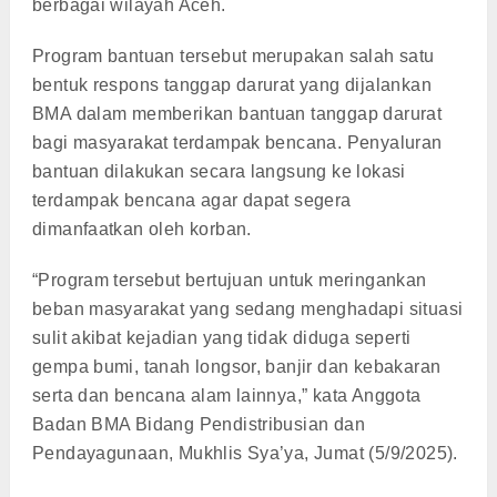
berbagai wilayah Aceh.
Program bantuan tersebut merupakan salah satu
bentuk respons tanggap darurat yang dijalankan
BMA dalam memberikan bantuan tanggap darurat
bagi masyarakat terdampak bencana. Penyaluran
bantuan dilakukan secara langsung ke lokasi
terdampak bencana agar dapat segera
dimanfaatkan oleh korban.
“Program tersebut bertujuan untuk meringankan
beban masyarakat yang sedang menghadapi situasi
sulit akibat kejadian yang tidak diduga seperti
gempa bumi, tanah longsor, banjir dan kebakaran
serta dan bencana alam lainnya,” kata Anggota
Badan BMA Bidang Pendistribusian dan
Pendayagunaan, Mukhlis Sya’ya, Jumat (5/9/2025).