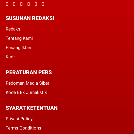
SUSUNAN REDAKSI
Redaksi
Tentang Kami
Pasang Iklan
Karir
PERATURAN PERS
Pedoman Media Siber
Kode Etik Jurnalistik
SYARAT KETENTUAN
Privasi Policy
Terms Conditions